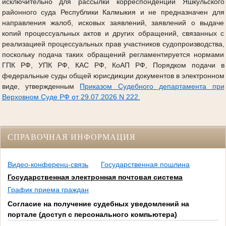
исключительно для рассылки корреспонденции Яшкульского
районного суда Республики Калмыкия и не предназначен для
направления жалоб, исковых заявлений, заявлений о выдаче
копий процессуальных актов и других обращений, связанных с
реализацией процессуальных прав участников судопроизводства,
поскольку подача таких обращений регламентируется нормами
ГПК РФ, УПК РФ, КАС РФ, КоАП РФ, Порядком подачи в
федеральные суды общей юрисдикции документов в электронном
виде, утвержденным
Приказом Судебного департамента при
Верховном Суде РФ от 29.07.2026 N 222.
СПРАВОЧНАЯ ИНФОРМАЦИЯ
Видео-конференц-связь
Государственная пошлина
Государственная электронная почтовая система
График приема граждан
Согласие на получение судебных уведомлений на
портале (доступ с персонального компьютера)