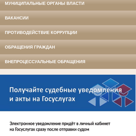
МУНИЦИПАЛЬНЫЕ ОРГАНЫ ВЛАСТИ
ВАКАНСИИ
ПРОТИВОДЕЙСТВИЕ КОРРУПЦИИ
ОБРАЩЕНИЯ ГРАЖДАН
ВНЕПРОЦЕССУАЛЬНЫЕ ОБРАЩЕНИЯ