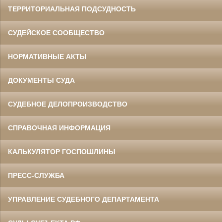
ТЕРРИТОРИАЛЬНАЯ ПОДСУДНОСТЬ
СУДЕЙСКОЕ СООБЩЕСТВО
НОРМАТИВНЫЕ АКТЫ
ДОКУМЕНТЫ СУДА
СУДЕБНОЕ ДЕЛОПРОИЗВОДСТВО
СПРАВОЧНАЯ ИНФОРМАЦИЯ
КАЛЬКУЛЯТОР ГОСПОШЛИНЫ
ПРЕСС-СЛУЖБА
УПРАВЛЕНИЕ СУДЕБНОГО ДЕПАРТАМЕНТА