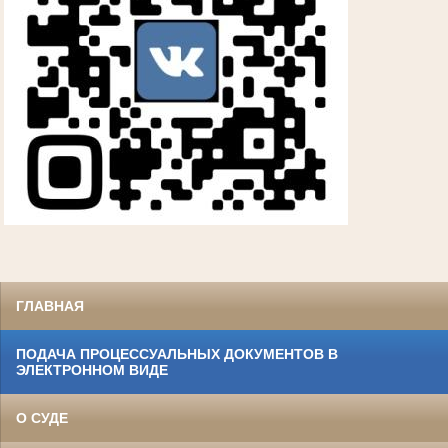
ГЛАВНАЯ
ПОДАЧА ПРОЦЕССУАЛЬНЫХ ДОКУМЕНТОВ В
ЭЛЕКТРОННОМ ВИДЕ
О СУДЕ