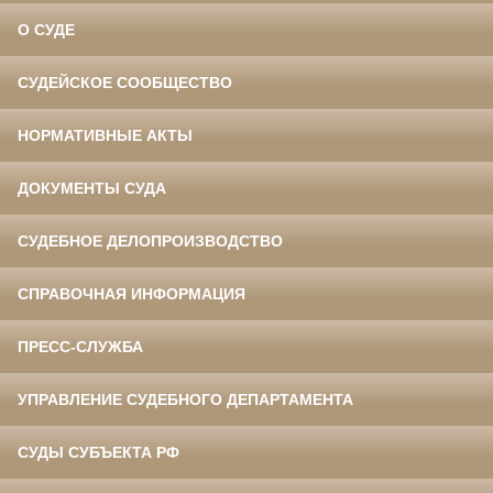
О СУДЕ
СУДЕЙСКОЕ СООБЩЕСТВО
НОРМАТИВНЫЕ АКТЫ
ДОКУМЕНТЫ СУДА
СУДЕБНОЕ ДЕЛОПРОИЗВОДСТВО
СПРАВОЧНАЯ ИНФОРМАЦИЯ
ПРЕСС-СЛУЖБА
УПРАВЛЕНИЕ СУДЕБНОГО ДЕПАРТАМЕНТА
СУДЫ СУБЪЕКТА РФ