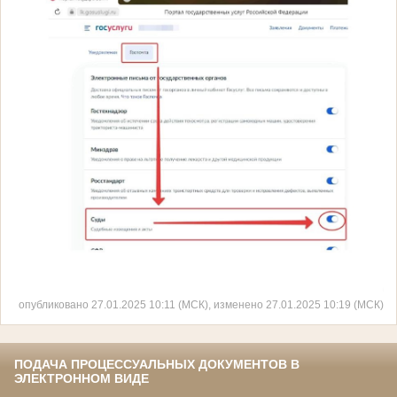
опубликовано 27.01.2025 10:11 (МСК), изменено 27.01.2025 10:19 (МСК)
ПОДАЧА ПРОЦЕССУАЛЬНЫХ ДОКУМЕНТОВ В
ЭЛЕКТРОННОМ ВИДЕ