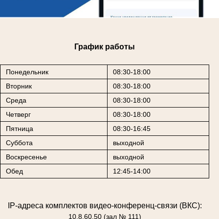
График работы
Понедельник
08:30-18:00
Вторник
08:30-18:00
Среда
08:30-18:00
Четверг
08:30-18:00
Пятница
08:30-16:45
Суббота
выходной
Воскресенье
выходной
Обед
12:45-14:00
IP-адреса комплектов видео-конференц-связи (ВКС):
10.8.60.50 (зал № 111)