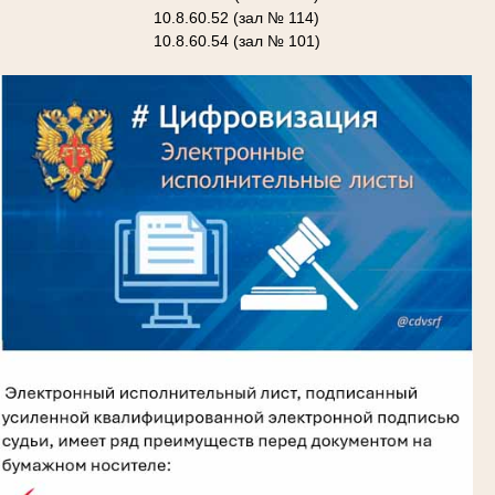
10.8.60.52 (зал № 114)
10.8.60.54 (зал № 101)