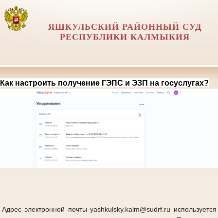
ЯШКУЛЬСКИЙ РАЙОННЫЙ СУД
РЕСПУБЛИКИ КАЛМЫКИЯ
Как настроить получение ГЭПС и ЭЗП на госуслугах?
Адрес электронной почты yashkulsky.kalm@sudrf.ru используется