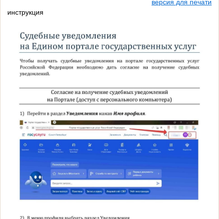
версия для печати
инструкция