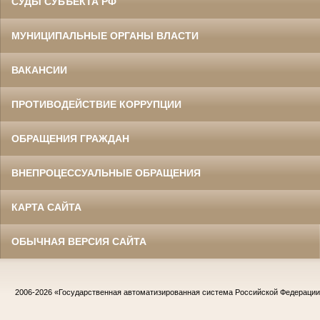
СУДЫ СУБЪЕКТА РФ
МУНИЦИПАЛЬНЫЕ ОРГАНЫ ВЛАСТИ
ВАКАНСИИ
ПРОТИВОДЕЙСТВИЕ КОРРУПЦИИ
ОБРАЩЕНИЯ ГРАЖДАН
ВНЕПРОЦЕССУАЛЬНЫЕ ОБРАЩЕНИЯ
КАРТА САЙТА
ОБЫЧНАЯ ВЕРСИЯ САЙТА
2006-2026
«Государственная автоматизированная система Российской Федераци