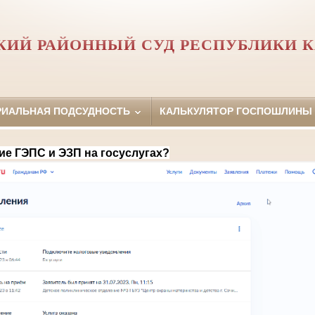
КИЙ РАЙОННЫЙ СУД РЕСПУБЛИКИ 
РИАЛЬНАЯ ПОДСУДНОСТЬ
КАЛЬКУЛЯТОР ГОСПОШЛИНЫ
ие ГЭПС и ЭЗП на госуслугах?