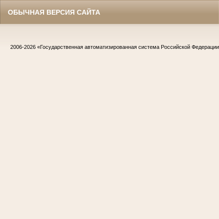
ОБЫЧНАЯ ВЕРСИЯ САЙТА
2006-2026
«Государственная автоматизированная система Российской Федераци