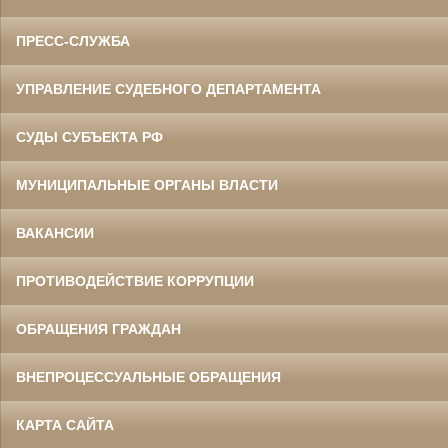
ПРЕСС-СЛУЖБА
УПРАВЛЕНИЕ СУДЕБНОГО ДЕПАРТАМЕНТА
СУДЫ СУБЪЕКТА РФ
МУНИЦИПАЛЬНЫЕ ОРГАНЫ ВЛАСТИ
ВАКАНСИИ
ПРОТИВОДЕЙСТВИЕ КОРРУПЦИИ
ОБРАЩЕНИЯ ГРАЖДАН
ВНЕПРОЦЕССУАЛЬНЫЕ ОБРАЩЕНИЯ
КАРТА САЙТА