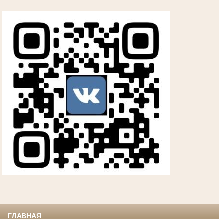
ГЛАВНАЯ