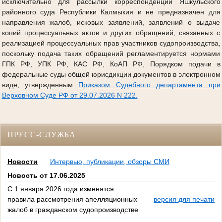
исключительно для рассылки корреспонденции Яшкульского
районного суда Республики Калмыкия и не предназначен для
направления жалоб, исковых заявлений, заявлений о выдаче
копий процессуальных актов и других обращений, связанных с
реализацией процессуальных прав участников судопроизводства,
поскольку подача таких обращений регламентируется нормами
ГПК РФ, УПК РФ, КАС РФ, КоАП РФ, Порядком подачи в
федеральные суды общей юрисдикции документов в электронном
виде, утвержденным
Приказом Судебного департамента при
Верховном Суде РФ от 29.07.2026 N 222.
ПРЕСС-СЛУЖБА
Новости
Интервью, публикации, обзоры СМИ
Новость от 17.06.2025
С 1 января 2026 года изменятся
правила рассмотрения апелляционных
версия для печати
жалоб в гражданском судопроизводстве