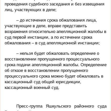
проведения судебного заседания и без извещения
лиц, участвующих в деле;
– до истечения срока обжалования лица,
участвующие в деле, вправе представить
возражения относительно апелляционной жалобы в
суд первой инстанции, а по истечении срока
обжалования – в суд апелляционной инстанции;
– нельзя будет обжаловать определение о
восстановлении пропущенного процессуального
срока подачи апелляционной жалобы. Определение
об отказе в восстановлении пропущенного
процессуального срока можно будет обжаловать в
кассационный суд общей юрисдикции,
кассационный военный суд.
Пресс-группа Яшкульского районного суда