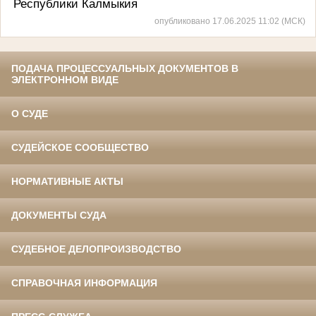
Республики Калмыкия
опубликовано 17.06.2025 11:02 (МСК)
ПОДАЧА ПРОЦЕССУАЛЬНЫХ ДОКУМЕНТОВ В
ЭЛЕКТРОННОМ ВИДЕ
О СУДЕ
СУДЕЙСКОЕ СООБЩЕСТВО
НОРМАТИВНЫЕ АКТЫ
ДОКУМЕНТЫ СУДА
СУДЕБНОЕ ДЕЛОПРОИЗВОДСТВО
СПРАВОЧНАЯ ИНФОРМАЦИЯ