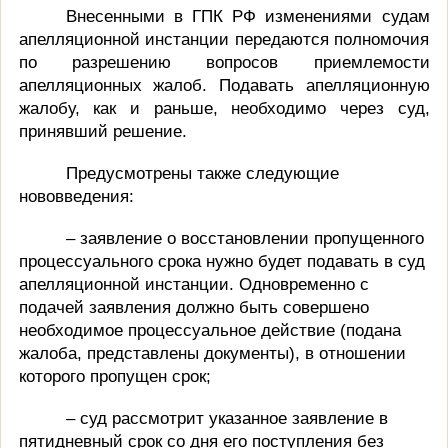
Внесенными в ГПК РФ изменениями судам
апелляционной инстанции передаются полномочия
по разрешению вопросов приемлемости
апелляционных жалоб. Подавать апелляционную
жалобу, как и раньше, необходимо через суд,
принявший решение.
Предусмотрены также следующие
нововведения:
– заявление о восстановлении пропущенного
процессуального срока нужно будет подавать в суд
апелляционной инстанции. Одновременно с
подачей заявления должно быть совершено
необходимое процессуальное действие (подана
жалоба, представлены документы), в отношении
которого пропущен срок;
– суд рассмотрит указанное заявление в
пятидневный срок со дня его поступления без