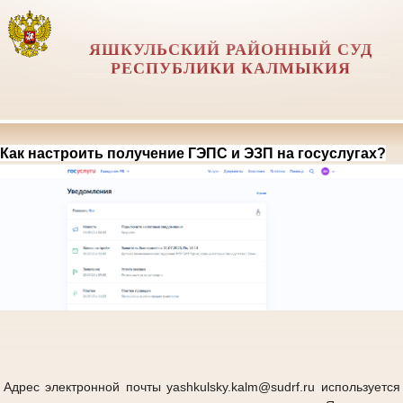
ЯШКУЛЬСКИЙ РАЙОННЫЙ СУД
РЕСПУБЛИКИ КАЛМЫКИЯ
Как настроить получение ГЭПС и ЭЗП на госуслугах?
Адрес электронной почты yashkulsky.kalm@sudrf.ru используется