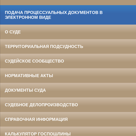
ПОДАЧА ПРОЦЕССУАЛЬНЫХ ДОКУМЕНТОВ В
ЭЛЕКТРОННОМ ВИДЕ
О СУДЕ
ТЕРРИТОРИАЛЬНАЯ ПОДСУДНОСТЬ
СУДЕЙСКОЕ СООБЩЕСТВО
НОРМАТИВНЫЕ АКТЫ
ДОКУМЕНТЫ СУДА
СУДЕБНОЕ ДЕЛОПРОИЗВОДСТВО
СПРАВОЧНАЯ ИНФОРМАЦИЯ
КАЛЬКУЛЯТОР ГОСПОШЛИНЫ