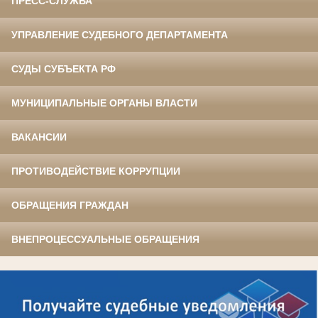
ПРЕСС-СЛУЖБА
УПРАВЛЕНИЕ СУДЕБНОГО ДЕПАРТАМЕНТА
СУДЫ СУБЪЕКТА РФ
МУНИЦИПАЛЬНЫЕ ОРГАНЫ ВЛАСТИ
ВАКАНСИИ
ПРОТИВОДЕЙСТВИЕ КОРРУПЦИИ
ОБРАЩЕНИЯ ГРАЖДАН
ВНЕПРОЦЕССУАЛЬНЫЕ ОБРАЩЕНИЯ