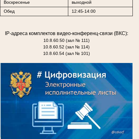
Воскресенье
выходной
Обед
12:45-14:00
IP-адреса комплектов видео-конференц-связи (ВКС):
10.8.60.50 (зал № 111)
10.8.60.52 (зал № 114)
10.8.60.54 (зал № 101)