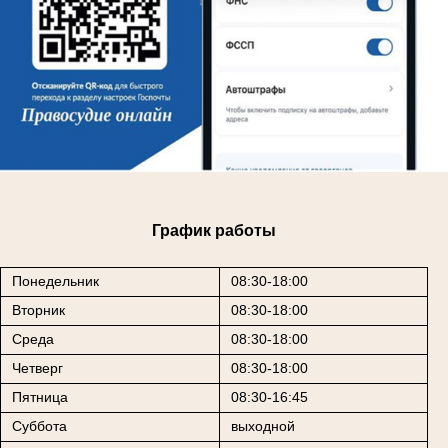
График работы
Понедельник
08:30-18:00
Вторник
08:30-18:00
Среда
08:30-18:00
Четверг
08:30-18:00
Пятница
08:30-16:45
Суббота
выходной