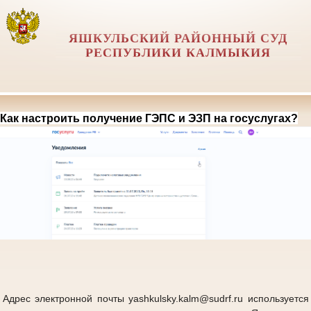
ЯШКУЛЬСКИЙ РАЙОННЫЙ СУД
РЕСПУБЛИКИ КАЛМЫКИЯ
Как настроить получение ГЭПС и ЭЗП на госуслугах?
Адрес электронной почты yashkulsky.kalm@sudrf.ru используется