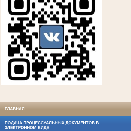
ГЛАВНАЯ
ПОДАЧА ПРОЦЕССУАЛЬНЫХ ДОКУМЕНТОВ В
ЭЛЕКТРОННОМ ВИДЕ