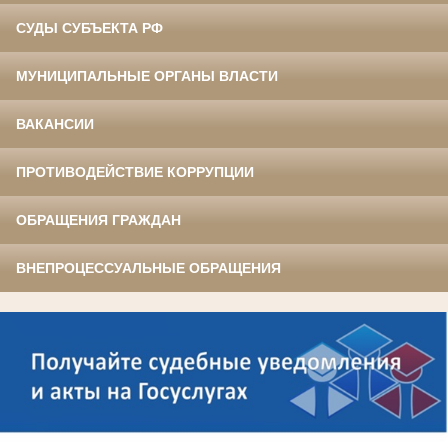
СУДЫ СУБЪЕКТА РФ
МУНИЦИПАЛЬНЫЕ ОРГАНЫ ВЛАСТИ
ВАКАНСИИ
ПРОТИВОДЕЙСТВИЕ КОРРУПЦИИ
ОБРАЩЕНИЯ ГРАЖДАН
ВНЕПРОЦЕССУАЛЬНЫЕ ОБРАЩЕНИЯ