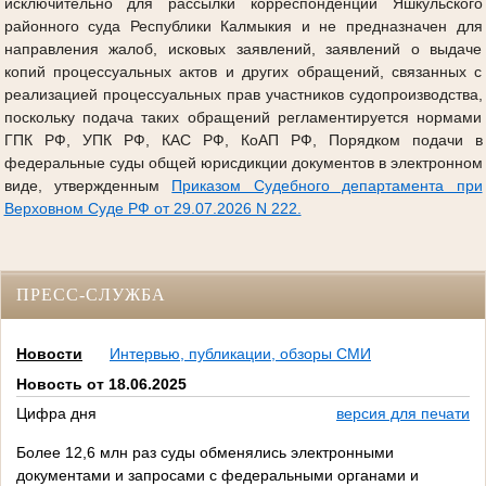
исключительно для рассылки корреспонденции Яшкульского
районного суда Республики Калмыкия и не предназначен для
направления жалоб, исковых заявлений, заявлений о выдаче
копий процессуальных актов и других обращений, связанных с
реализацией процессуальных прав участников судопроизводства,
поскольку подача таких обращений регламентируется нормами
ГПК РФ, УПК РФ, КАС РФ, КоАП РФ, Порядком подачи в
федеральные суды общей юрисдикции документов в электронном
виде, утвержденным
Приказом Судебного департамента при
Верховном Суде РФ от 29.07.2026 N 222.
ПРЕСС-СЛУЖБА
Новости
Интервью, публикации, обзоры СМИ
Новость от 18.06.2025
Цифра дня
версия для печати
Более 12,6 млн раз суды обменялись электронными
документами и запросами с федеральными органами и