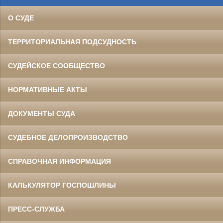
О СУДЕ
ТЕРРИТОРИАЛЬНАЯ ПОДСУДНОСТЬ
СУДЕЙСКОЕ СООБЩЕСТВО
НОРМАТИВНЫЕ АКТЫ
ДОКУМЕНТЫ СУДА
СУДЕБНОЕ ДЕЛОПРОИЗВОДСТВО
СПРАВОЧНАЯ ИНФОРМАЦИЯ
КАЛЬКУЛЯТОР ГОСПОШЛИНЫ
ПРЕСС-СЛУЖБА