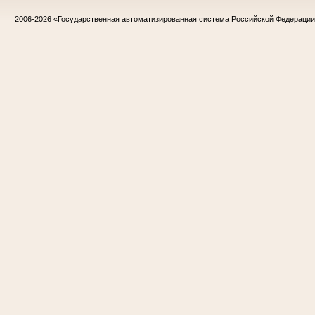
2006-2026
«Государственная автоматизированная система Российской Федераци