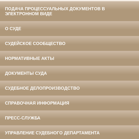
ПОДАЧА ПРОЦЕССУАЛЬНЫХ ДОКУМЕНТОВ В
ЭЛЕКТРОННОМ ВИДЕ
О СУДЕ
СУДЕЙСКОЕ СООБЩЕСТВО
НОРМАТИВНЫЕ АКТЫ
ДОКУМЕНТЫ СУДА
СУДЕБНОЕ ДЕЛОПРОИЗВОДСТВО
СПРАВОЧНАЯ ИНФОРМАЦИЯ
ПРЕСС-СЛУЖБА
УПРАВЛЕНИЕ СУДЕБНОГО ДЕПАРТАМЕНТА