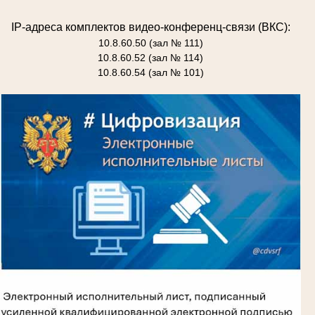
IP-адреса комплектов видео-конференц-связи (ВКС):
10.8.60.50 (зал № 111)
10.8.60.52 (зал № 114)
10.8.60.54 (зал № 101)