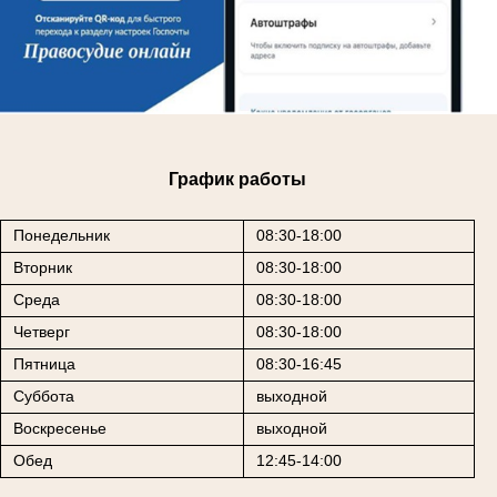
График работы
Понедельник
08:30-18:00
Вторник
08:30-18:00
Среда
08:30-18:00
Четверг
08:30-18:00
Пятница
08:30-16:45
Суббота
выходной
Воскресенье
выходной
Обед
12:45-14:00