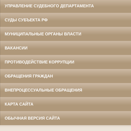
УПРАВЛЕНИЕ СУДЕБНОГО ДЕПАРТАМЕНТА
СУДЫ СУБЪЕКТА РФ
МУНИЦИПАЛЬНЫЕ ОРГАНЫ ВЛАСТИ
ВАКАНСИИ
ПРОТИВОДЕЙСТВИЕ КОРРУПЦИИ
ОБРАЩЕНИЯ ГРАЖДАН
ВНЕПРОЦЕССУАЛЬНЫЕ ОБРАЩЕНИЯ
КАРТА САЙТА
ОБЫЧНАЯ ВЕРСИЯ САЙТА