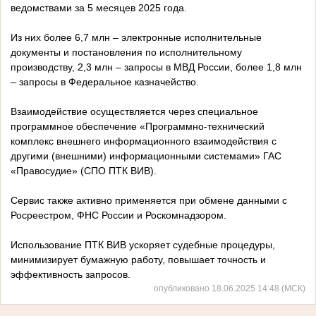
ведомствами за 5 месяцев 2025 года.
Из них более 6,7 млн – электронные исполнительные
документы и постановления по исполнительному
производству, 2,3 млн – запросы в МВД России, более 1,8 млн
– запросы в Федеральное казначейство.
Взаимодействие осуществляется через специальное
программное обеспечение «Программно-технический
комплекс внешнего информационного взаимодействия с
другими (внешними) информационными системами» ГАС
«Правосудие» (СПО ПТК ВИВ).
Сервис также активно применяется при обмене данными с
Росреестром, ФНС России и Роскомнадзором.
Использование ПТК ВИВ ускоряет судебные процедуры,
минимизирует бумажную работу, повышает точность и
эффективность запросов.
опубликовано 18.06.2025 14:48 (МСК)