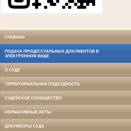
ГЛАВНАЯ
ПОДАЧА ПРОЦЕССУАЛЬНЫХ ДОКУМЕНТОВ В
ЭЛЕКТРОННОМ ВИДЕ
О СУДЕ
ТЕРРИТОРИАЛЬНАЯ ПОДСУДНОСТЬ
СУДЕЙСКОЕ СООБЩЕСТВО
НОРМАТИВНЫЕ АКТЫ
ДОКУМЕНТЫ СУДА