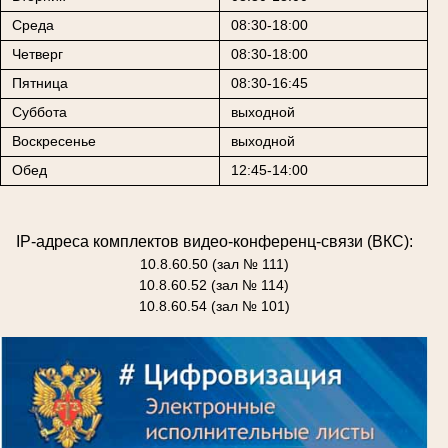
Среда
08:30-18:00
Четверг
08:30-18:00
Пятница
08:30-16:45
Суббота
выходной
Воскресенье
выходной
Обед
12:45-14:00
IP-адреса комплектов видео-конференц-связи (ВКС):
10.8.60.50 (зал № 111)
10.8.60.52 (зал № 114)
10.8.60.54 (зал № 101)