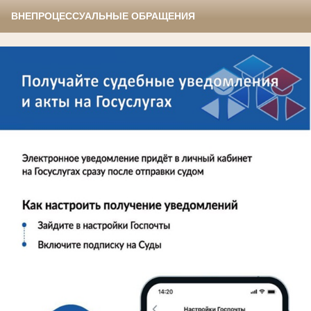
ВНЕПРОЦЕССУАЛЬНЫЕ ОБРАЩЕНИЯ