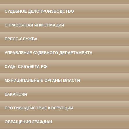
СУДЕБНОЕ ДЕЛОПРОИЗВОДСТВО
СПРАВОЧНАЯ ИНФОРМАЦИЯ
ПРЕСС-СЛУЖБА
УПРАВЛЕНИЕ СУДЕБНОГО ДЕПАРТАМЕНТА
СУДЫ СУБЪЕКТА РФ
МУНИЦИПАЛЬНЫЕ ОРГАНЫ ВЛАСТИ
ВАКАНСИИ
ПРОТИВОДЕЙСТВИЕ КОРРУПЦИИ
ОБРАЩЕНИЯ ГРАЖДАН