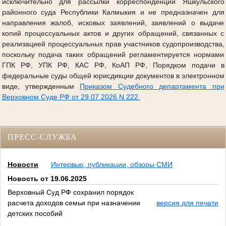
исключительно для рассылки корреспонденции Яшкульского
районного суда Республики Калмыкия и не предназначен для
направления жалоб, исковых заявлений, заявлений о выдаче
копий процессуальных актов и других обращений, связанных с
реализацией процессуальных прав участников судопроизводства,
поскольку подача таких обращений регламентируется нормами
ГПК РФ, УПК РФ, КАС РФ, КоАП РФ, Порядком подачи в
федеральные суды общей юрисдикции документов в электронном
виде, утвержденным
Приказом Судебного департамента при
Верховном Суде РФ от 29.07.2026 N 222.
ПРЕСС-СЛУЖБА
Новости
Интервью, публикации, обзоры СМИ
Новость от 19.06.2025
Верховный Суд РФ сохранил порядок
расчета доходов семьи при назначении
версия для печати
детских пособий