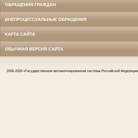
ОБРАЩЕНИЯ ГРАЖДАН
ВНЕПРОЦЕССУАЛЬНЫЕ ОБРАЩЕНИЯ
КАРТА САЙТА
ОБЫЧНАЯ ВЕРСИЯ САЙТА
2006-2026
«Государственная автоматизированная система Российской Федераци