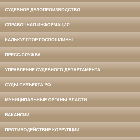
СУДЕБНОЕ ДЕЛОПРОИЗВОДСТВО
СПРАВОЧНАЯ ИНФОРМАЦИЯ
КАЛЬКУЛЯТОР ГОСПОШЛИНЫ
ПРЕСС-СЛУЖБА
УПРАВЛЕНИЕ СУДЕБНОГО ДЕПАРТАМЕНТА
СУДЫ СУБЪЕКТА РФ
МУНИЦИПАЛЬНЫЕ ОРГАНЫ ВЛАСТИ
ВАКАНСИИ
ПРОТИВОДЕЙСТВИЕ КОРРУПЦИИ