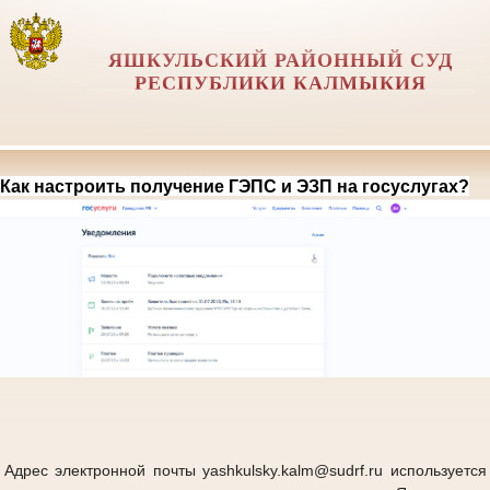
ЯШКУЛЬСКИЙ РАЙОННЫЙ СУД
РЕСПУБЛИКИ КАЛМЫКИЯ
Как настроить получение ГЭПС и ЭЗП на госуслугах?
Адрес электронной почты yashkulsky.kalm@sudrf.ru используется