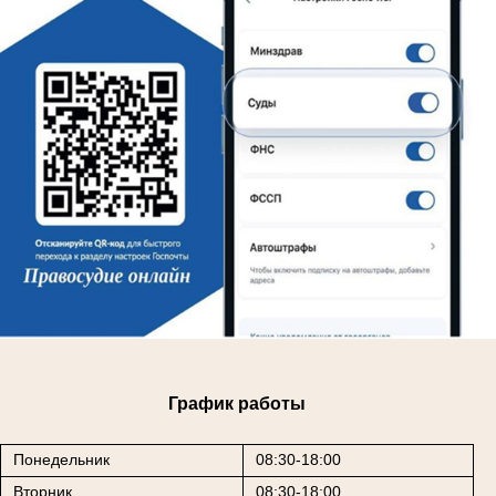
График работы
Понедельник
08:30-18:00
Вторник
08:30-18:00