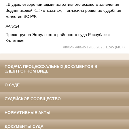
«В удовлетворении административного искового заявления
Водянниковой <...> отказать», – огласила решение судебная
коллегия ВС РФ.
РАПСИ
Пресс-группа Яшкульского районного суда Республики
Калмыкия
опубликовано 19.06.2025 11:45 (МСК)
ПОДАЧА ПРОЦЕССУАЛЬНЫХ ДОКУМЕНТОВ В
ЭЛЕКТРОННОМ ВИДЕ
О СУДЕ
СУДЕЙСКОЕ СООБЩЕСТВО
НОРМАТИВНЫЕ АКТЫ
ДОКУМЕНТЫ СУДА