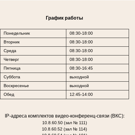
График работы
Понедельник
08:30-18:00
Вторник
08:30-18:00
Среда
08:30-18:00
Четверг
08:30-18:00
Пятница
08:30-16:45
Суббота
выходной
Воскресенье
выходной
Обед
12:45-14:00
IP-адреса комплектов видео-конференц-связи (ВКС):
10.8.60.50 (зал № 111)
10.8.60.52 (зал № 114)