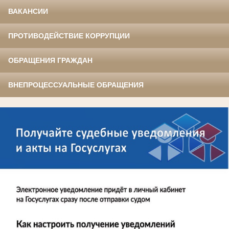
ВАКАНСИИ
ПРОТИВОДЕЙСТВИЕ КОРРУПЦИИ
ОБРАЩЕНИЯ ГРАЖДАН
ВНЕПРОЦЕССУАЛЬНЫЕ ОБРАЩЕНИЯ