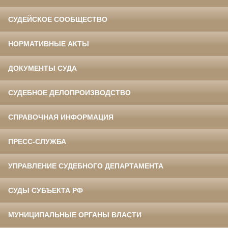
СУДЕЙСКОЕ СООБЩЕСТВО
НОРМАТИВНЫЕ АКТЫ
ДОКУМЕНТЫ СУДА
СУДЕБНОЕ ДЕЛОПРОИЗВОДСТВО
СПРАВОЧНАЯ ИНФОРМАЦИЯ
ПРЕСС-СЛУЖБА
УПРАВЛЕНИЕ СУДЕБНОГО ДЕПАРТАМЕНТА
СУДЫ СУБЪЕКТА РФ
МУНИЦИПАЛЬНЫЕ ОРГАНЫ ВЛАСТИ