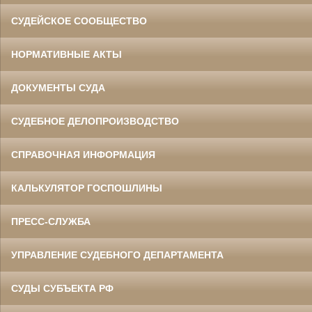
СУДЕЙСКОЕ СООБЩЕСТВО
НОРМАТИВНЫЕ АКТЫ
ДОКУМЕНТЫ СУДА
СУДЕБНОЕ ДЕЛОПРОИЗВОДСТВО
СПРАВОЧНАЯ ИНФОРМАЦИЯ
КАЛЬКУЛЯТОР ГОСПОШЛИНЫ
ПРЕСС-СЛУЖБА
УПРАВЛЕНИЕ СУДЕБНОГО ДЕПАРТАМЕНТА
СУДЫ СУБЪЕКТА РФ