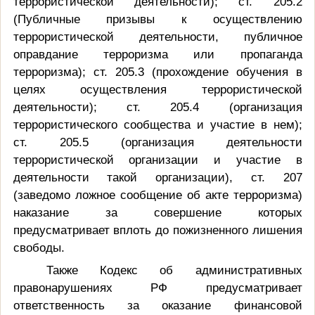
террористической деятельности); ст. 205.2
(Публичные призывы к осуществлению
террористической деятельности, публичное
оправдание терроризма или пропаганда
терроризма); ст. 205.3 (прохождение обучения в
целях осуществления террористической
деятельности); ст. 205.4 (организация
террористического сообщества и участие в нем);
ст. 205.5 (организация деятельности
террористической организации и участие в
деятельности такой организации), ст. 207
(заведомо ложное сообщение об акте терроризма)
наказание за совершение которых
предусматривает вплоть до пожизненного лишения
свободы.
Также Кодекс об административных
правонарушениях РФ предусматривает
ответственность за оказание финансовой