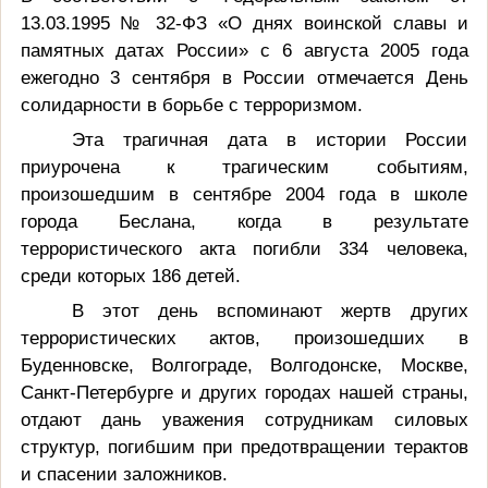
13.03.1995 № 32-ФЗ
«О днях воинской славы и
памятных датах России» с 6 августа 2005 года
ежегодно 3 сентября в России отмечается День
солидарности в борьбе с терроризмом.
Эта трагичная дата в истории России
приурочена к трагическим событиям,
произошедшим в сентябре 2004 года в школе
города Беслана, когда в результате
террористического акта погибли 334 человека,
среди которых 186 детей.
В этот день вспоминают жертв других
террористических актов, произошедших в
Буденновске, Волгограде, Волгодонске, Москве,
Санкт-Петербурге и других городах нашей страны,
отдают дань уважения сотрудникам силовых
структур, погибшим при предотвращении терактов
и спасении заложников.