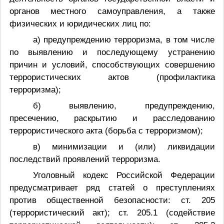
органов местного самоуправления, а также
физических и юридических лиц по:
а) предупреждению терроризма, в том числе
по выявлению и последующему устранению
причин и условий, способствующих совершению
террористических актов (профилактика
терроризма);
б) выявлению, предупреждению,
пресечению, раскрытию и расследованию
террористического акта (борьба с терроризмом);
в) минимизации и (или) ликвидации
последствий проявлений терроризма.
Уголовный кодекс Российской Федерации
предусматривает ряд статей о преступлениях
против общественной безопасности: ст. 205
(террористический акт); ст. 205.1 (содействие