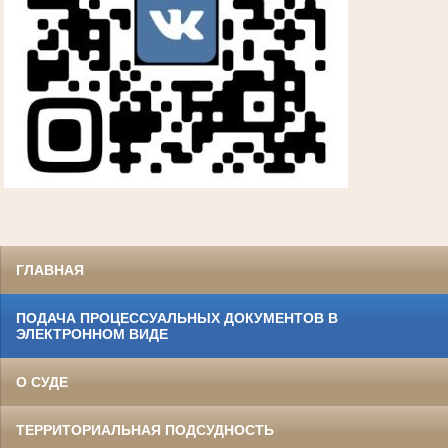
ГЛАВНАЯ
ПОДАЧА ПРОЦЕССУАЛЬНЫХ ДОКУМЕНТОВ В
ЭЛЕКТРОННОМ ВИДЕ
О СУДЕ
ТЕРРИТОРИАЛЬНАЯ ПОДСУДНОСТЬ