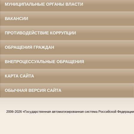
МУНИЦИПАЛЬНЫЕ ОРГАНЫ ВЛАСТИ
ВАКАНСИИ
ПРОТИВОДЕЙСТВИЕ КОРРУПЦИИ
ОБРАЩЕНИЯ ГРАЖДАН
ВНЕПРОЦЕССУАЛЬНЫЕ ОБРАЩЕНИЯ
КАРТА САЙТА
ОБЫЧНАЯ ВЕРСИЯ САЙТА
2006-2026
«Государственная автоматизированная система Российской Федераци