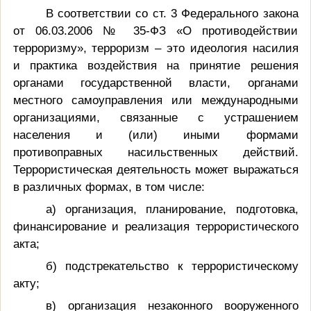
В соответствии со ст. 3 Федерального закона
от 06.03.2006 № 35-ФЗ «О противодействии
терроризму», терроризм – это идеология насилия
и практика воздействия на принятие решения
органами государственной власти, органами
местного самоуправления или международными
организациями, связанные с устрашением
населения и (или) иными формами
противоправных насильственных действий.
Террористическая деятельность может выражаться
в различных формах, в том числе:
а) организация, планирование, подготовка,
финансирование и реализация террористического
акта;
б) подстрекательство к террористическому
акту;
в) организация незаконного вооруженного