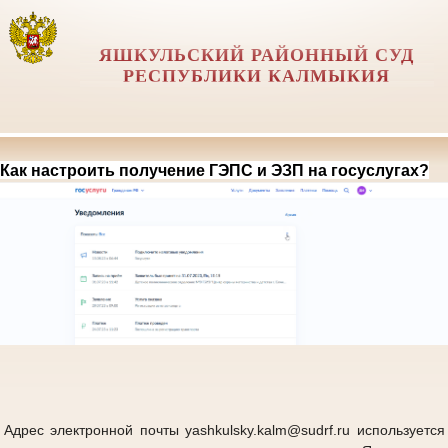
ЯШКУЛЬСКИЙ РАЙОННЫЙ СУД
РЕСПУБЛИКИ КАЛМЫКИЯ
Как настроить получение ГЭПС и ЭЗП на госуслугах?
Адрес электронной почты yashkulsky.kalm@sudrf.ru используется