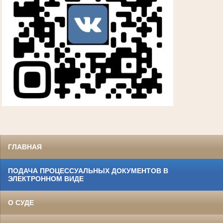
ГЛАВНАЯ
ПОДАЧА ПРОЦЕССУАЛЬНЫХ ДОКУМЕНТОВ В
ЭЛЕКТРОННОМ ВИДЕ
О СУДЕ