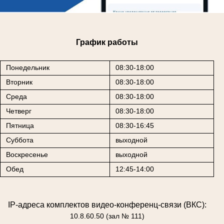
График работы
Понедельник
08:30-18:00
Вторник
08:30-18:00
Среда
08:30-18:00
Четверг
08:30-18:00
Пятница
08:30-16:45
Суббота
выходной
Воскресенье
выходной
Обед
12:45-14:00
IP-адреса комплектов видео-конференц-связи (ВКС):
10.8.60.50 (зал № 111)