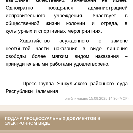
Однократно поощрялся администрацией
исправительного учреждения. Участвует в
общественной жизни колонии и отряда, в
культурных и спортивных мероприятиях.
Ходатайство осужденного о замене
неотбытой части наказания в виде лишения
свободы более мягким видом наказания –
принудительными работами
удовлетворено.
Пресс-группа Яшкульского районного суда
Республики Калмыкия
опубликовано 15.09.2025 14:30 (МСК)
ПОДАЧА ПРОЦЕССУАЛЬНЫХ ДОКУМЕНТОВ В
ЭЛЕКТРОННОМ ВИДЕ