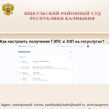
ЯШКУЛЬСКИЙ РАЙОННЫЙ СУД
РЕСПУБЛИКИ КАЛМЫКИЯ
Как настроить получение ГЭПС и ЭЗП на госуслугах?
Адрес электронной почты yashkulsky.kalm@sudrf.ru используется