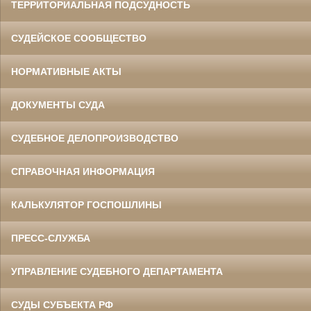
ТЕРРИТОРИАЛЬНАЯ ПОДСУДНОСТЬ
СУДЕЙСКОЕ СООБЩЕСТВО
НОРМАТИВНЫЕ АКТЫ
ДОКУМЕНТЫ СУДА
СУДЕБНОЕ ДЕЛОПРОИЗВОДСТВО
СПРАВОЧНАЯ ИНФОРМАЦИЯ
КАЛЬКУЛЯТОР ГОСПОШЛИНЫ
ПРЕСС-СЛУЖБА
УПРАВЛЕНИЕ СУДЕБНОГО ДЕПАРТАМЕНТА
СУДЫ СУБЪЕКТА РФ