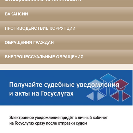
ВАКАНСИИ
ПРОТИВОДЕЙСТВИЕ КОРРУПЦИИ
ОБРАЩЕНИЯ ГРАЖДАН
ВНЕПРОЦЕССУАЛЬНЫЕ ОБРАЩЕНИЯ