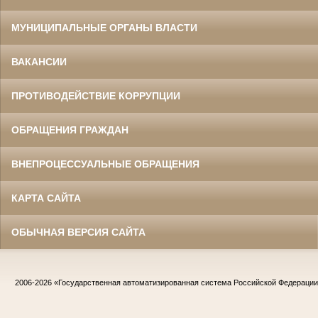
МУНИЦИПАЛЬНЫЕ ОРГАНЫ ВЛАСТИ
ВАКАНСИИ
ПРОТИВОДЕЙСТВИЕ КОРРУПЦИИ
ОБРАЩЕНИЯ ГРАЖДАН
ВНЕПРОЦЕССУАЛЬНЫЕ ОБРАЩЕНИЯ
КАРТА САЙТА
ОБЫЧНАЯ ВЕРСИЯ САЙТА
2006-2026
«Государственная автоматизированная система Российской Федераци