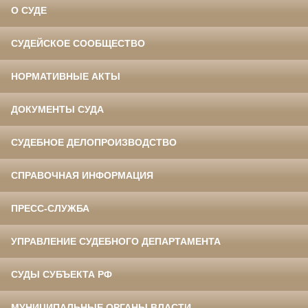
О СУДЕ
СУДЕЙСКОЕ СООБЩЕСТВО
НОРМАТИВНЫЕ АКТЫ
ДОКУМЕНТЫ СУДА
СУДЕБНОЕ ДЕЛОПРОИЗВОДСТВО
СПРАВОЧНАЯ ИНФОРМАЦИЯ
ПРЕСС-СЛУЖБА
УПРАВЛЕНИЕ СУДЕБНОГО ДЕПАРТАМЕНТА
СУДЫ СУБЪЕКТА РФ
МУНИЦИПАЛЬНЫЕ ОРГАНЫ ВЛАСТИ