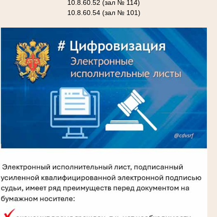
10.8.60.52 (зал № 114)
10.8.60.54 (зал № 101)