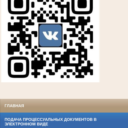
ГЛАВНАЯ
ПОДАЧА ПРОЦЕССУАЛЬНЫХ ДОКУМЕНТОВ В
ЭЛЕКТРОННОМ ВИДЕ