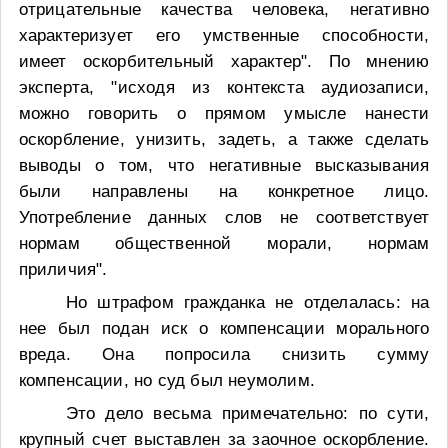
отрицательные качества человека, негативно
характеризует его умственные способности,
имеет оскорбительный характер". По мнению
эксперта, "исходя из контекста аудиозаписи,
можно говорить о прямом умысле нанести
оскорбление, унизить, задеть, а также сделать
выводы о том, что негативные высказывания
были направлены на конкретное лицо.
Употребление данных слов не соответствует
нормам общественной морали, нормам
приличия".
Но штрафом гражданка не отделалась: на
нее был подан иск о компенсации морального
вреда. Она попросила снизить сумму
компенсации, но суд был неумолим.
Это дело весьма примечательно: по сути,
крупный счет выставлен за заочное оскорбление.