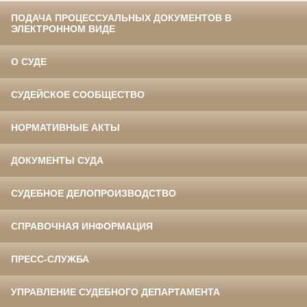
ПОДАЧА ПРОЦЕССУАЛЬНЫХ ДОКУМЕНТОВ В
ЭЛЕКТРОННОМ ВИДЕ
О СУДЕ
СУДЕЙСКОЕ СООБЩЕСТВО
НОРМАТИВНЫЕ АКТЫ
ДОКУМЕНТЫ СУДА
СУДЕБНОЕ ДЕЛОПРОИЗВОДСТВО
СПРАВОЧНАЯ ИНФОРМАЦИЯ
ПРЕСС-СЛУЖБА
УПРАВЛЕНИЕ СУДЕБНОГО ДЕПАРТАМЕНТА