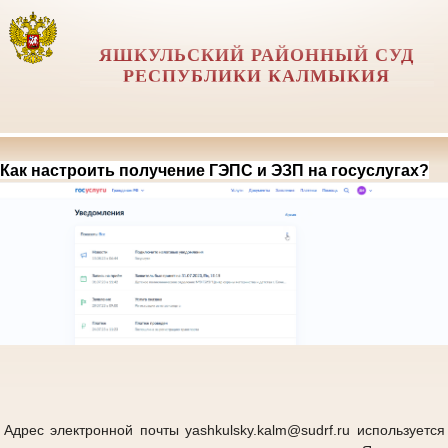
ЯШКУЛЬСКИЙ РАЙОННЫЙ СУД
РЕСПУБЛИКИ КАЛМЫКИЯ
Как настроить получение ГЭПС и ЭЗП на госуслугах?
Адрес электронной почты yashkulsky.kalm@sudrf.ru используется