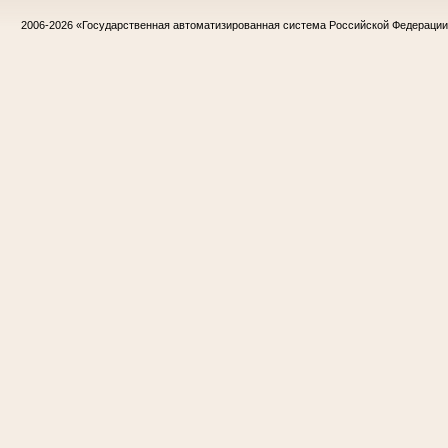
2006-2026
«Государственная автоматизированная система Российской Федераци