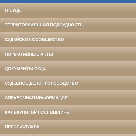
О СУДЕ
ТЕРРИТОРИАЛЬНАЯ ПОДСУДНОСТЬ
СУДЕЙСКОЕ СООБЩЕСТВО
НОРМАТИВНЫЕ АКТЫ
ДОКУМЕНТЫ СУДА
СУДЕБНОЕ ДЕЛОПРОИЗВОДСТВО
СПРАВОЧНАЯ ИНФОРМАЦИЯ
КАЛЬКУЛЯТОР ГОСПОШЛИНЫ
ПРЕСС-СЛУЖБА