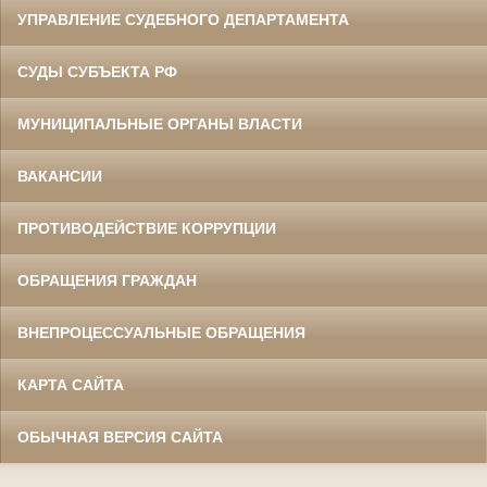
УПРАВЛЕНИЕ СУДЕБНОГО ДЕПАРТАМЕНТА
СУДЫ СУБЪЕКТА РФ
МУНИЦИПАЛЬНЫЕ ОРГАНЫ ВЛАСТИ
ВАКАНСИИ
ПРОТИВОДЕЙСТВИЕ КОРРУПЦИИ
ОБРАЩЕНИЯ ГРАЖДАН
ВНЕПРОЦЕССУАЛЬНЫЕ ОБРАЩЕНИЯ
КАРТА САЙТА
ОБЫЧНАЯ ВЕРСИЯ САЙТА