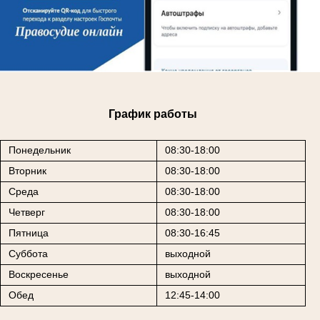
График работы
Понедельник
08:30-18:00
Вторник
08:30-18:00
Среда
08:30-18:00
Четверг
08:30-18:00
Пятница
08:30-16:45
Суббота
выходной
Воскресенье
выходной
Обед
12:45-14:00