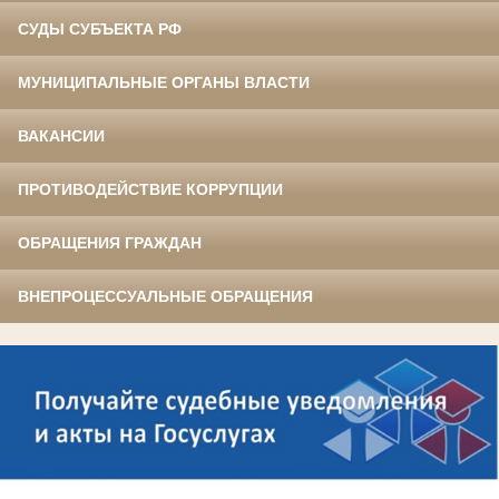
СУДЫ СУБЪЕКТА РФ
МУНИЦИПАЛЬНЫЕ ОРГАНЫ ВЛАСТИ
ВАКАНСИИ
ПРОТИВОДЕЙСТВИЕ КОРРУПЦИИ
ОБРАЩЕНИЯ ГРАЖДАН
ВНЕПРОЦЕССУАЛЬНЫЕ ОБРАЩЕНИЯ