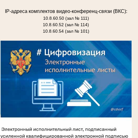
IP-адреса комплектов видео-конференц-связи (ВКС):
10.8.60.50 (зал № 111)
10.8.60.52 (зал № 114)
10.8.60.54 (зал № 101)