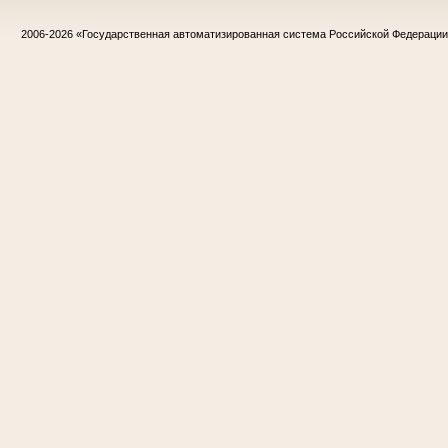
2006-2026
«Государственная автоматизированная система Российской Федераци