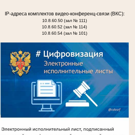
IP-адреса комплектов видео-конференц-связи (ВКС):
10.8.60.50 (зал № 111)
10.8.60.52 (зал № 114)
10.8.60.54 (зал № 101)