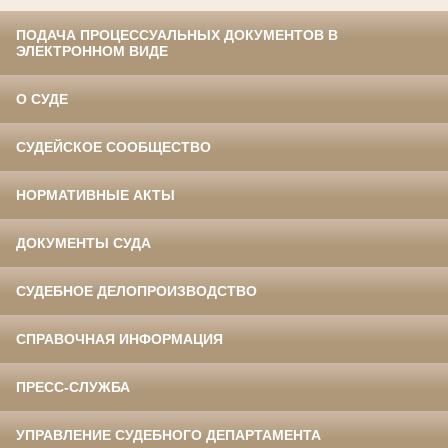
ПОДАЧА ПРОЦЕССУАЛЬНЫХ ДОКУМЕНТОВ В
ЭЛЕКТРОННОМ ВИДЕ
О СУДЕ
СУДЕЙСКОЕ СООБЩЕСТВО
НОРМАТИВНЫЕ АКТЫ
ДОКУМЕНТЫ СУДА
СУДЕБНОЕ ДЕЛОПРОИЗВОДСТВО
СПРАВОЧНАЯ ИНФОРМАЦИЯ
ПРЕСС-СЛУЖБА
УПРАВЛЕНИЕ СУДЕБНОГО ДЕПАРТАМЕНТА