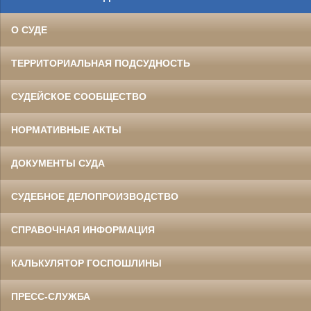
О СУДЕ
ТЕРРИТОРИАЛЬНАЯ ПОДСУДНОСТЬ
СУДЕЙСКОЕ СООБЩЕСТВО
НОРМАТИВНЫЕ АКТЫ
ДОКУМЕНТЫ СУДА
СУДЕБНОЕ ДЕЛОПРОИЗВОДСТВО
СПРАВОЧНАЯ ИНФОРМАЦИЯ
КАЛЬКУЛЯТОР ГОСПОШЛИНЫ
ПРЕСС-СЛУЖБА