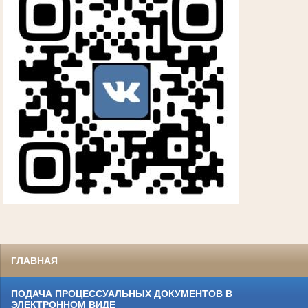
ГЛАВНАЯ
ПОДАЧА ПРОЦЕССУАЛЬНЫХ ДОКУМЕНТОВ В
ЭЛЕКТРОННОМ ВИДЕ