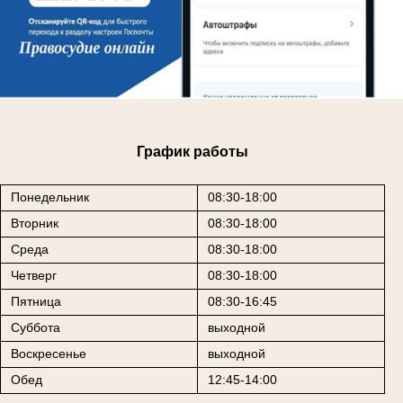
График работы
Понедельник
08:30-18:00
Вторник
08:30-18:00
Среда
08:30-18:00
Четверг
08:30-18:00
Пятница
08:30-16:45
Суббота
выходной
Воскресенье
выходной
Обед
12:45-14:00