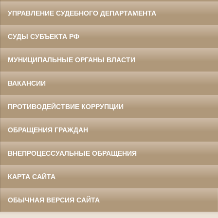
УПРАВЛЕНИЕ СУДЕБНОГО ДЕПАРТАМЕНТА
СУДЫ СУБЪЕКТА РФ
МУНИЦИПАЛЬНЫЕ ОРГАНЫ ВЛАСТИ
ВАКАНСИИ
ПРОТИВОДЕЙСТВИЕ КОРРУПЦИИ
ОБРАЩЕНИЯ ГРАЖДАН
ВНЕПРОЦЕССУАЛЬНЫЕ ОБРАЩЕНИЯ
КАРТА САЙТА
ОБЫЧНАЯ ВЕРСИЯ САЙТА