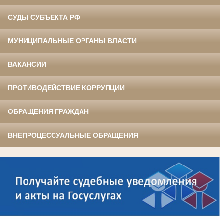
СУДЫ СУБЪЕКТА РФ
МУНИЦИПАЛЬНЫЕ ОРГАНЫ ВЛАСТИ
ВАКАНСИИ
ПРОТИВОДЕЙСТВИЕ КОРРУПЦИИ
ОБРАЩЕНИЯ ГРАЖДАН
ВНЕПРОЦЕССУАЛЬНЫЕ ОБРАЩЕНИЯ