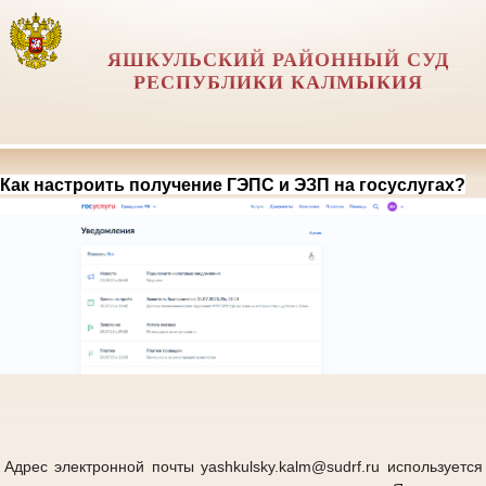
ЯШКУЛЬСКИЙ РАЙОННЫЙ СУД
РЕСПУБЛИКИ КАЛМЫКИЯ
Как настроить получение ГЭПС и ЭЗП на госуслугах?
Адрес электронной почты yashkulsky.kalm@sudrf.ru используется