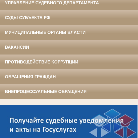
УПРАВЛЕНИЕ СУДЕБНОГО ДЕПАРТАМЕНТА
СУДЫ СУБЪЕКТА РФ
МУНИЦИПАЛЬНЫЕ ОРГАНЫ ВЛАСТИ
ВАКАНСИИ
ПРОТИВОДЕЙСТВИЕ КОРРУПЦИИ
ОБРАЩЕНИЯ ГРАЖДАН
ВНЕПРОЦЕССУАЛЬНЫЕ ОБРАЩЕНИЯ