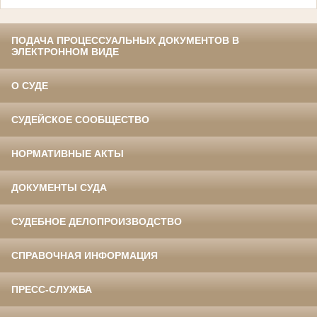
ПОДАЧА ПРОЦЕССУАЛЬНЫХ ДОКУМЕНТОВ В
ЭЛЕКТРОННОМ ВИДЕ
О СУДЕ
СУДЕЙСКОЕ СООБЩЕСТВО
НОРМАТИВНЫЕ АКТЫ
ДОКУМЕНТЫ СУДА
СУДЕБНОЕ ДЕЛОПРОИЗВОДСТВО
СПРАВОЧНАЯ ИНФОРМАЦИЯ
ПРЕСС-СЛУЖБА