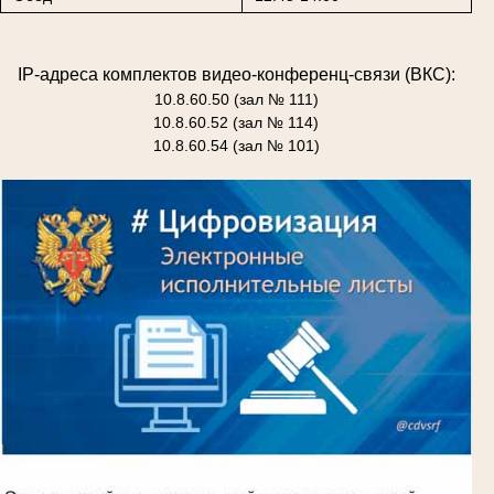
IP-адреса комплектов видео-конференц-связи (ВКС):
10.8.60.50 (зал № 111)
10.8.60.52 (зал № 114)
10.8.60.54 (зал № 101)