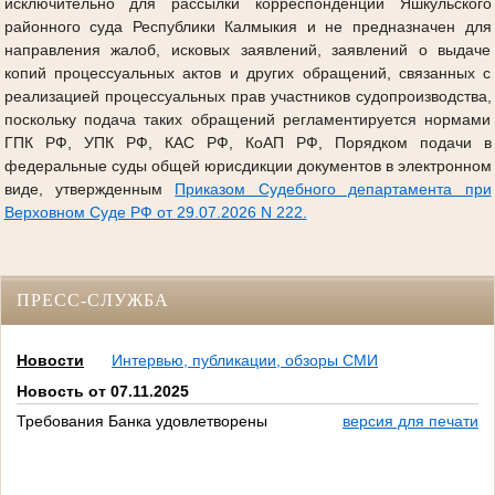
исключительно для рассылки корреспонденции Яшкульского
районного суда Республики Калмыкия и не предназначен для
направления жалоб, исковых заявлений, заявлений о выдаче
копий процессуальных актов и других обращений, связанных с
реализацией процессуальных прав участников судопроизводства,
поскольку подача таких обращений регламентируется нормами
ГПК РФ, УПК РФ, КАС РФ, КоАП РФ, Порядком подачи в
федеральные суды общей юрисдикции документов в электронном
виде, утвержденным
Приказом Судебного департамента при
Верховном Суде РФ от 29.07.2026 N 222.
ПРЕСС-СЛУЖБА
Новости
Интервью, публикации, обзоры СМИ
Новость от 07.11.2025
Требования Банка удовлетворены
версия для печати