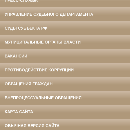
ПРЕСС-СЛУЖБА
УПРАВЛЕНИЕ СУДЕБНОГО ДЕПАРТАМЕНТА
СУДЫ СУБЪЕКТА РФ
МУНИЦИПАЛЬНЫЕ ОРГАНЫ ВЛАСТИ
ВАКАНСИИ
ПРОТИВОДЕЙСТВИЕ КОРРУПЦИИ
ОБРАЩЕНИЯ ГРАЖДАН
ВНЕПРОЦЕССУАЛЬНЫЕ ОБРАЩЕНИЯ
КАРТА САЙТА
ОБЫЧНАЯ ВЕРСИЯ САЙТА