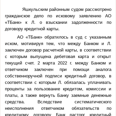
Яшкульским районным судом рассмотрено
гражданское дело по исковому заявлению АО
«ТБанк» к Л. о взыскании задолженности по
договору кредитной карты.
АО «ТБанк» обратилось в суд с указанным
иском, мотивируя тем, что между Банком и Л.
заключен договор расчетной карты, в соответствии
с которым выпущена дебетовая карта и открыт
текущий счет. 2 марта 2022 г. между Банком и
ответчиком заключен при помощи аналога
собственноручной подписи кредитный договор, в
соответствии с которым Л. обязалась уплачивать
проценты за пользование кредитом, комиссии и
платы, а также вернуть Банку заемные денежные
средства. Вследствие систематического
неисполнения ответчиком обязательств по
кредитному договору Банк расторг кредитный