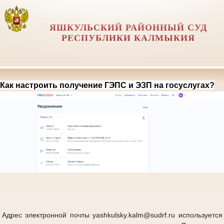
ЯШКУЛЬСКИЙ РАЙОННЫЙ СУД
РЕСПУБЛИКИ КАЛМЫКИЯ
Как настроить получение ГЭПС и ЭЗП на госуслугах?
Адрес электронной почты yashkulsky.kalm@sudrf.ru используется