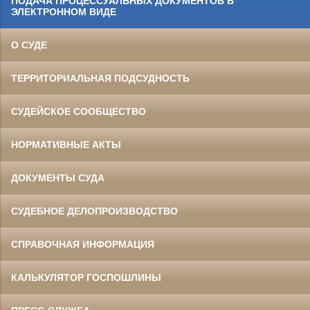
ПОДАЧА ПРОЦЕССУАЛЬНЫХ ДОКУМЕНТОВ В
ЭЛЕКТРОННОМ ВИДЕ
О СУДЕ
ТЕРРИТОРИАЛЬНАЯ ПОДСУДНОСТЬ
СУДЕЙСКОЕ СООБЩЕСТВО
НОРМАТИВНЫЕ АКТЫ
ДОКУМЕНТЫ СУДА
СУДЕБНОЕ ДЕЛОПРОИЗВОДСТВО
СПРАВОЧНАЯ ИНФОРМАЦИЯ
КАЛЬКУЛЯТОР ГОСПОШЛИНЫ