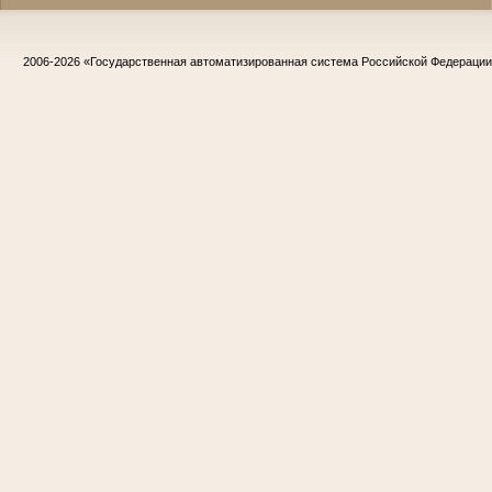
2006-2026
«Государственная автоматизированная система Российской Федераци