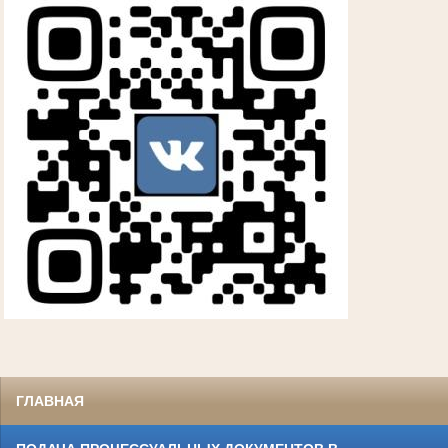
ГЛАВНАЯ