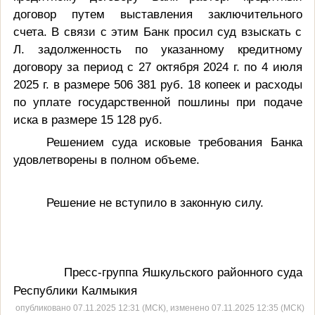
договор путем выставления заключительного
счета. В связи с этим Банк просил суд взыскать с
Л. задолженность по указанному кредитному
договору за период с 27 октября 2024 г. по 4 июля
2025 г. в размере 506 381 руб. 18 копеек и расходы
по уплате государственной пошлины при подаче
иска в размере 15 128 руб.
Решением суда исковые требования Банка
удовлетворены в полном объеме.
Решение не вступило в законную силу.
Пресс-группа Яшкульского районного суда
Республики Калмыкия
опубликовано 07.11.2025 12:31 (МСК), изменено 07.11.2025 12:35 (МСК)