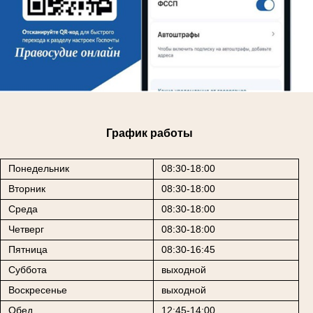
График работы
Понедельник
08:30-18:00
Вторник
08:30-18:00
Среда
08:30-18:00
Четверг
08:30-18:00
Пятница
08:30-16:45
Суббота
выходной
Воскресенье
выходной
Обед
12:45-14:00