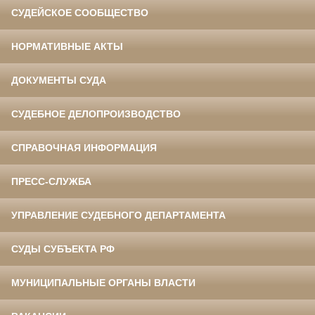
СУДЕЙСКОЕ СООБЩЕСТВО
НОРМАТИВНЫЕ АКТЫ
ДОКУМЕНТЫ СУДА
СУДЕБНОЕ ДЕЛОПРОИЗВОДСТВО
СПРАВОЧНАЯ ИНФОРМАЦИЯ
ПРЕСС-СЛУЖБА
УПРАВЛЕНИЕ СУДЕБНОГО ДЕПАРТАМЕНТА
СУДЫ СУБЪЕКТА РФ
МУНИЦИПАЛЬНЫЕ ОРГАНЫ ВЛАСТИ