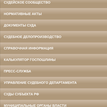
СУДЕЙСКОЕ СООБЩЕСТВО
НОРМАТИВНЫЕ АКТЫ
ДОКУМЕНТЫ СУДА
СУДЕБНОЕ ДЕЛОПРОИЗВОДСТВО
СПРАВОЧНАЯ ИНФОРМАЦИЯ
КАЛЬКУЛЯТОР ГОСПОШЛИНЫ
ПРЕСС-СЛУЖБА
УПРАВЛЕНИЕ СУДЕБНОГО ДЕПАРТАМЕНТА
СУДЫ СУБЪЕКТА РФ
МУНИЦИПАЛЬНЫЕ ОРГАНЫ ВЛАСТИ