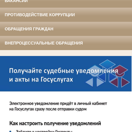
ВАКАНСИИ
ПРОТИВОДЕЙСТВИЕ КОРРУПЦИИ
ОБРАЩЕНИЯ ГРАЖДАН
ВНЕПРОЦЕССУАЛЬНЫЕ ОБРАЩЕНИЯ