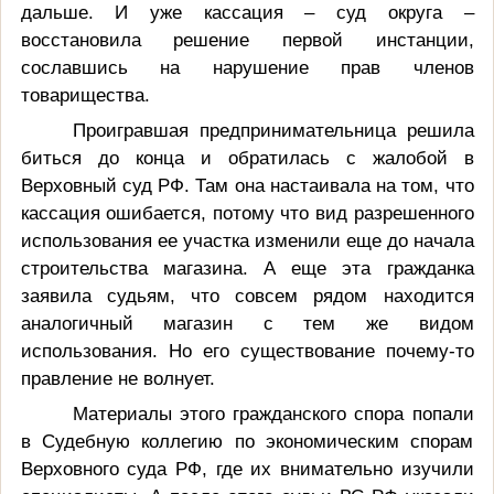
дальше. И уже кассация – суд округа –
восстановила решение первой инстанции,
сославшись на нарушение прав членов
товарищества.
Проигравшая предпринимательница решила
биться до конца и обратилась с жалобой в
Верховный суд РФ. Там она настаивала на том, что
кассация ошибается, потому что вид разрешенного
использования ее участка изменили еще до начала
строительства магазина. А еще эта гражданка
заявила судьям, что совсем рядом находится
аналогичный магазин с тем же видом
использования. Но его существование почему-то
правление не волнует.
Материалы этого гражданского спора попали
в Судебную коллегию по экономическим спорам
Верховного суда РФ, где их внимательно изучили