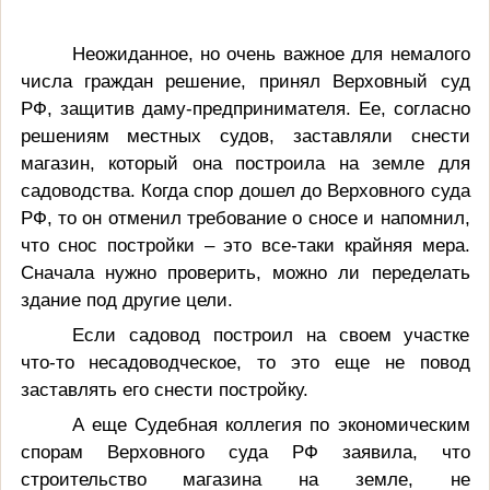
Неожиданное, но очень важное для немалого
числа граждан решение, принял Верховный суд
РФ, защитив даму-предпринимателя. Ее, согласно
решениям местных судов, заставляли снести
магазин, который она построила на земле для
садоводства. Когда спор дошел до Верховного суда
РФ, то он отменил требование о сносе и напомнил,
что снос постройки – это все-таки крайняя мера.
Сначала нужно проверить, можно ли переделать
здание под другие цели.
Если садовод построил на своем участке
что-то несадоводческое, то это еще не повод
заставлять его снести постройку.
А еще Судебная коллегия по экономическим
спорам Верховного суда РФ заявила, что
строительство магазина на земле, не