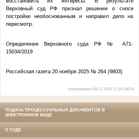
восстановить их интересы. В результате
Верховный суд РФ признал решение о сносе
постройки необоснованным и направил дело на
пересмотр.
Определение Верховного суда РФ № А71-
15034/2019
Российская газета 20 ноября 2025 № 264 (9803)
опубликовано 09.12.2025 17:28 (МСК)
ПОДАЧА ПРОЦЕССУАЛЬНЫХ ДОКУМЕНТОВ В
ЭЛЕКТРОННОМ ВИДЕ
О СУДЕ