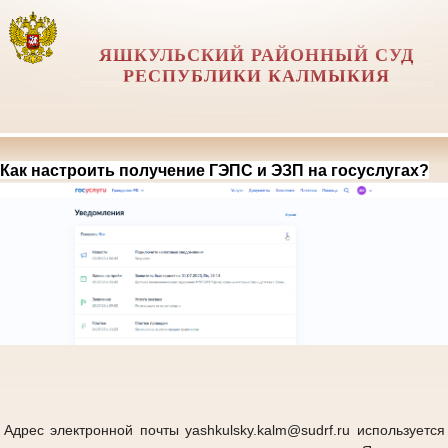
ЯШКУЛЬСКИЙ РАЙОННЫЙ СУД
РЕСПУБЛИКИ КАЛМЫКИЯ
Как настроить получение ГЭПС и ЭЗП на госуслугах?
Адрес электронной почты yashkulsky.kalm@sudrf.ru используется