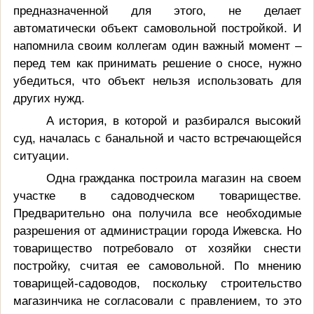
предназначенной для этого, не делает
автоматически объект самовольной постройкой. И
напомнила своим коллегам один важный момент –
перед тем как принимать решение о сносе, нужно
убедиться, что объект нельзя использовать для
других нужд.
А история, в которой и разбирался высокий
суд, началась с банальной и часто встречающейся
ситуации.
Одна гражданка построила магазин на своем
участке в садоводческом товариществе.
Предварительно она получила все необходимые
разрешения от администрации города Ижевска. Но
товарищество потребовало от хозяйки снести
постройку, считая ее самовольной. По мнению
товарищей-садоводов, поскольку строительство
магазинчика не согласовали с правлением, то это