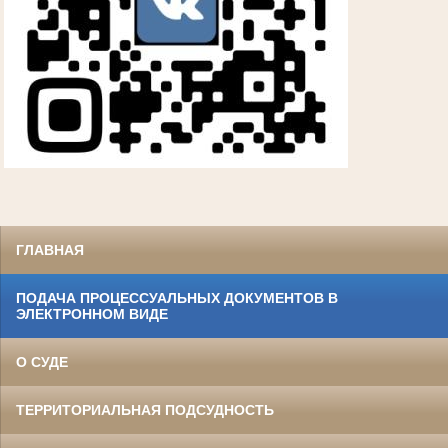
ГЛАВНАЯ
ПОДАЧА ПРОЦЕССУАЛЬНЫХ ДОКУМЕНТОВ В
ЭЛЕКТРОННОМ ВИДЕ
О СУДЕ
ТЕРРИТОРИАЛЬНАЯ ПОДСУДНОСТЬ