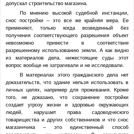
допускал строительство магазина.
По мнению высокой судебной инстанции,
снос постройки – это все же крайняя мера. Ее
применяют, только когда возведенный без
получения соответствующего разрешения объект
невозможно привести в соответствие
разрешенному использованию земли. А как видно
из материалов дела, нижестоящие суды этот
вопрос вообще не затрагивали и не исследовали.
В материалах этого гражданского дела нет
доказательств, что здание нельзя использовать в
личных целях, например для проживания. Кроме
того, не доказано, что сохранение постройки
создает угрозу жизни и здоровью окружающих
людей, нарушает права садоводческого
товарищества и других собственников и что снос
магазинчика – это единственный способ