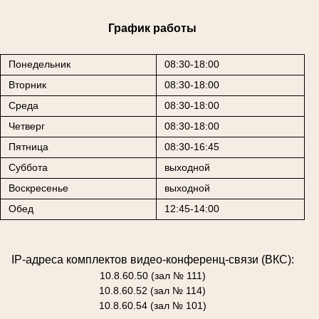
График работы
Понедельник
08:30-18:00
Вторник
08:30-18:00
Среда
08:30-18:00
Четверг
08:30-18:00
Пятница
08:30-16:45
Суббота
выходной
Воскресенье
выходной
Обед
12:45-14:00
IP-адреса комплектов видео-конференц-связи (ВКС):
10.8.60.50 (зал № 111)
10.8.60.52 (зал № 114)
10.8.60.54 (зал № 101)