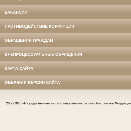
ВАКАНСИИ
ПРОТИВОДЕЙСТВИЕ КОРРУПЦИИ
ОБРАЩЕНИЯ ГРАЖДАН
ВНЕПРОЦЕССУАЛЬНЫЕ ОБРАЩЕНИЯ
КАРТА САЙТА
ОБЫЧНАЯ ВЕРСИЯ САЙТА
2006-2026
«Государственная автоматизированная система Российской Федераци