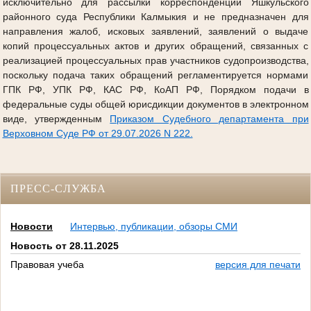
исключительно для рассылки корреспонденции Яшкульского
районного суда Республики Калмыкия и не предназначен для
направления жалоб, исковых заявлений, заявлений о выдаче
копий процессуальных актов и других обращений, связанных с
реализацией процессуальных прав участников судопроизводства,
поскольку подача таких обращений регламентируется нормами
ГПК РФ, УПК РФ, КАС РФ, КоАП РФ, Порядком подачи в
федеральные суды общей юрисдикции документов в электронном
виде, утвержденным
Приказом Судебного департамента при
Верховном Суде РФ от 29.07.2026 N 222.
ПРЕСС-СЛУЖБА
Новости
Интервью, публикации, обзоры СМИ
Новость от 28.11.2025
Правовая учеба
версия для печати