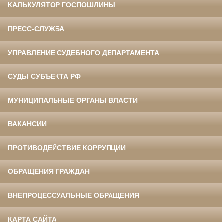
КАЛЬКУЛЯТОР ГОСПОШЛИНЫ
ПРЕСС-СЛУЖБА
УПРАВЛЕНИЕ СУДЕБНОГО ДЕПАРТАМЕНТА
СУДЫ СУБЪЕКТА РФ
МУНИЦИПАЛЬНЫЕ ОРГАНЫ ВЛАСТИ
ВАКАНСИИ
ПРОТИВОДЕЙСТВИЕ КОРРУПЦИИ
ОБРАЩЕНИЯ ГРАЖДАН
ВНЕПРОЦЕССУАЛЬНЫЕ ОБРАЩЕНИЯ
КАРТА САЙТА