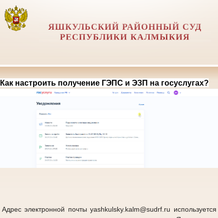
ЯШКУЛЬСКИЙ РАЙОННЫЙ СУД
РЕСПУБЛИКИ КАЛМЫКИЯ
Как настроить получение ГЭПС и ЭЗП на госуслугах?
Адрес электронной почты yashkulsky.kalm@sudrf.ru используется