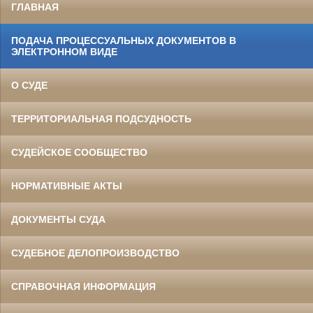
ГЛАВНАЯ
ПОДАЧА ПРОЦЕССУАЛЬНЫХ ДОКУМЕНТОВ В
ЭЛЕКТРОННОМ ВИДЕ
О СУДЕ
ТЕРРИТОРИАЛЬНАЯ ПОДСУДНОСТЬ
СУДЕЙСКОЕ СООБЩЕСТВО
НОРМАТИВНЫЕ АКТЫ
ДОКУМЕНТЫ СУДА
СУДЕБНОЕ ДЕЛОПРОИЗВОДСТВО
СПРАВОЧНАЯ ИНФОРМАЦИЯ