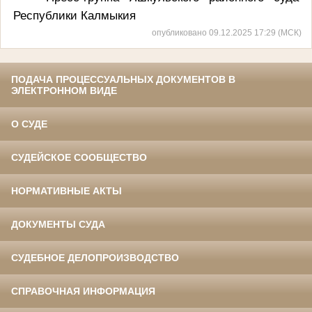
Республики Калмыкия
опубликовано 09.12.2025 17:29 (МСК)
ПОДАЧА ПРОЦЕССУАЛЬНЫХ ДОКУМЕНТОВ В
ЭЛЕКТРОННОМ ВИДЕ
О СУДЕ
СУДЕЙСКОЕ СООБЩЕСТВО
НОРМАТИВНЫЕ АКТЫ
ДОКУМЕНТЫ СУДА
СУДЕБНОЕ ДЕЛОПРОИЗВОДСТВО
СПРАВОЧНАЯ ИНФОРМАЦИЯ