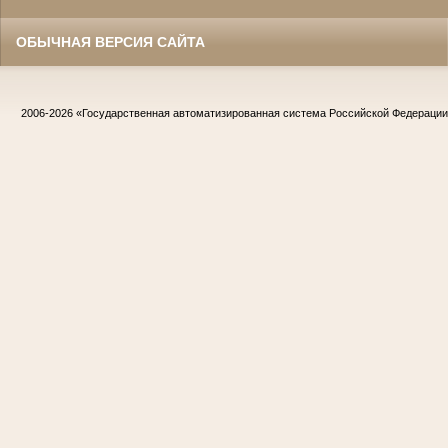
ОБЫЧНАЯ ВЕРСИЯ САЙТА
2006-2026
«Государственная автоматизированная система Российской Федераци