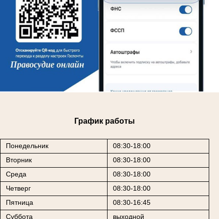
График работы
Понедельник
08:30-18:00
Вторник
08:30-18:00
Среда
08:30-18:00
Четверг
08:30-18:00
Пятница
08:30-16:45
Суббота
выходной