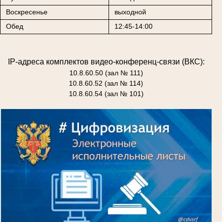
Воскресенье
выходной
Обед
12:45-14:00
IP-адреса комплектов видео-конференц-связи (ВКС):
10.8.60.50 (зал № 111)
10.8.60.52 (зал № 114)
10.8.60.54 (зал № 101)