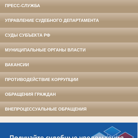
ПРЕСС-СЛУЖБА
УПРАВЛЕНИЕ СУДЕБНОГО ДЕПАРТАМЕНТА
СУДЫ СУБЪЕКТА РФ
МУНИЦИПАЛЬНЫЕ ОРГАНЫ ВЛАСТИ
ВАКАНСИИ
ПРОТИВОДЕЙСТВИЕ КОРРУПЦИИ
ОБРАЩЕНИЯ ГРАЖДАН
ВНЕПРОЦЕССУАЛЬНЫЕ ОБРАЩЕНИЯ