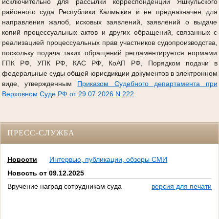
исключительно для рассылки корреспонденции Яшкульского
районного суда Республики Калмыкия и не предназначен для
направления жалоб, исковых заявлений, заявлений о выдаче
копий процессуальных актов и других обращений, связанных с
реализацией процессуальных прав участников судопроизводства,
поскольку подача таких обращений регламентируется нормами
ГПК РФ, УПК РФ, КАС РФ, КоАП РФ, Порядком подачи в
федеральные суды общей юрисдикции документов в электронном
виде, утвержденным
Приказом Судебного департамента при
Верховном Суде РФ от 29.07.2026 N 222.
ПРЕСС-СЛУЖБА
Новости
Интервью, публикации, обзоры СМИ
Новость от 09.12.2025
Вручение наград сотрудникам суда
версия для печати