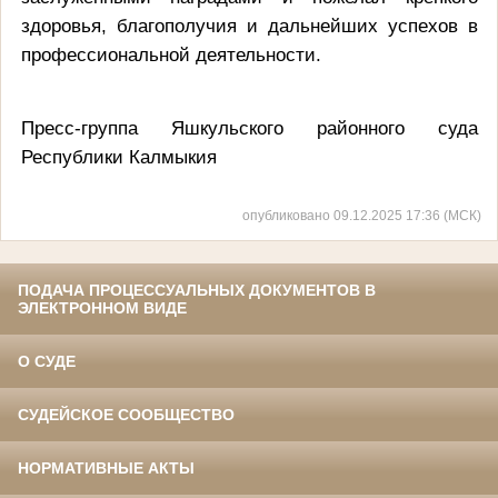
здоровья, благополучия и дальнейших успехов в
профессиональной деятельности.
Пресс-группа Яшкульского районного суда
Республики Калмыкия
опубликовано 09.12.2025 17:36 (МСК)
ПОДАЧА ПРОЦЕССУАЛЬНЫХ ДОКУМЕНТОВ В
ЭЛЕКТРОННОМ ВИДЕ
О СУДЕ
СУДЕЙСКОЕ СООБЩЕСТВО
НОРМАТИВНЫЕ АКТЫ