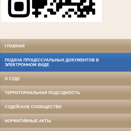
ГЛАВНАЯ
ПОДАЧА ПРОЦЕССУАЛЬНЫХ ДОКУМЕНТОВ В
ЭЛЕКТРОННОМ ВИДЕ
О СУДЕ
ТЕРРИТОРИАЛЬНАЯ ПОДСУДНОСТЬ
СУДЕЙСКОЕ СООБЩЕСТВО
НОРМАТИВНЫЕ АКТЫ