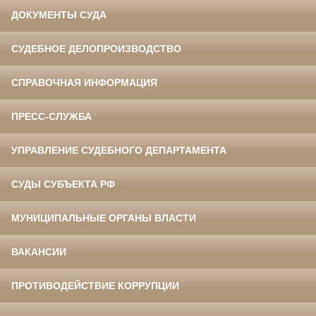
ДОКУМЕНТЫ СУДА
СУДЕБНОЕ ДЕЛОПРОИЗВОДСТВО
СПРАВОЧНАЯ ИНФОРМАЦИЯ
ПРЕСС-СЛУЖБА
УПРАВЛЕНИЕ СУДЕБНОГО ДЕПАРТАМЕНТА
СУДЫ СУБЪЕКТА РФ
МУНИЦИПАЛЬНЫЕ ОРГАНЫ ВЛАСТИ
ВАКАНСИИ
ПРОТИВОДЕЙСТВИЕ КОРРУПЦИИ