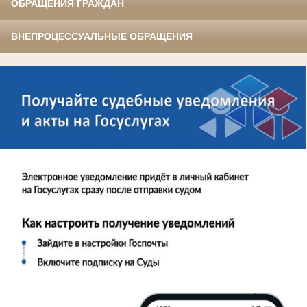
ОБРАЩЕНИЯ ГРАЖДАН
ВНЕПРОЦЕССУАЛЬНЫЕ ОБРАЩЕНИЯ