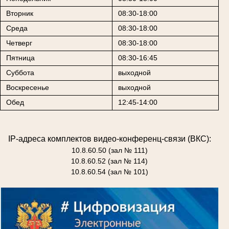
Вторник
08:30-18:00
Среда
08:30-18:00
Четверг
08:30-18:00
Пятница
08:30-16:45
Суббота
выходной
Воскресенье
выходной
Обед
12:45-14:00
IP-адреса комплектов видео-конференц-связи (ВКС):
10.8.60.50 (зал № 111)
10.8.60.52 (зал № 114)
10.8.60.54 (зал № 101)