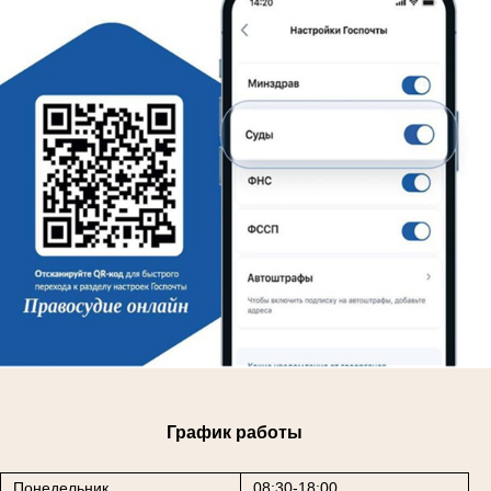
График работы
Понедельник
08:30-18:00