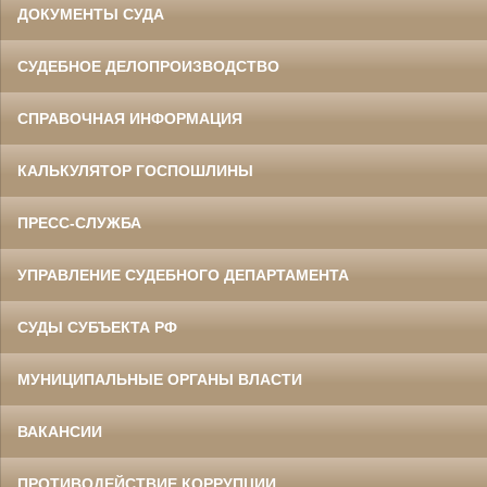
ДОКУМЕНТЫ СУДА
СУДЕБНОЕ ДЕЛОПРОИЗВОДСТВО
СПРАВОЧНАЯ ИНФОРМАЦИЯ
КАЛЬКУЛЯТОР ГОСПОШЛИНЫ
ПРЕСС-СЛУЖБА
УПРАВЛЕНИЕ СУДЕБНОГО ДЕПАРТАМЕНТА
СУДЫ СУБЪЕКТА РФ
МУНИЦИПАЛЬНЫЕ ОРГАНЫ ВЛАСТИ
ВАКАНСИИ
ПРОТИВОДЕЙСТВИЕ КОРРУПЦИИ