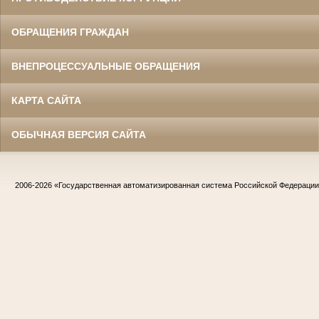
ОБРАЩЕНИЯ ГРАЖДАН
ВНЕПРОЦЕССУАЛЬНЫЕ ОБРАЩЕНИЯ
КАРТА САЙТА
ОБЫЧНАЯ ВЕРСИЯ САЙТА
2006-2026
«Государственная автоматизированная система Российской Федераци