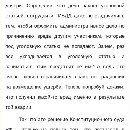
дочери. Определив, что дело пахнет уголовной
статьей, сотрудники ГИБДД даже не озадачились
тем, чтобы оформить административное дело по
причинению вреда другим участникам, которые
под уголовную статью не попадают. Зачем, раз
все укладывается в уголовную статью и
заниматься этим предстоит не им? А ведь это
очень сильно ограничивает право пострадавших
на возмещение ущерба. Теперь попробуй докажи,
что получил какой-то вред именно в результате
той аварии.
Так что это решение Конституционного суда
РФ – только на пользу тем, кто пострадал в