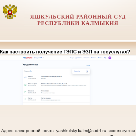
ЯШКУЛЬСКИЙ РАЙОННЫЙ СУД
РЕСПУБЛИКИ КАЛМЫКИЯ
Как настроить получение ГЭПС и ЭЗП на госуслугах?
Адрес электронной почты yashkulsky.kalm@sudrf.ru используется