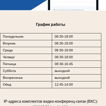
График работы
Понедельник
08:30-18:00
Вторник
08:30-18:00
Среда
08:30-18:00
Четверг
08:30-18:00
Пятница
08:30-16:45
Суббота
выходной
Воскресенье
выходной
Обед
12:45-14:00
IP-адреса комплектов видео-конференц-связи (ВКС):