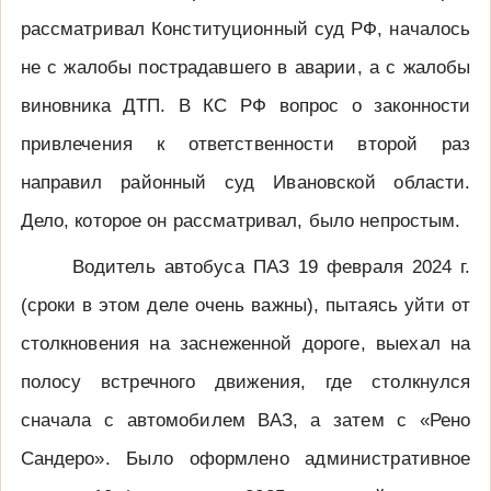
рассматривал Конституционный суд РФ, началось
не с жалобы пострадавшего в аварии, а с жалобы
виновника ДТП. В КС РФ вопрос о законности
привлечения к ответственности второй раз
направил районный суд Ивановской области.
Дело, которое он рассматривал, было непростым.
Водитель автобуса ПАЗ 19 февраля 2024 г.
(сроки в этом деле очень важны), пытаясь уйти от
столкновения на заснеженной дороге, выехал на
полосу встречного движения, где столкнулся
сначала с автомобилем ВАЗ, а затем с «Рено
Сандеро». Было оформлено административное