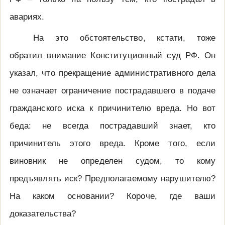
авариях.
На это обстоятельство, кстати, тоже
обратил внимание Конституционный суд РФ. Он
указал, что прекращение административного дела
не означает ограничение пострадавшего в подаче
гражданского иска к причинителю вреда. Но вот
беда: не всегда пострадавший знает, кто
причинитель этого вреда. Кроме того, если
виновник не определен судом, то кому
предъявлять иск? Предполагаемому нарушителю?
На каком основании? Короче, где ваши
доказательства?