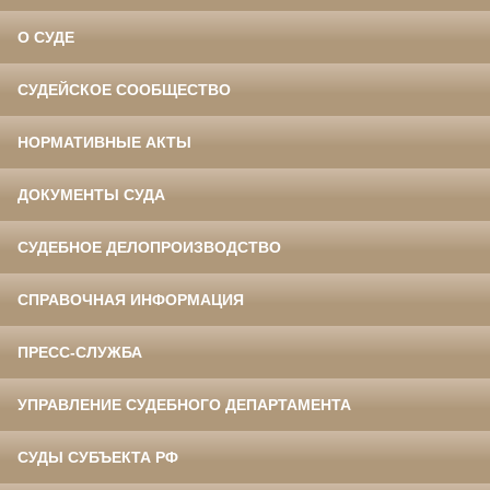
О СУДЕ
СУДЕЙСКОЕ СООБЩЕСТВО
НОРМАТИВНЫЕ АКТЫ
ДОКУМЕНТЫ СУДА
СУДЕБНОЕ ДЕЛОПРОИЗВОДСТВО
СПРАВОЧНАЯ ИНФОРМАЦИЯ
ПРЕСС-СЛУЖБА
УПРАВЛЕНИЕ СУДЕБНОГО ДЕПАРТАМЕНТА
СУДЫ СУБЪЕКТА РФ