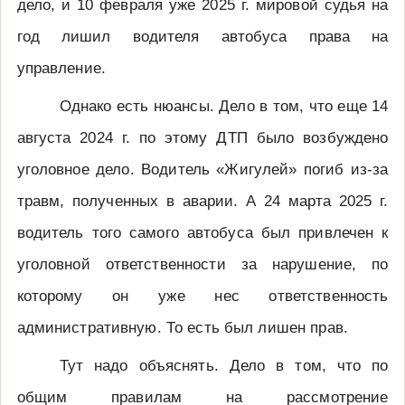
дело, и 10 февраля уже 2025 г. мировой судья на
год лишил водителя автобуса права на
управление.
Однако есть нюансы. Дело в том, что еще 14
августа 2024 г. по этому ДТП было возбуждено
уголовное дело. Водитель «Жигулей» погиб из-за
травм, полученных в аварии. А 24 марта 2025 г.
водитель того самого автобуса был привлечен к
уголовной ответственности за нарушение, по
которому он уже нес ответственность
административную. То есть был лишен прав.
Тут надо объяснять. Дело в том, что по
общим правилам на рассмотрение