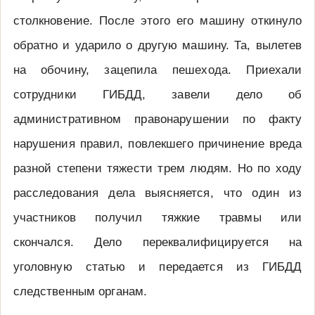
столкновение. После этого его машину откинуло
обратно и ударило о другую машину. Та, вылетев
на обочину, зацепила пешехода. Приехали
сотрудники ГИБДД, завели дело об
административном правонарушении по факту
нарушения правил, повлекшего причинение вреда
разной степени тяжести трем людям. Но по ходу
расследования дела выясняется, что один из
участников получил тяжкие травмы или
скончался. Дело переквалифицируется на
уголовную статью и передается из ГИБДД
следственным органам.