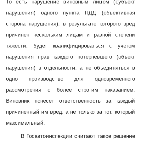
То есть нарушение виновным лицом (субъект
нарушения) одного пункта ПДД (объективная
сторона нарушения), в результате которого вред
причинен нескольким лицам и разной степени
тяжести, будет квалифицироваться с учетом
нарушения прав каждого потерпевшего (объект
нарушения) в отдельности, а не объединяться в
одно производство для одновременного
рассмотрения с более строгим наказанием.
Виновник понесет ответственность за каждый
причиненный им вред, а не только за тот, который
максимальный.
В Госавтоинспекции считают такое решение