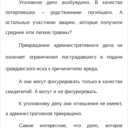
Уголовное дело возбуждено. В качестве
потерпевших – родственники погибшего. А
остальные участники аварии, которые получили
средние или легкие травмы?
Прекращение административного дела не
означает ограничения пострадавшего в подаче
гражданского иска к причинителю вреда.
А они могут фигурировать только в качестве
свидетелей. А могут и не фигурировать.
К уголовному делу они отношения не имеют,
а административное прекращено.
Самое интересное, что дело, которое