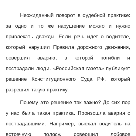
Неожиданный поворот в судебной практике:
за одно и то же нарушение можно и нужно
привлекать дважды. Если речь идет о водителе,
который нарушил Правила дорожного движения,
совершил аварию, в которой погибли и
пострадали люди. «Российская газета» публикует
решение Конституционного Суда РФ, который
разрешил такую практику.
Почему это решение так важно? До сих пор
у нас была такая практика. Произошла авария с
пострадавшими. Например, выехал водитель на
встречную полосу, совершил лобовое