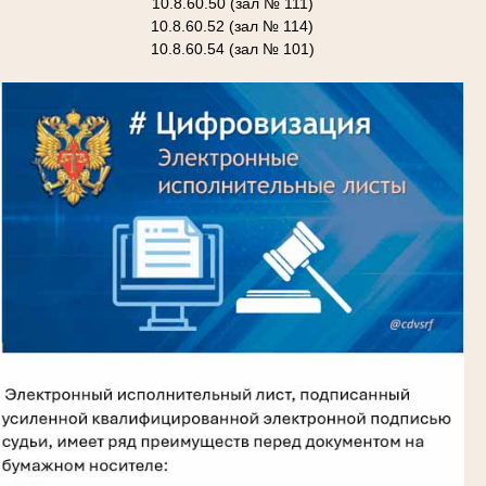
10.8.60.50 (зал № 111)
10.8.60.52 (зал № 114)
10.8.60.54 (зал № 101)