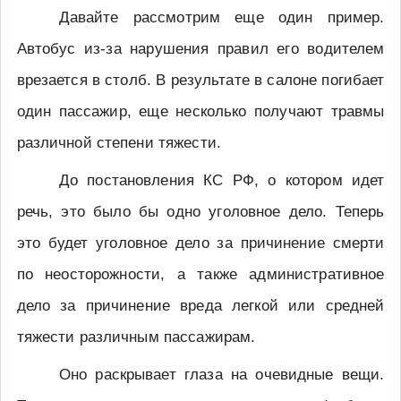
Давайте рассмотрим еще один пример.
Автобус из-за нарушения правил его водителем
врезается в столб. В результате в салоне погибает
один пассажир, еще несколько получают травмы
различной степени тяжести.
До постановления КС РФ, о котором идет
речь, это было бы одно уголовное дело. Теперь
это будет уголовное дело за причинение смерти
по неосторожности, а также административное
дело за причинение вреда легкой или средней
тяжести различным пассажирам.
Оно раскрывает глаза на очевидные вещи.