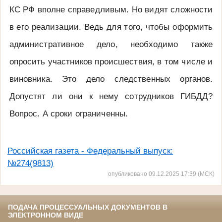
КС РФ вполне справедливым. Но видят сложности
в его реализации. Ведь для того, чтобы оформить
административное дело, необходимо также
опросить участников происшествия, в том числе и
виновника. Это дело следственных органов.
Допустят ли они к нему сотрудников ГИБДД?
Вопрос. А сроки ограниченны.
Российская газета - Федеральный выпуск:
№274(9813)
опубликовано 09.12.2025 17:39 (МСК)
ПОДАЧА ПРОЦЕССУАЛЬНЫХ ДОКУМЕНТОВ В
ЭЛЕКТРОННОМ ВИДЕ