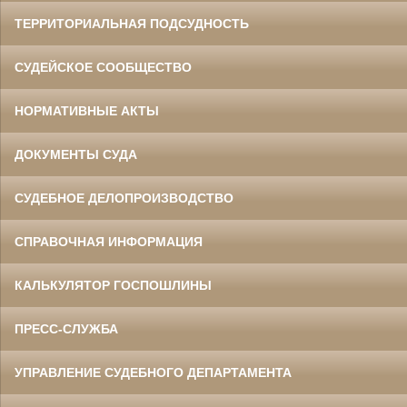
ТЕРРИТОРИАЛЬНАЯ ПОДСУДНОСТЬ
СУДЕЙСКОЕ СООБЩЕСТВО
НОРМАТИВНЫЕ АКТЫ
ДОКУМЕНТЫ СУДА
СУДЕБНОЕ ДЕЛОПРОИЗВОДСТВО
СПРАВОЧНАЯ ИНФОРМАЦИЯ
КАЛЬКУЛЯТОР ГОСПОШЛИНЫ
ПРЕСС-СЛУЖБА
УПРАВЛЕНИЕ СУДЕБНОГО ДЕПАРТАМЕНТА