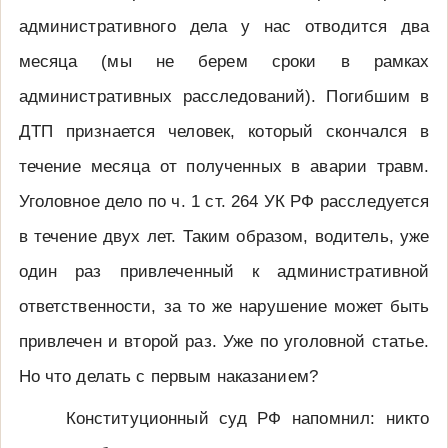
административного дела у нас отводится два
месяца (мы не берем сроки в рамках
административных расследований). Погибшим в
ДТП признается человек, который скончался в
течение месяца от полученных в аварии травм.
Уголовное дело по ч. 1 ст. 264 УК РФ расследуется
в течение двух лет. Таким образом, водитель, уже
один раз привлеченный к административной
ответственности, за то же нарушение может быть
привлечен и второй раз. Уже по уголовной статье.
Но что делать с первым наказанием?
Конституционный суд РФ напомнил: никто