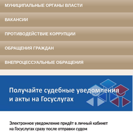
МУНИЦИПАЛЬНЫЕ ОРГАНЫ ВЛАСТИ
ВАКАНСИИ
ПРОТИВОДЕЙСТВИЕ КОРРУПЦИИ
ОБРАЩЕНИЯ ГРАЖДАН
ВНЕПРОЦЕССУАЛЬНЫЕ ОБРАЩЕНИЯ