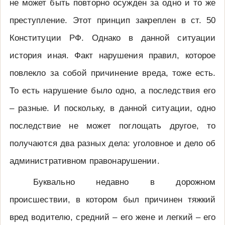
не может быть повторно осужден за одно и то же
преступление. Этот принцип закреплен в ст. 50
Конституции РФ. Однако в данной ситуации
история иная. Факт нарушения правил, которое
повлекло за собой причинение вреда, тоже есть.
То есть нарушение было одно, а последствия его
– разные. И поскольку, в данной ситуации, одно
последствие не может поглощать другое, то
получаются два разных дела: уголовное и дело об
административном правонарушении.
Буквально недавно в дорожном
происшествии, в котором был причинен тяжкий
вред водителю, средний – его жене и легкий – его