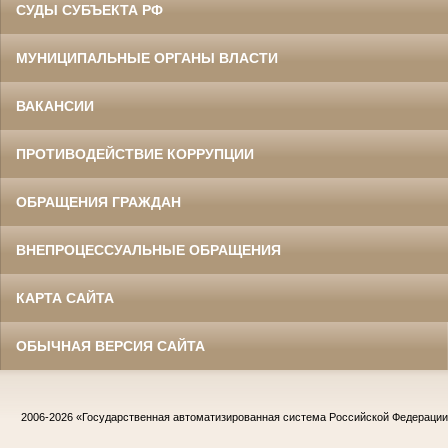
СУДЫ СУБЪЕКТА РФ
МУНИЦИПАЛЬНЫЕ ОРГАНЫ ВЛАСТИ
ВАКАНСИИ
ПРОТИВОДЕЙСТВИЕ КОРРУПЦИИ
ОБРАЩЕНИЯ ГРАЖДАН
ВНЕПРОЦЕССУАЛЬНЫЕ ОБРАЩЕНИЯ
КАРТА САЙТА
ОБЫЧНАЯ ВЕРСИЯ САЙТА
2006-2026
«Государственная автоматизированная система Российской Федераци