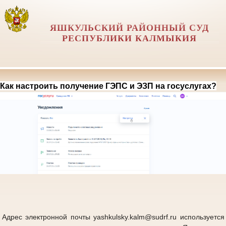
ЯШКУЛЬСКИЙ РАЙОННЫЙ СУД
РЕСПУБЛИКИ КАЛМЫКИЯ
Как настроить получение ГЭПС и ЭЗП на госуслугах?
Адрес электронной почты yashkulsky.kalm@sudrf.ru используется