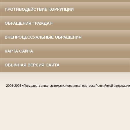
ПРОТИВОДЕЙСТВИЕ КОРРУПЦИИ
ОБРАЩЕНИЯ ГРАЖДАН
ВНЕПРОЦЕССУАЛЬНЫЕ ОБРАЩЕНИЯ
КАРТА САЙТА
ОБЫЧНАЯ ВЕРСИЯ САЙТА
2006-2026
«Государственная автоматизированная система Российской Федераци