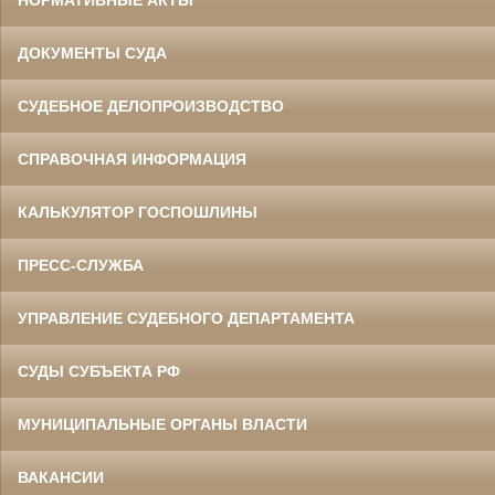
ДОКУМЕНТЫ СУДА
СУДЕБНОЕ ДЕЛОПРОИЗВОДСТВО
СПРАВОЧНАЯ ИНФОРМАЦИЯ
КАЛЬКУЛЯТОР ГОСПОШЛИНЫ
ПРЕСС-СЛУЖБА
УПРАВЛЕНИЕ СУДЕБНОГО ДЕПАРТАМЕНТА
СУДЫ СУБЪЕКТА РФ
МУНИЦИПАЛЬНЫЕ ОРГАНЫ ВЛАСТИ
ВАКАНСИИ