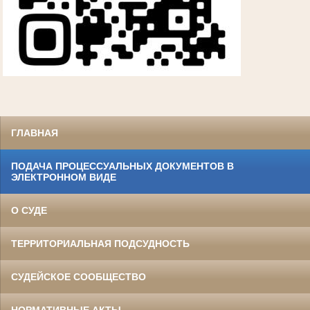
ГЛАВНАЯ
ПОДАЧА ПРОЦЕССУАЛЬНЫХ ДОКУМЕНТОВ В
ЭЛЕКТРОННОМ ВИДЕ
О СУДЕ
ТЕРРИТОРИАЛЬНАЯ ПОДСУДНОСТЬ
СУДЕЙСКОЕ СООБЩЕСТВО
НОРМАТИВНЫЕ АКТЫ