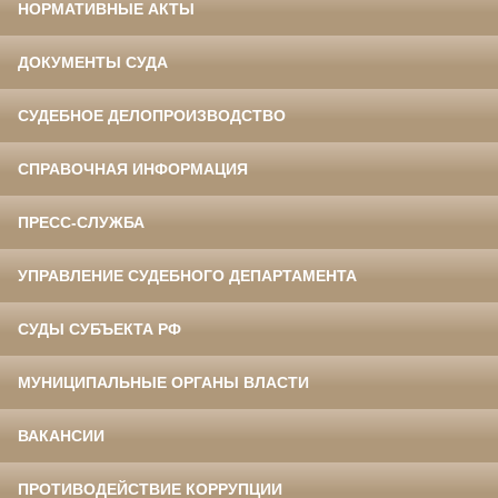
НОРМАТИВНЫЕ АКТЫ
ДОКУМЕНТЫ СУДА
СУДЕБНОЕ ДЕЛОПРОИЗВОДСТВО
СПРАВОЧНАЯ ИНФОРМАЦИЯ
ПРЕСС-СЛУЖБА
УПРАВЛЕНИЕ СУДЕБНОГО ДЕПАРТАМЕНТА
СУДЫ СУБЪЕКТА РФ
МУНИЦИПАЛЬНЫЕ ОРГАНЫ ВЛАСТИ
ВАКАНСИИ
ПРОТИВОДЕЙСТВИЕ КОРРУПЦИИ