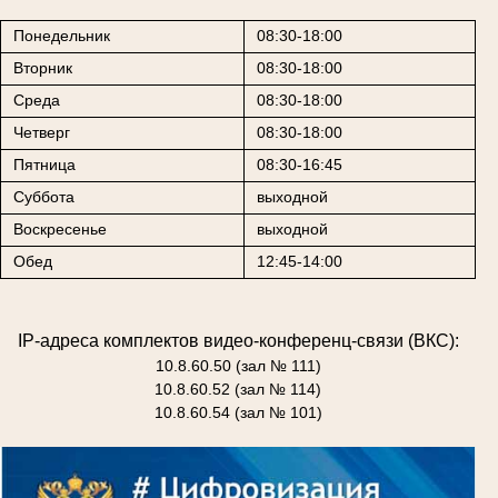
Понедельник
08:30-18:00
Вторник
08:30-18:00
Среда
08:30-18:00
Четверг
08:30-18:00
Пятница
08:30-16:45
Суббота
выходной
Воскресенье
выходной
Обед
12:45-14:00
IP-адреса комплектов видео-конференц-связи (ВКС):
10.8.60.50 (зал № 111)
10.8.60.52 (зал № 114)
10.8.60.54 (зал № 101)