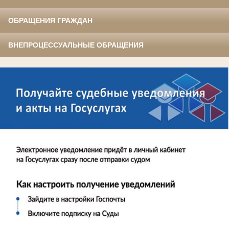
ОБРАЩЕНИЯ ГРАЖДАН
ВНЕПРОЦЕССУАЛЬНЫЕ ОБРАЩЕНИЯ