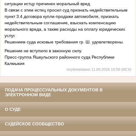
ситуации истцу причинен моральный вред.
В связи с этим истец просил суд признать недействительным
пункт 3.4 договора купли-продажи автомобиля, признать
недействительным соглашение, взыскать компенсацию
морального вреда, а также расходы на оплату юридических
услуг.
Решением суда исковые требования гр. Ш. удовлетворены.
Решение не вступило в законную силу.
Пресс-группа Яшкульского районного суда Республики
Калмыкия
опубликовано 11.06.2026 10:58 (МСК)
ПОДАЧА ПРОЦЕССУАЛЬНЫХ ДОКУМЕНТОВ В
ЭЛЕКТРОННОМ ВИДЕ
О СУДЕ
СУДЕЙСКОЕ СООБЩЕСТВО