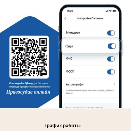
График работы