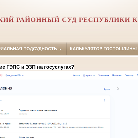
КИЙ РАЙОННЫЙ СУД РЕСПУБЛИКИ 
РИАЛЬНАЯ ПОДСУДНОСТЬ
КАЛЬКУЛЯТОР ГОСПОШЛИНЫ
ие ГЭПС и ЭЗП на госуслугах?