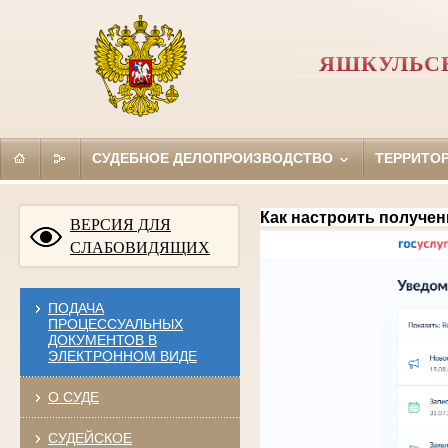
ЯШКУЛЬС
СУДЕБНОЕ ДЕЛОПРОИЗВОДСТВО
ТЕРРИТО
Как настроить получен
ВЕРСИЯ ДЛЯ
СЛАБОВИДЯЩИХ
ПОДАЧА
ПРОЦЕССУАЛЬНЫХ
ДОКУМЕНТОВ В
ЭЛЕКТРОННОМ ВИДЕ
О СУДЕ
СУДЕЙСКОЕ