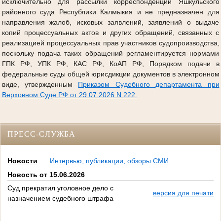
исключительно для рассылки корреспонденции Яшкульского
районного суда Республики Калмыкия и не предназначен для
направления жалоб, исковых заявлений, заявлений о выдаче
копий процессуальных актов и других обращений, связанных с
реализацией процессуальных прав участников судопроизводства,
поскольку подача таких обращений регламентируется нормами
ГПК РФ, УПК РФ, КАС РФ, КоАП РФ, Порядком подачи в
федеральные суды общей юрисдикции документов в электронном
виде, утвержденным
Приказом Судебного департамента при
Верховном Суде РФ от 29.07.2026 N 222.
ПРЕСС-СЛУЖБА
Новости
Интервью, публикации, обзоры СМИ
Новость от 15.06.2026
Суд прекратил уголовное дело с
версия для печати
назначением судебного штрафа