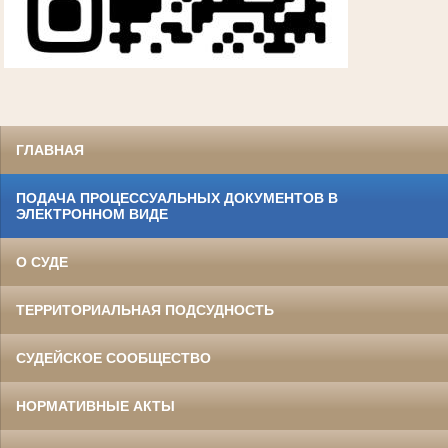
ГЛАВНАЯ
ПОДАЧА ПРОЦЕССУАЛЬНЫХ ДОКУМЕНТОВ В
ЭЛЕКТРОННОМ ВИДЕ
О СУДЕ
ТЕРРИТОРИАЛЬНАЯ ПОДСУДНОСТЬ
СУДЕЙСКОЕ СООБЩЕСТВО
НОРМАТИВНЫЕ АКТЫ