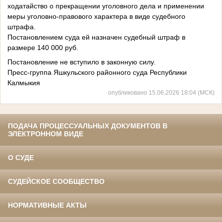
ходатайство о прекращении уголовного дела и применении
меры уголовно-правового характера в виде судебного
штрафа.
Постановлением суда ей назначен судебный штраф в
размере 140 000 руб.
Постановление не вступило в законную силу.
Пресс-группа Яшкульского районного суда Республики
Калмыкия
опубликовано 15.06.2026 18:04 (МСК)
ПОДАЧА ПРОЦЕССУАЛЬНЫХ ДОКУМЕНТОВ В
ЭЛЕКТРОННОМ ВИДЕ
О СУДЕ
СУДЕЙСКОЕ СООБЩЕСТВО
НОРМАТИВНЫЕ АКТЫ