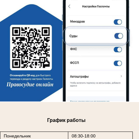
График работы
Понедельник
08:30-18:00