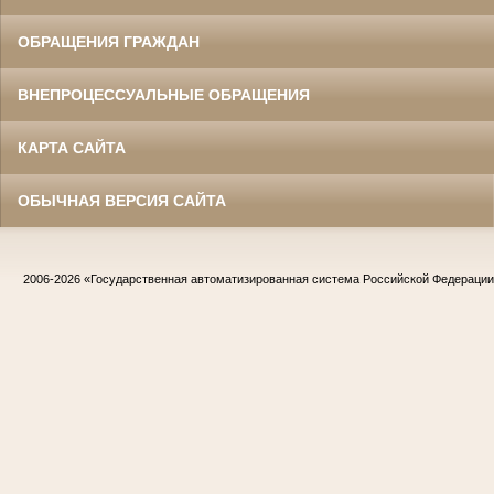
ОБРАЩЕНИЯ ГРАЖДАН
ВНЕПРОЦЕССУАЛЬНЫЕ ОБРАЩЕНИЯ
КАРТА САЙТА
ОБЫЧНАЯ ВЕРСИЯ САЙТА
2006-2026
«Государственная автоматизированная система Российской Федераци