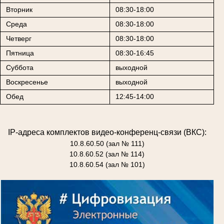
Вторник
08:30-18:00
Среда
08:30-18:00
Четверг
08:30-18:00
Пятница
08:30-16:45
Суббота
выходной
Воскресенье
выходной
Обед
12:45-14:00
IP-адреса комплектов видео-конференц-связи (ВКС):
10.8.60.50 (зал № 111)
10.8.60.52 (зал № 114)
10.8.60.54 (зал № 101)