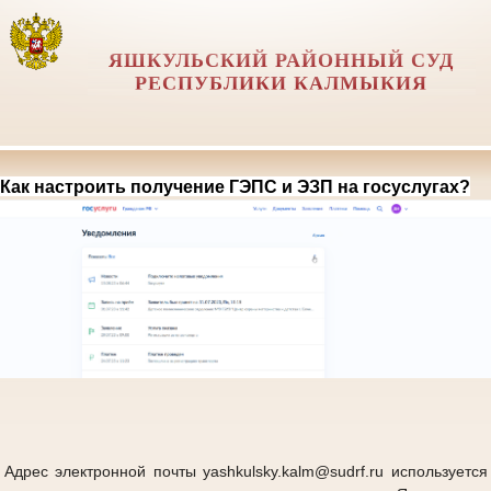
ЯШКУЛЬСКИЙ РАЙОННЫЙ СУД
РЕСПУБЛИКИ КАЛМЫКИЯ
Как настроить получение ГЭПС и ЭЗП на госуслугах?
Адрес электронной почты yashkulsky.kalm@sudrf.ru используется