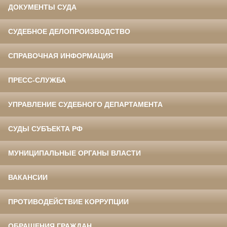
ДОКУМЕНТЫ СУДА
СУДЕБНОЕ ДЕЛОПРОИЗВОДСТВО
СПРАВОЧНАЯ ИНФОРМАЦИЯ
ПРЕСС-СЛУЖБА
УПРАВЛЕНИЕ СУДЕБНОГО ДЕПАРТАМЕНТА
СУДЫ СУБЪЕКТА РФ
МУНИЦИПАЛЬНЫЕ ОРГАНЫ ВЛАСТИ
ВАКАНСИИ
ПРОТИВОДЕЙСТВИЕ КОРРУПЦИИ
ОБРАЩЕНИЯ ГРАЖДАН