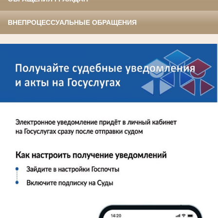
ВНЕПРОЦЕССУАЛЬНЫЕ ОБРАЩЕНИЯ