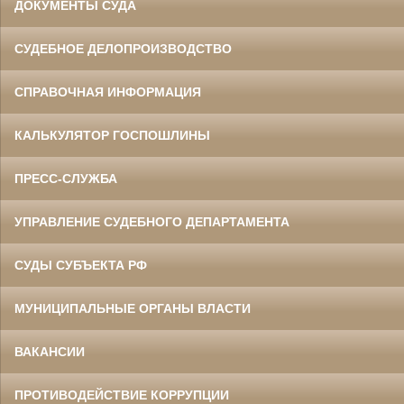
ДОКУМЕНТЫ СУДА
СУДЕБНОЕ ДЕЛОПРОИЗВОДСТВО
СПРАВОЧНАЯ ИНФОРМАЦИЯ
КАЛЬКУЛЯТОР ГОСПОШЛИНЫ
ПРЕСС-СЛУЖБА
УПРАВЛЕНИЕ СУДЕБНОГО ДЕПАРТАМЕНТА
СУДЫ СУБЪЕКТА РФ
МУНИЦИПАЛЬНЫЕ ОРГАНЫ ВЛАСТИ
ВАКАНСИИ
ПРОТИВОДЕЙСТВИЕ КОРРУПЦИИ