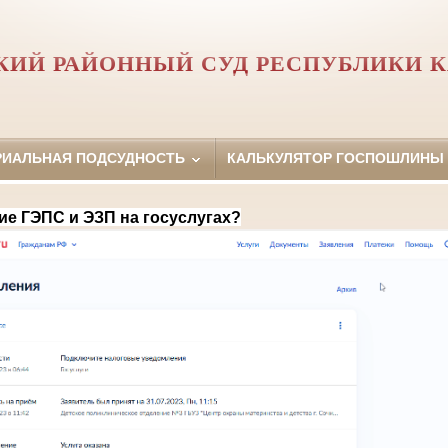
КИЙ РАЙОННЫЙ СУД РЕСПУБЛИКИ 
РИАЛЬНАЯ ПОДСУДНОСТЬ
КАЛЬКУЛЯТОР ГОСПОШЛИНЫ
ие ГЭПС и ЭЗП на госуслугах?