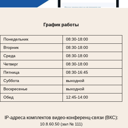
График работы
Понедельник
08:30-18:00
Вторник
08:30-18:00
Среда
08:30-18:00
Четверг
08:30-18:00
Пятница
08:30-16:45
Суббота
выходной
Воскресенье
выходной
Обед
12:45-14:00
IP-адреса комплектов видео-конференц-связи (ВКС):
10.8.60.50 (зал № 111)