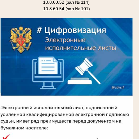
10.8.60.52 (зал № 114)
10.8.60.54 (зал № 101)