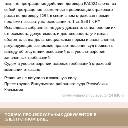
том, что прекращение действия договора КАСКО влечет за
собой прекращение возможности реализации страхового
риска по договору ГЭП, в связи с чем страховая премия
подлежит возврату на основании п. 1 ст. 958 ГК РФ.
Исследовав собранные по делу доказательства, оценив их
относимость, допустимость и достоверность, учитывая
обстоятельства дела, специальные нормы и разъяснения,
регулирующие возникшие правоотношения суд пришел к
выводу об отсутствии оснований для удовлетворения
заявленных требований.
Судом в удовлетворении исковых требований страховой
компании отказано.
Решение не вступило в законную силу.
Пресс-группа Яшкульского районного суда Республики
Калмыкия
опубликовано 24.06.2026 17:24 (МСК)
ПОДАЧА ПРОЦЕССУАЛЬНЫХ ДОКУМЕНТОВ В
ЭЛЕКТРОННОМ ВИДЕ