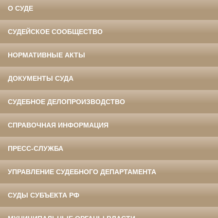
О СУДЕ
СУДЕЙСКОЕ СООБЩЕСТВО
НОРМАТИВНЫЕ АКТЫ
ДОКУМЕНТЫ СУДА
СУДЕБНОЕ ДЕЛОПРОИЗВОДСТВО
СПРАВОЧНАЯ ИНФОРМАЦИЯ
ПРЕСС-СЛУЖБА
УПРАВЛЕНИЕ СУДЕБНОГО ДЕПАРТАМЕНТА
СУДЫ СУБЪЕКТА РФ