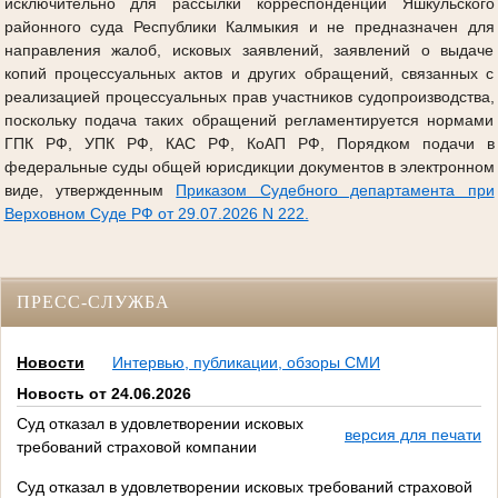
исключительно для рассылки корреспонденции Яшкульского
районного суда Республики Калмыкия и не предназначен для
направления жалоб, исковых заявлений, заявлений о выдаче
копий процессуальных актов и других обращений, связанных с
реализацией процессуальных прав участников судопроизводства,
поскольку подача таких обращений регламентируется нормами
ГПК РФ, УПК РФ, КАС РФ, КоАП РФ, Порядком подачи в
федеральные суды общей юрисдикции документов в электронном
виде, утвержденным
Приказом Судебного департамента при
Верховном Суде РФ от 29.07.2026 N 222.
ПРЕСС-СЛУЖБА
Новости
Интервью, публикации, обзоры СМИ
Новость от 24.06.2026
Суд отказал в удовлетворении исковых
версия для печати
требований страховой компании
Суд отказал в удовлетворении исковых требований страховой