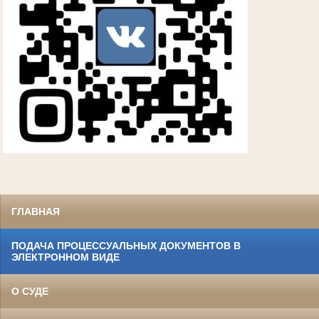
ГЛАВНАЯ
ПОДАЧА ПРОЦЕССУАЛЬНЫХ ДОКУМЕНТОВ В
ЭЛЕКТРОННОМ ВИДЕ
О СУДЕ