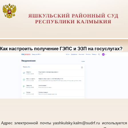
ЯШКУЛЬСКИЙ РАЙОННЫЙ СУД
РЕСПУБЛИКИ КАЛМЫКИЯ
Как настроить получение ГЭПС и ЭЗП на госуслугах?
Адрес электронной почты yashkulsky.kalm@sudrf.ru используется