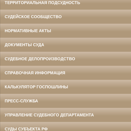
ТЕРРИТОРИАЛЬНАЯ ПОДСУДНОСТЬ
СУДЕЙСКОЕ СООБЩЕСТВО
НОРМАТИВНЫЕ АКТЫ
ДОКУМЕНТЫ СУДА
СУДЕБНОЕ ДЕЛОПРОИЗВОДСТВО
СПРАВОЧНАЯ ИНФОРМАЦИЯ
КАЛЬКУЛЯТОР ГОСПОШЛИНЫ
ПРЕСС-СЛУЖБА
УПРАВЛЕНИЕ СУДЕБНОГО ДЕПАРТАМЕНТА
СУДЫ СУБЪЕКТА РФ