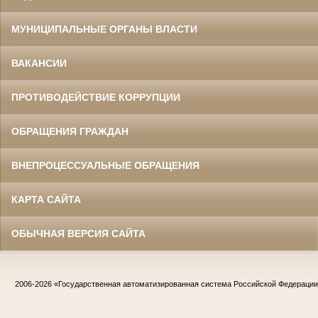
МУНИЦИПАЛЬНЫЕ ОРГАНЫ ВЛАСТИ
ВАКАНСИИ
ПРОТИВОДЕЙСТВИЕ КОРРУПЦИИ
ОБРАЩЕНИЯ ГРАЖДАН
ВНЕПРОЦЕССУАЛЬНЫЕ ОБРАЩЕНИЯ
КАРТА САЙТА
ОБЫЧНАЯ ВЕРСИЯ САЙТА
2006-2026
«Государственная автоматизированная система Российской Федераци