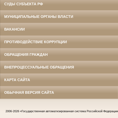
СУДЫ СУБЪЕКТА РФ
МУНИЦИПАЛЬНЫЕ ОРГАНЫ ВЛАСТИ
ВАКАНСИИ
ПРОТИВОДЕЙСТВИЕ КОРРУПЦИИ
ОБРАЩЕНИЯ ГРАЖДАН
ВНЕПРОЦЕССУАЛЬНЫЕ ОБРАЩЕНИЯ
КАРТА САЙТА
ОБЫЧНАЯ ВЕРСИЯ САЙТА
2006-2026
«Государственная автоматизированная система Российской Федераци