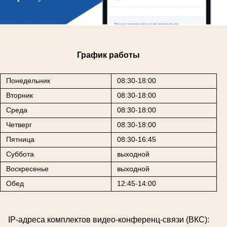
График работы
Понедельник
08:30-18:00
Вторник
08:30-18:00
Среда
08:30-18:00
Четверг
08:30-18:00
Пятница
08:30-16:45
Суббота
выходной
Воскресенье
выходной
Обед
12:45-14:00
IP-адреса комплектов видео-конференц-связи (ВКС):