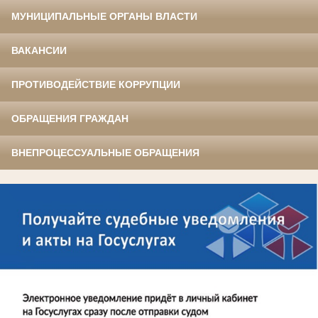
МУНИЦИПАЛЬНЫЕ ОРГАНЫ ВЛАСТИ
ВАКАНСИИ
ПРОТИВОДЕЙСТВИЕ КОРРУПЦИИ
ОБРАЩЕНИЯ ГРАЖДАН
ВНЕПРОЦЕССУАЛЬНЫЕ ОБРАЩЕНИЯ