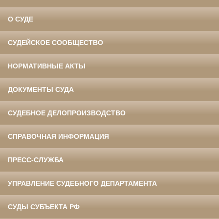
О СУДЕ
СУДЕЙСКОЕ СООБЩЕСТВО
НОРМАТИВНЫЕ АКТЫ
ДОКУМЕНТЫ СУДА
СУДЕБНОЕ ДЕЛОПРОИЗВОДСТВО
СПРАВОЧНАЯ ИНФОРМАЦИЯ
ПРЕСС-СЛУЖБА
УПРАВЛЕНИЕ СУДЕБНОГО ДЕПАРТАМЕНТА
СУДЫ СУБЪЕКТА РФ