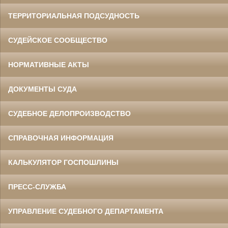
ТЕРРИТОРИАЛЬНАЯ ПОДСУДНОСТЬ
СУДЕЙСКОЕ СООБЩЕСТВО
НОРМАТИВНЫЕ АКТЫ
ДОКУМЕНТЫ СУДА
СУДЕБНОЕ ДЕЛОПРОИЗВОДСТВО
СПРАВОЧНАЯ ИНФОРМАЦИЯ
КАЛЬКУЛЯТОР ГОСПОШЛИНЫ
ПРЕСС-СЛУЖБА
УПРАВЛЕНИЕ СУДЕБНОГО ДЕПАРТАМЕНТА