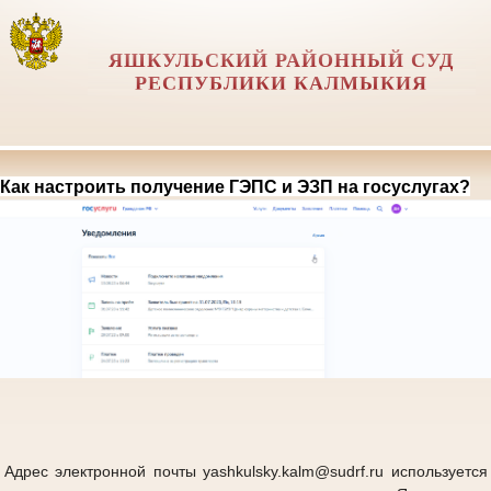
ЯШКУЛЬСКИЙ РАЙОННЫЙ СУД
РЕСПУБЛИКИ КАЛМЫКИЯ
Как настроить получение ГЭПС и ЭЗП на госуслугах?
Адрес электронной почты yashkulsky.kalm@sudrf.ru используется