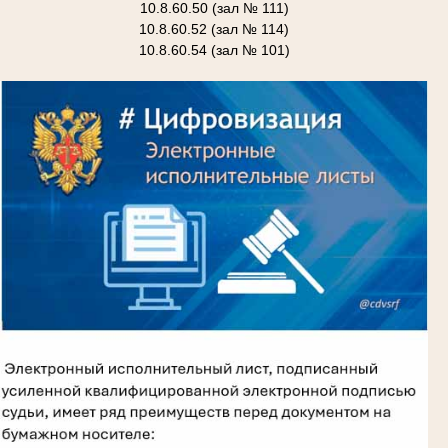
10.8.60.50 (зал № 111)
10.8.60.52 (зал № 114)
10.8.60.54 (зал № 101)