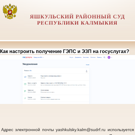
ЯШКУЛЬСКИЙ РАЙОННЫЙ СУД
РЕСПУБЛИКИ КАЛМЫКИЯ
Как настроить получение ГЭПС и ЭЗП на госуслугах?
Адрес электронной почты yashkulsky.kalm@sudrf.ru используется