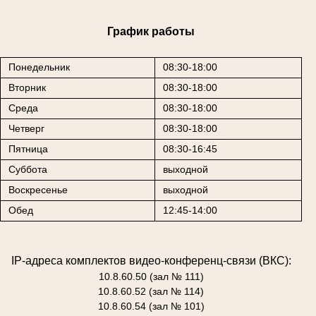
График работы
Понедельник
08:30-18:00
Вторник
08:30-18:00
Среда
08:30-18:00
Четверг
08:30-18:00
Пятница
08:30-16:45
Суббота
выходной
Воскресенье
выходной
Обед
12:45-14:00
IP-адреса комплектов видео-конференц-связи (ВКС):
10.8.60.50 (зал № 111)
10.8.60.52 (зал № 114)
10.8.60.54 (зал № 101)