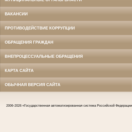
ВАКАНСИИ
ПРОТИВОДЕЙСТВИЕ КОРРУПЦИИ
ОБРАЩЕНИЯ ГРАЖДАН
ВНЕПРОЦЕССУАЛЬНЫЕ ОБРАЩЕНИЯ
КАРТА САЙТА
ОБЫЧНАЯ ВЕРСИЯ САЙТА
2006-2026
«Государственная автоматизированная система Российской Федераци