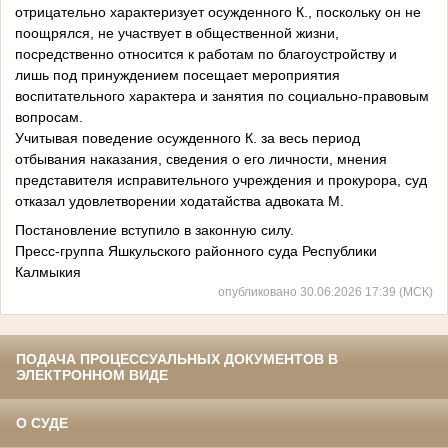
отрицательно характеризует осужденного К., поскольку он не
поощрялся, не участвует в общественной жизни,
посредственно относится к работам по благоустройству и
лишь под принуждением посещает мероприятия
воспитательного характера и занятия по социально-правовым
вопросам.
Учитывая поведение осужденного К. за весь период
отбывания наказания, сведения о его личности, мнения
представителя исправительного учреждения и прокурора, суд
отказал удовлетворении ходатайства адвоката М.
Постановление вступило в законную силу.
Пресс-группа Яшкульского районного суда Республики
Калмыкия
опубликовано 30.06.2026 17:39 (МСК)
ПОДАЧА ПРОЦЕССУАЛЬНЫХ ДОКУМЕНТОВ В
ЭЛЕКТРОННОМ ВИДЕ
О СУДЕ