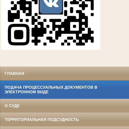
ГЛАВНАЯ
ПОДАЧА ПРОЦЕССУАЛЬНЫХ ДОКУМЕНТОВ В
ЭЛЕКТРОННОМ ВИДЕ
О СУДЕ
ТЕРРИТОРИАЛЬНАЯ ПОДСУДНОСТЬ