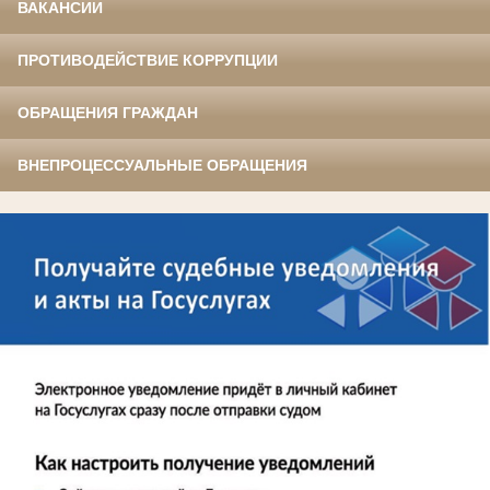
ВАКАНСИИ
ПРОТИВОДЕЙСТВИЕ КОРРУПЦИИ
ОБРАЩЕНИЯ ГРАЖДАН
ВНЕПРОЦЕССУАЛЬНЫЕ ОБРАЩЕНИЯ