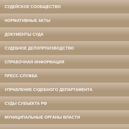
СУДЕЙСКОЕ СООБЩЕСТВО
НОРМАТИВНЫЕ АКТЫ
ДОКУМЕНТЫ СУДА
СУДЕБНОЕ ДЕЛОПРОИЗВОДСТВО
СПРАВОЧНАЯ ИНФОРМАЦИЯ
ПРЕСС-СЛУЖБА
УПРАВЛЕНИЕ СУДЕБНОГО ДЕПАРТАМЕНТА
СУДЫ СУБЪЕКТА РФ
МУНИЦИПАЛЬНЫЕ ОРГАНЫ ВЛАСТИ