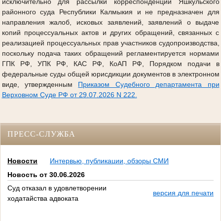
исключительно для рассылки корреспонденции Яшкульского
районного суда Республики Калмыкия и не предназначен для
направления жалоб, исковых заявлений, заявлений о выдаче
копий процессуальных актов и других обращений, связанных с
реализацией процессуальных прав участников судопроизводства,
поскольку подача таких обращений регламентируется нормами
ГПК РФ, УПК РФ, КАС РФ, КоАП РФ, Порядком подачи в
федеральные суды общей юрисдикции документов в электронном
виде, утвержденным
Приказом Судебного департамента при
Верховном Суде РФ от 29.07.2026 N 222.
ПРЕСС-СЛУЖБА
Новости
Интервью, публикации, обзоры СМИ
Новость от 30.06.2026
Суд отказал в удовлетворении
версия для печати
ходатайства адвоката