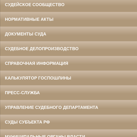
СУДЕЙСКОЕ СООБЩЕСТВО
НОРМАТИВНЫЕ АКТЫ
ДОКУМЕНТЫ СУДА
СУДЕБНОЕ ДЕЛОПРОИЗВОДСТВО
СПРАВОЧНАЯ ИНФОРМАЦИЯ
КАЛЬКУЛЯТОР ГОСПОШЛИНЫ
ПРЕСС-СЛУЖБА
УПРАВЛЕНИЕ СУДЕБНОГО ДЕПАРТАМЕНТА
СУДЫ СУБЪЕКТА РФ
МУНИЦИПАЛЬНЫЕ ОРГАНЫ ВЛАСТИ