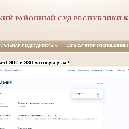
КИЙ РАЙОННЫЙ СУД РЕСПУБЛИКИ 
РИАЛЬНАЯ ПОДСУДНОСТЬ
КАЛЬКУЛЯТОР ГОСПОШЛИНЫ
ие ГЭПС и ЭЗП на госуслугах?