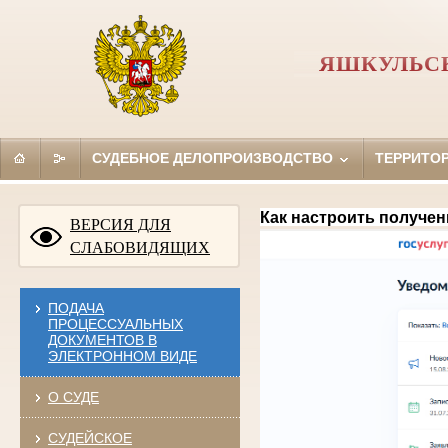
ЯШКУЛЬС
СУДЕБНОЕ ДЕЛОПРОИЗВОДСТВО
ТЕРРИТО
Как настроить получен
ВЕРСИЯ ДЛЯ
СЛАБОВИДЯЩИХ
ПОДАЧА
ПРОЦЕССУАЛЬНЫХ
ДОКУМЕНТОВ В
ЭЛЕКТРОННОМ ВИДЕ
О СУДЕ
СУДЕЙСКОЕ