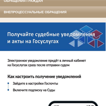
ОБРАЩЕНИЯ ГРАЖДАН
ВНЕПРОЦЕССУАЛЬНЫЕ ОБРАЩЕНИЯ