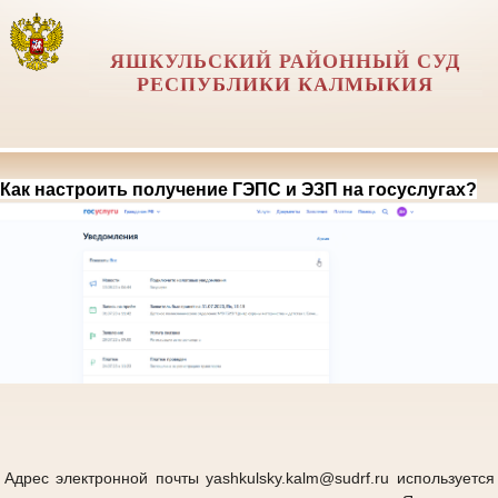
ЯШКУЛЬСКИЙ РАЙОННЫЙ СУД
РЕСПУБЛИКИ КАЛМЫКИЯ
Как настроить получение ГЭПС и ЭЗП на госуслугах?
Адрес электронной почты yashkulsky.kalm@sudrf.ru используется