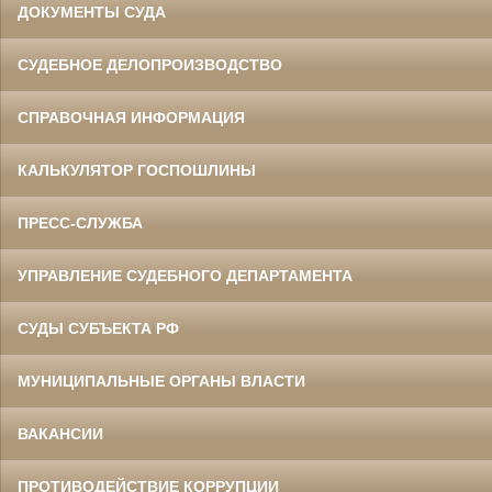
ДОКУМЕНТЫ СУДА
СУДЕБНОЕ ДЕЛОПРОИЗВОДСТВО
СПРАВОЧНАЯ ИНФОРМАЦИЯ
КАЛЬКУЛЯТОР ГОСПОШЛИНЫ
ПРЕСС-СЛУЖБА
УПРАВЛЕНИЕ СУДЕБНОГО ДЕПАРТАМЕНТА
СУДЫ СУБЪЕКТА РФ
МУНИЦИПАЛЬНЫЕ ОРГАНЫ ВЛАСТИ
ВАКАНСИИ
ПРОТИВОДЕЙСТВИЕ КОРРУПЦИИ