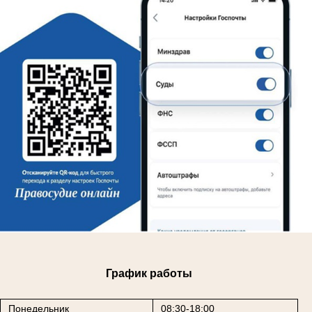
График работы
Понедельник
08:30-18:00