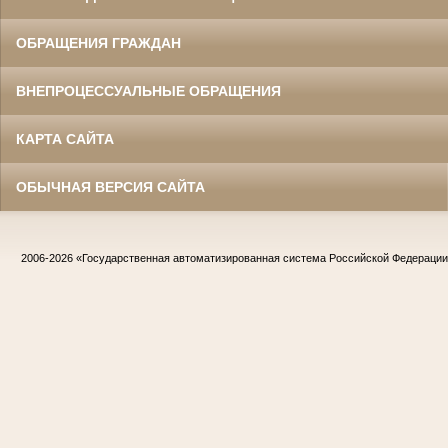
ОБРАЩЕНИЯ ГРАЖДАН
ВНЕПРОЦЕССУАЛЬНЫЕ ОБРАЩЕНИЯ
КАРТА САЙТА
ОБЫЧНАЯ ВЕРСИЯ САЙТА
2006-2026
«Государственная автоматизированная система Российской Федераци