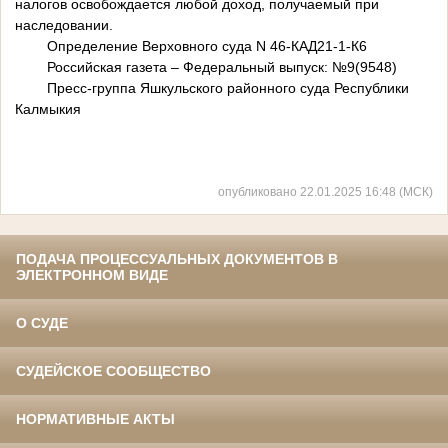
налогов освобождается любой доход, получаемый при
наследовании.
Определение Верховного суда N 46-КАД21-1-К6
Российская газета – Федеральный выпуск: №9(9548)
Пресс-группа Яшкульского районного суда Республики
Калмыкия
опубликовано 22.01.2025 16:48 (МСК)
ПОДАЧА ПРОЦЕССУАЛЬНЫХ ДОКУМЕНТОВ В
ЭЛЕКТРОННОМ ВИДЕ
О СУДЕ
СУДЕЙСКОЕ СООБЩЕСТВО
НОРМАТИВНЫЕ АКТЫ