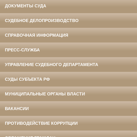
ДОКУМЕНТЫ СУДА
СУДЕБНОЕ ДЕЛОПРОИЗВОДСТВО
СПРАВОЧНАЯ ИНФОРМАЦИЯ
ПРЕСС-СЛУЖБА
УПРАВЛЕНИЕ СУДЕБНОГО ДЕПАРТАМЕНТА
СУДЫ СУБЪЕКТА РФ
МУНИЦИПАЛЬНЫЕ ОРГАНЫ ВЛАСТИ
ВАКАНСИИ
ПРОТИВОДЕЙСТВИЕ КОРРУПЦИИ