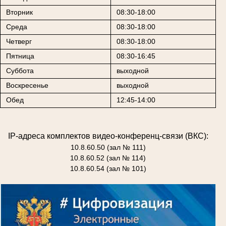
Вторник
08:30-18:00
Среда
08:30-18:00
Четверг
08:30-18:00
Пятница
08:30-16:45
Суббота
выходной
Воскресенье
выходной
Обед
12:45-14:00
IP-адреса комплектов видео-конференц-связи (ВКС):
10.8.60.50 (зал № 111)
10.8.60.52 (зал № 114)
10.8.60.54 (зал № 101)