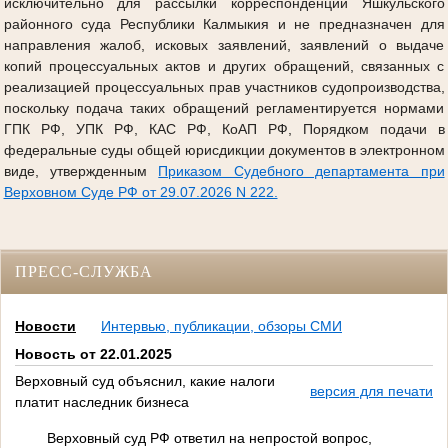
исключительно для рассылки корреспонденции Яшкульского
районного суда Республики Калмыкия и не предназначен для
направления жалоб, исковых заявлений, заявлений о выдаче
копий процессуальных актов и других обращений, связанных с
реализацией процессуальных прав участников судопроизводства,
поскольку подача таких обращений регламентируется нормами
ГПК РФ, УПК РФ, КАС РФ, КоАП РФ, Порядком подачи в
федеральные суды общей юрисдикции документов в электронном
виде, утвержденным
Приказом Судебного департамента при
Верховном Суде РФ от 29.07.2026 N 222.
ПРЕСС-СЛУЖБА
Новости
Интервью, публикации, обзоры СМИ
Новость от 22.01.2025
Верховный суд объяснил, какие налоги
версия для печати
платит наследник бизнеса
Верховный суд РФ ответил на непростой вопрос,