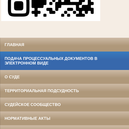
ГЛАВНАЯ
ПОДАЧА ПРОЦЕССУАЛЬНЫХ ДОКУМЕНТОВ В
ЭЛЕКТРОННОМ ВИДЕ
О СУДЕ
ТЕРРИТОРИАЛЬНАЯ ПОДСУДНОСТЬ
СУДЕЙСКОЕ СООБЩЕСТВО
НОРМАТИВНЫЕ АКТЫ