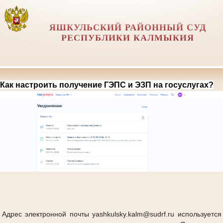
ЯШКУЛЬСКИЙ РАЙОННЫЙ СУД
РЕСПУБЛИКИ КАЛМЫКИЯ
Как настроить получение ГЭПС и ЭЗП на госуслугах?
Адрес электронной почты yashkulsky.kalm@sudrf.ru используется