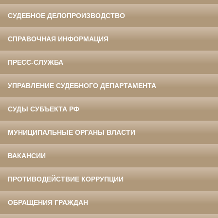
СУДЕБНОЕ ДЕЛОПРОИЗВОДСТВО
СПРАВОЧНАЯ ИНФОРМАЦИЯ
ПРЕСС-СЛУЖБА
УПРАВЛЕНИЕ СУДЕБНОГО ДЕПАРТАМЕНТА
СУДЫ СУБЪЕКТА РФ
МУНИЦИПАЛЬНЫЕ ОРГАНЫ ВЛАСТИ
ВАКАНСИИ
ПРОТИВОДЕЙСТВИЕ КОРРУПЦИИ
ОБРАЩЕНИЯ ГРАЖДАН