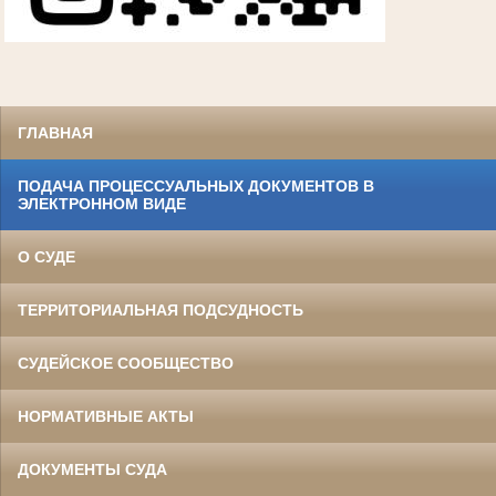
ГЛАВНАЯ
ПОДАЧА ПРОЦЕССУАЛЬНЫХ ДОКУМЕНТОВ В
ЭЛЕКТРОННОМ ВИДЕ
О СУДЕ
ТЕРРИТОРИАЛЬНАЯ ПОДСУДНОСТЬ
СУДЕЙСКОЕ СООБЩЕСТВО
НОРМАТИВНЫЕ АКТЫ
ДОКУМЕНТЫ СУДА