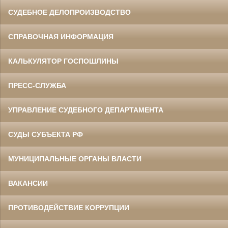
СУДЕБНОЕ ДЕЛОПРОИЗВОДСТВО
СПРАВОЧНАЯ ИНФОРМАЦИЯ
КАЛЬКУЛЯТОР ГОСПОШЛИНЫ
ПРЕСС-СЛУЖБА
УПРАВЛЕНИЕ СУДЕБНОГО ДЕПАРТАМЕНТА
СУДЫ СУБЪЕКТА РФ
МУНИЦИПАЛЬНЫЕ ОРГАНЫ ВЛАСТИ
ВАКАНСИИ
ПРОТИВОДЕЙСТВИЕ КОРРУПЦИИ