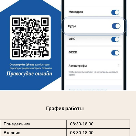
График работы
Понедельник
08:30-18:00
Вторник
08:30-18:00