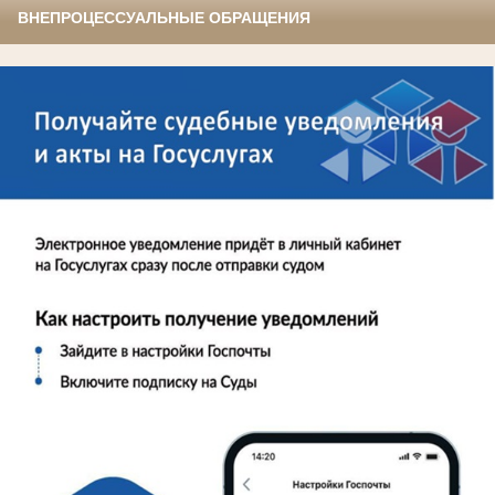
ВНЕПРОЦЕССУАЛЬНЫЕ ОБРАЩЕНИЯ