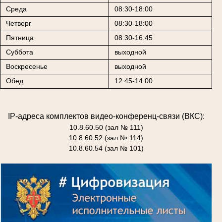
Среда
08:30-18:00
Четверг
08:30-18:00
Пятница
08:30-16:45
Суббота
выходной
Воскресенье
выходной
Обед
12:45-14:00
IP-адреса комплектов видео-конференц-связи (ВКС):
10.8.60.50 (зал № 111)
10.8.60.52 (зал № 114)
10.8.60.54 (зал № 101)