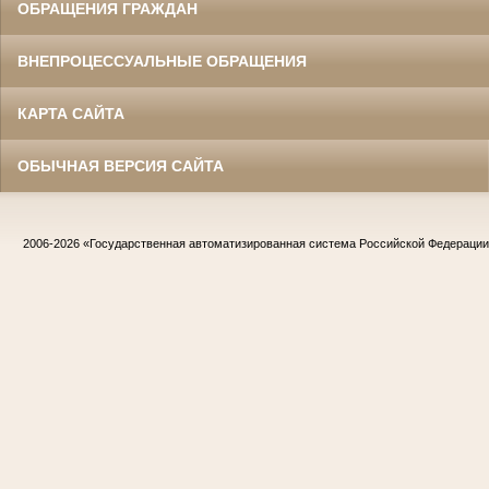
ОБРАЩЕНИЯ ГРАЖДАН
ВНЕПРОЦЕССУАЛЬНЫЕ ОБРАЩЕНИЯ
КАРТА САЙТА
ОБЫЧНАЯ ВЕРСИЯ САЙТА
2006-2026
«Государственная автоматизированная система Российской Федераци