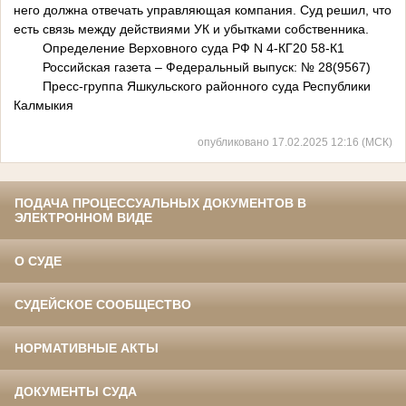
него должна отвечать управляющая компания. Суд решил, что
есть связь между действиями УК и убытками собственника.
Определение Верховного суда РФ N 4-КГ20 58-К1
Российская газета – Федеральный выпуск: № 28(9567)
Пресс-группа Яшкульского районного суда Республики
Калмыкия
опубликовано 17.02.2025 12:16 (МСК)
ПОДАЧА ПРОЦЕССУАЛЬНЫХ ДОКУМЕНТОВ В
ЭЛЕКТРОННОМ ВИДЕ
О СУДЕ
СУДЕЙСКОЕ СООБЩЕСТВО
НОРМАТИВНЫЕ АКТЫ
ДОКУМЕНТЫ СУДА