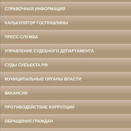
СПРАВОЧНАЯ ИНФОРМАЦИЯ
КАЛЬКУЛЯТОР ГОСПОШЛИНЫ
ПРЕСС-СЛУЖБА
УПРАВЛЕНИЕ СУДЕБНОГО ДЕПАРТАМЕНТА
СУДЫ СУБЪЕКТА РФ
МУНИЦИПАЛЬНЫЕ ОРГАНЫ ВЛАСТИ
ВАКАНСИИ
ПРОТИВОДЕЙСТВИЕ КОРРУПЦИИ
ОБРАЩЕНИЯ ГРАЖДАН