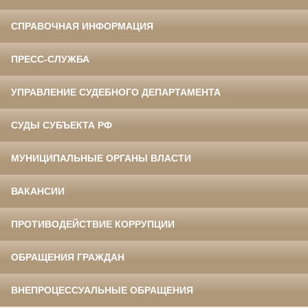
СПРАВОЧНАЯ ИНФОРМАЦИЯ
ПРЕСС-СЛУЖБА
УПРАВЛЕНИЕ СУДЕБНОГО ДЕПАРТАМЕНТА
СУДЫ СУБЪЕКТА РФ
МУНИЦИПАЛЬНЫЕ ОРГАНЫ ВЛАСТИ
ВАКАНСИИ
ПРОТИВОДЕЙСТВИЕ КОРРУПЦИИ
ОБРАЩЕНИЯ ГРАЖДАН
ВНЕПРОЦЕССУАЛЬНЫЕ ОБРАЩЕНИЯ