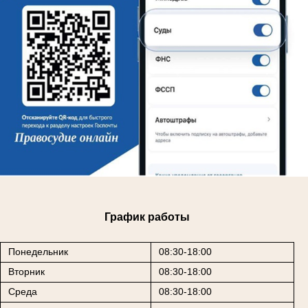
График работы
Понедельник
08:30-18:00
Вторник
08:30-18:00
Среда
08:30-18:00