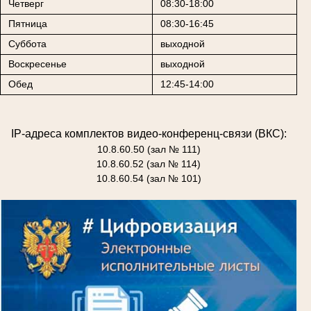
Четверг
08:30-18:00
Пятница
08:30-16:45
Суббота
выходной
Воскресенье
выходной
Обед
12:45-14:00
IP-адреса комплектов видео-конференц-связи (ВКС):
10.8.60.50 (зал № 111)
10.8.60.52 (зал № 114)
10.8.60.54 (зал № 101)