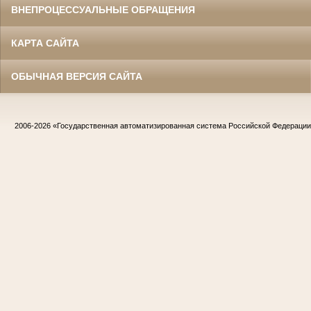
ВНЕПРОЦЕССУАЛЬНЫЕ ОБРАЩЕНИЯ
КАРТА САЙТА
ОБЫЧНАЯ ВЕРСИЯ САЙТА
2006-2026
«Государственная автоматизированная система Российской Федераци