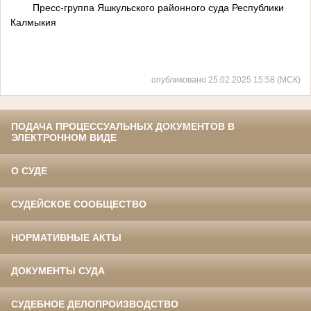
Пресс-группа Яшкульского районного суда Республики
Калмыкия
опубликовано 25.02.2025 15:58 (МСК)
ПОДАЧА ПРОЦЕССУАЛЬНЫХ ДОКУМЕНТОВ В
ЭЛЕКТРОННОМ ВИДЕ
О СУДЕ
СУДЕЙСКОЕ СООБЩЕСТВО
НОРМАТИВНЫЕ АКТЫ
ДОКУМЕНТЫ СУДА
СУДЕБНОЕ ДЕЛОПРОИЗВОДСТВО