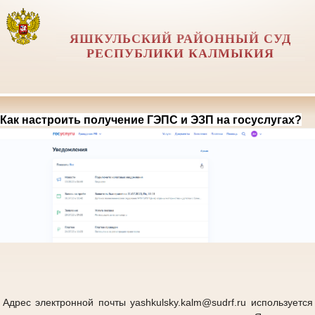
ЯШКУЛЬСКИЙ РАЙОННЫЙ СУД
РЕСПУБЛИКИ КАЛМЫКИЯ
Как настроить получение ГЭПС и ЭЗП на госуслугах?
Адрес электронной почты yashkulsky.kalm@sudrf.ru используется