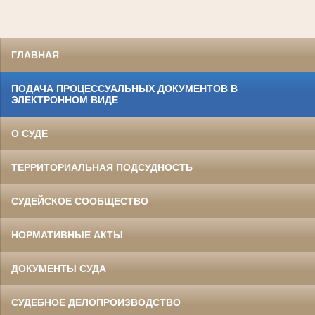
ГЛАВНАЯ
ПОДАЧА ПРОЦЕССУАЛЬНЫХ ДОКУМЕНТОВ В
ЭЛЕКТРОННОМ ВИДЕ
О СУДЕ
ТЕРРИТОРИАЛЬНАЯ ПОДСУДНОСТЬ
СУДЕЙСКОЕ СООБЩЕСТВО
НОРМАТИВНЫЕ АКТЫ
ДОКУМЕНТЫ СУДА
СУДЕБНОЕ ДЕЛОПРОИЗВОДСТВО