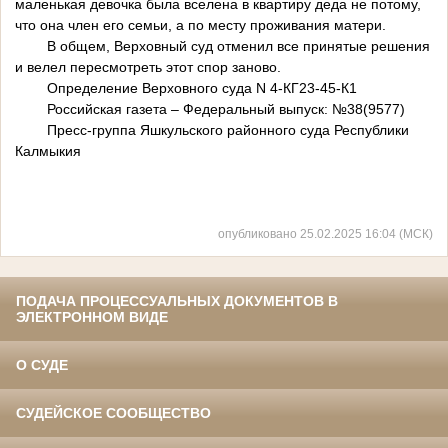
маленькая девочка была вселена в квартиру деда не потому,
что она член его семьи, а по месту проживания матери.
В общем, Верховный суд отменил все принятые решения
и велел пересмотреть этот спор заново.
Определение Верховного суда N 4-КГ23-45-К1
Российская газета – Федеральный выпуск: №38(9577)
Пресс-группа Яшкульского районного суда Республики
Калмыкия
опубликовано 25.02.2025 16:04 (МСК)
ПОДАЧА ПРОЦЕССУАЛЬНЫХ ДОКУМЕНТОВ В
ЭЛЕКТРОННОМ ВИДЕ
О СУДЕ
СУДЕЙСКОЕ СООБЩЕСТВО