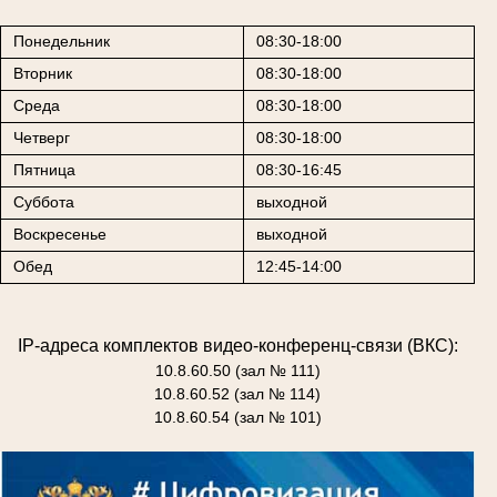
Понедельник
08:30-18:00
Вторник
08:30-18:00
Среда
08:30-18:00
Четверг
08:30-18:00
Пятница
08:30-16:45
Суббота
выходной
Воскресенье
выходной
Обед
12:45-14:00
IP-адреса комплектов видео-конференц-связи (ВКС):
10.8.60.50 (зал № 111)
10.8.60.52 (зал № 114)
10.8.60.54 (зал № 101)