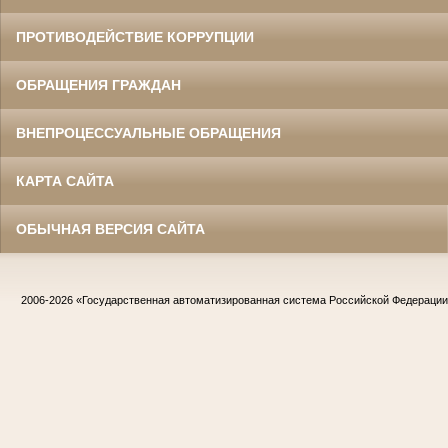
ПРОТИВОДЕЙСТВИЕ КОРРУПЦИИ
ОБРАЩЕНИЯ ГРАЖДАН
ВНЕПРОЦЕССУАЛЬНЫЕ ОБРАЩЕНИЯ
КАРТА САЙТА
ОБЫЧНАЯ ВЕРСИЯ САЙТА
2006-2026
«Государственная автоматизированная система Российской Федераци