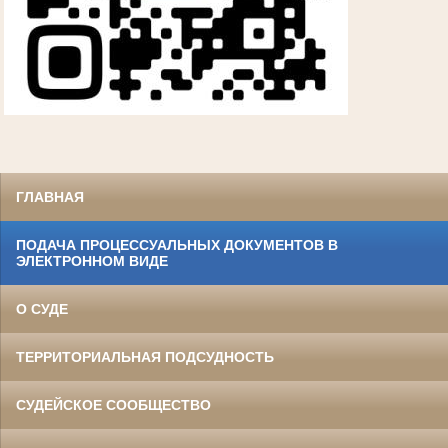
ГЛАВНАЯ
ПОДАЧА ПРОЦЕССУАЛЬНЫХ ДОКУМЕНТОВ В
ЭЛЕКТРОННОМ ВИДЕ
О СУДЕ
ТЕРРИТОРИАЛЬНАЯ ПОДСУДНОСТЬ
СУДЕЙСКОЕ СООБЩЕСТВО