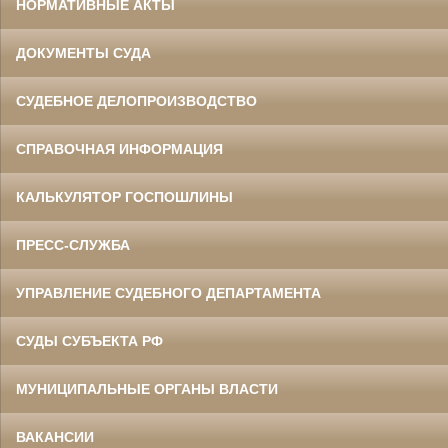
НОРМАТИВНЫЕ АКТЫ
ДОКУМЕНТЫ СУДА
СУДЕБНОЕ ДЕЛОПРОИЗВОДСТВО
СПРАВОЧНАЯ ИНФОРМАЦИЯ
КАЛЬКУЛЯТОР ГОСПОШЛИНЫ
ПРЕСС-СЛУЖБА
УПРАВЛЕНИЕ СУДЕБНОГО ДЕПАРТАМЕНТА
СУДЫ СУБЪЕКТА РФ
МУНИЦИПАЛЬНЫЕ ОРГАНЫ ВЛАСТИ
ВАКАНСИИ