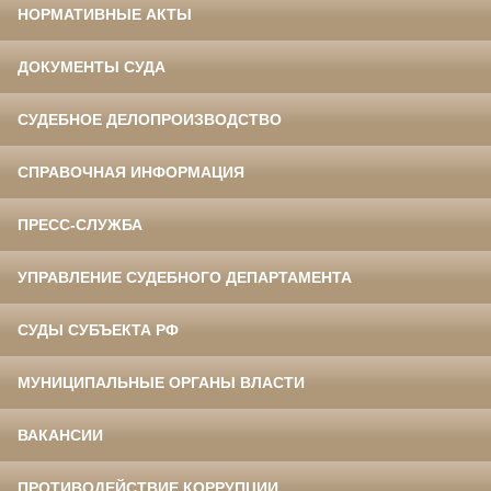
НОРМАТИВНЫЕ АКТЫ
ДОКУМЕНТЫ СУДА
СУДЕБНОЕ ДЕЛОПРОИЗВОДСТВО
СПРАВОЧНАЯ ИНФОРМАЦИЯ
ПРЕСС-СЛУЖБА
УПРАВЛЕНИЕ СУДЕБНОГО ДЕПАРТАМЕНТА
СУДЫ СУБЪЕКТА РФ
МУНИЦИПАЛЬНЫЕ ОРГАНЫ ВЛАСТИ
ВАКАНСИИ
ПРОТИВОДЕЙСТВИЕ КОРРУПЦИИ