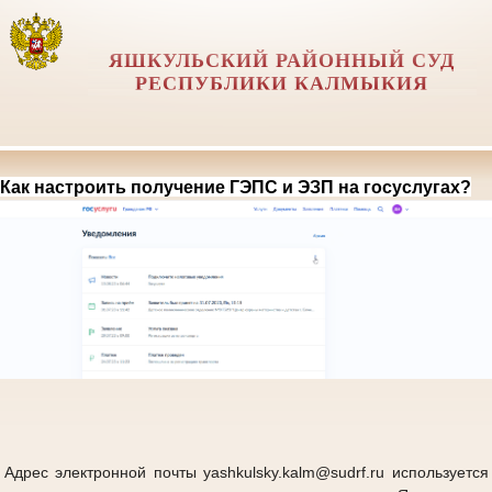
ЯШКУЛЬСКИЙ РАЙОННЫЙ СУД
РЕСПУБЛИКИ КАЛМЫКИЯ
Как настроить получение ГЭПС и ЭЗП на госуслугах?
Адрес электронной почты yashkulsky.kalm@sudrf.ru используется