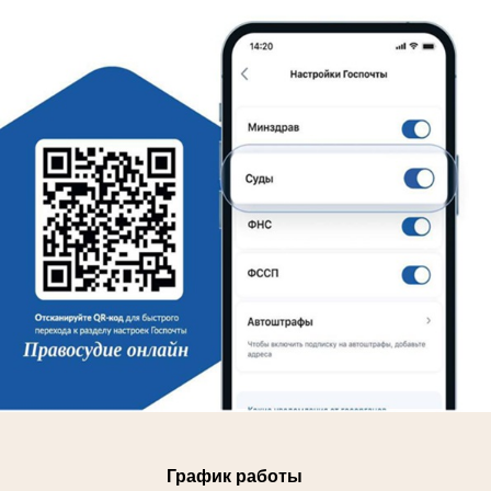
График работы