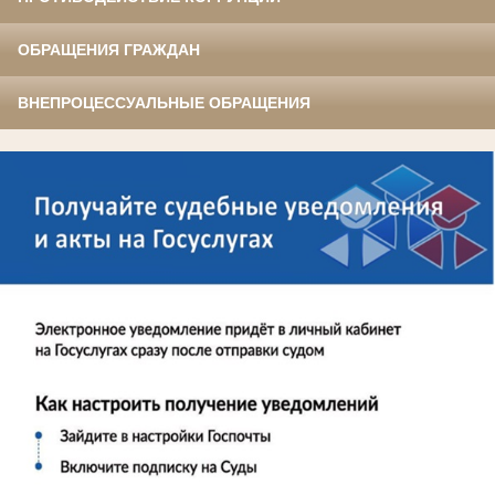
ОБРАЩЕНИЯ ГРАЖДАН
ВНЕПРОЦЕССУАЛЬНЫЕ ОБРАЩЕНИЯ