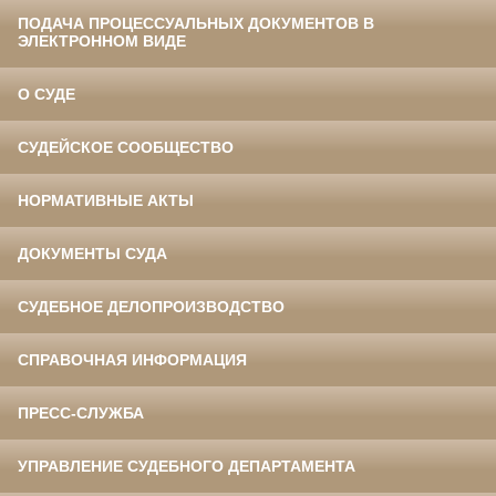
ПОДАЧА ПРОЦЕССУАЛЬНЫХ ДОКУМЕНТОВ В
ЭЛЕКТРОННОМ ВИДЕ
О СУДЕ
СУДЕЙСКОЕ СООБЩЕСТВО
НОРМАТИВНЫЕ АКТЫ
ДОКУМЕНТЫ СУДА
СУДЕБНОЕ ДЕЛОПРОИЗВОДСТВО
СПРАВОЧНАЯ ИНФОРМАЦИЯ
ПРЕСС-СЛУЖБА
УПРАВЛЕНИЕ СУДЕБНОГО ДЕПАРТАМЕНТА