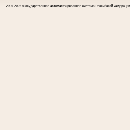
2006-2026
«Государственная автоматизированная система Российской Федераци