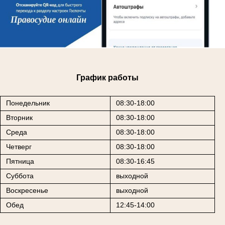
График работы
Понедельник
08:30-18:00
Вторник
08:30-18:00
Среда
08:30-18:00
Четверг
08:30-18:00
Пятница
08:30-16:45
Суббота
выходной
Воскресенье
выходной
Обед
12:45-14:00