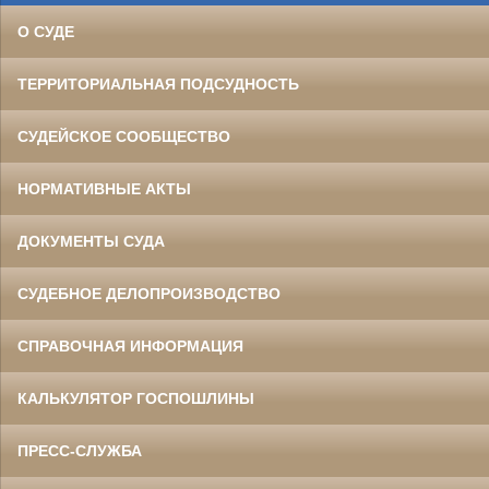
О СУДЕ
ТЕРРИТОРИАЛЬНАЯ ПОДСУДНОСТЬ
СУДЕЙСКОЕ СООБЩЕСТВО
НОРМАТИВНЫЕ АКТЫ
ДОКУМЕНТЫ СУДА
СУДЕБНОЕ ДЕЛОПРОИЗВОДСТВО
СПРАВОЧНАЯ ИНФОРМАЦИЯ
КАЛЬКУЛЯТОР ГОСПОШЛИНЫ
ПРЕСС-СЛУЖБА