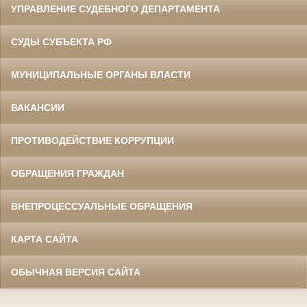
УПРАВЛЕНИЕ СУДЕБНОГО ДЕПАРТАМЕНТА
СУДЫ СУБЪЕКТА РФ
МУНИЦИПАЛЬНЫЕ ОРГАНЫ ВЛАСТИ
ВАКАНСИИ
ПРОТИВОДЕЙСТВИЕ КОРРУПЦИИ
ОБРАЩЕНИЯ ГРАЖДАН
ВНЕПРОЦЕССУАЛЬНЫЕ ОБРАЩЕНИЯ
КАРТА САЙТА
ОБЫЧНАЯ ВЕРСИЯ САЙТА