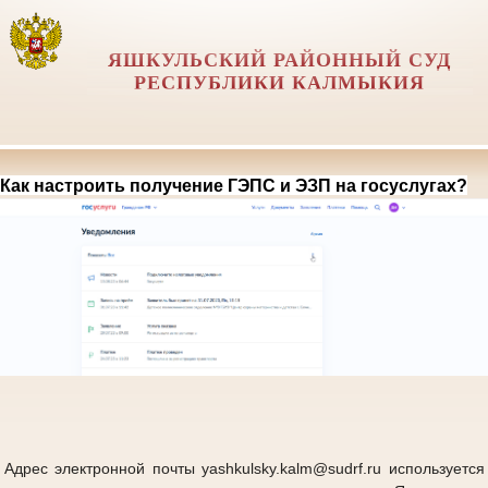
ЯШКУЛЬСКИЙ РАЙОННЫЙ СУД
РЕСПУБЛИКИ КАЛМЫКИЯ
Как настроить получение ГЭПС и ЭЗП на госуслугах?
Адрес электронной почты yashkulsky.kalm@sudrf.ru используется