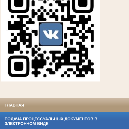
ГЛАВНАЯ
ПОДАЧА ПРОЦЕССУАЛЬНЫХ ДОКУМЕНТОВ В
ЭЛЕКТРОННОМ ВИДЕ