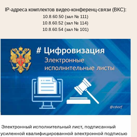
IP-адреса комплектов видео-конференц-связи (ВКС):
10.8.60.50 (зал № 111)
10.8.60.52 (зал № 114)
10.8.60.54 (зал № 101)