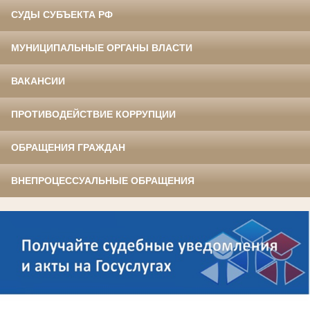
СУДЫ СУБЪЕКТА РФ
МУНИЦИПАЛЬНЫЕ ОРГАНЫ ВЛАСТИ
ВАКАНСИИ
ПРОТИВОДЕЙСТВИЕ КОРРУПЦИИ
ОБРАЩЕНИЯ ГРАЖДАН
ВНЕПРОЦЕССУАЛЬНЫЕ ОБРАЩЕНИЯ