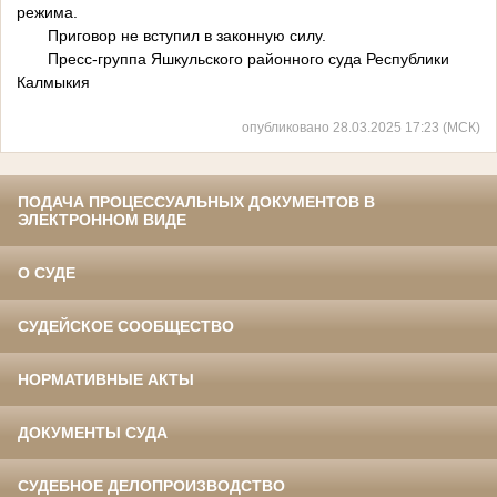
режима.
Приговор не вступил в законную силу.
Пресс-группа Яшкульского районного суда Республики
Калмыкия
опубликовано 28.03.2025 17:23 (МСК)
ПОДАЧА ПРОЦЕССУАЛЬНЫХ ДОКУМЕНТОВ В
ЭЛЕКТРОННОМ ВИДЕ
О СУДЕ
СУДЕЙСКОЕ СООБЩЕСТВО
НОРМАТИВНЫЕ АКТЫ
ДОКУМЕНТЫ СУДА
СУДЕБНОЕ ДЕЛОПРОИЗВОДСТВО