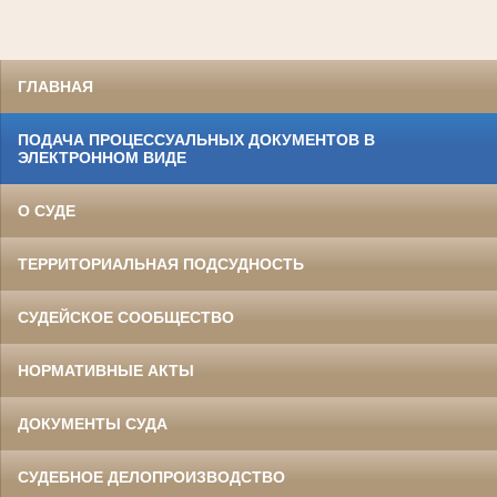
ГЛАВНАЯ
ПОДАЧА ПРОЦЕССУАЛЬНЫХ ДОКУМЕНТОВ В
ЭЛЕКТРОННОМ ВИДЕ
О СУДЕ
ТЕРРИТОРИАЛЬНАЯ ПОДСУДНОСТЬ
СУДЕЙСКОЕ СООБЩЕСТВО
НОРМАТИВНЫЕ АКТЫ
ДОКУМЕНТЫ СУДА
СУДЕБНОЕ ДЕЛОПРОИЗВОДСТВО