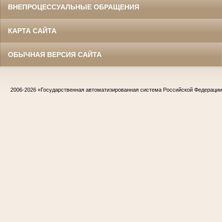
ВНЕПРОЦЕССУАЛЬНЫЕ ОБРАЩЕНИЯ
КАРТА САЙТА
ОБЫЧНАЯ ВЕРСИЯ САЙТА
2006-2026
«Государственная автоматизированная система Российской Федераци