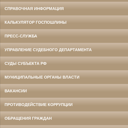
СПРАВОЧНАЯ ИНФОРМАЦИЯ
КАЛЬКУЛЯТОР ГОСПОШЛИНЫ
ПРЕСС-СЛУЖБА
УПРАВЛЕНИЕ СУДЕБНОГО ДЕПАРТАМЕНТА
СУДЫ СУБЪЕКТА РФ
МУНИЦИПАЛЬНЫЕ ОРГАНЫ ВЛАСТИ
ВАКАНСИИ
ПРОТИВОДЕЙСТВИЕ КОРРУПЦИИ
ОБРАЩЕНИЯ ГРАЖДАН