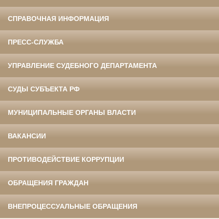
СПРАВОЧНАЯ ИНФОРМАЦИЯ
ПРЕСС-СЛУЖБА
УПРАВЛЕНИЕ СУДЕБНОГО ДЕПАРТАМЕНТА
СУДЫ СУБЪЕКТА РФ
МУНИЦИПАЛЬНЫЕ ОРГАНЫ ВЛАСТИ
ВАКАНСИИ
ПРОТИВОДЕЙСТВИЕ КОРРУПЦИИ
ОБРАЩЕНИЯ ГРАЖДАН
ВНЕПРОЦЕССУАЛЬНЫЕ ОБРАЩЕНИЯ