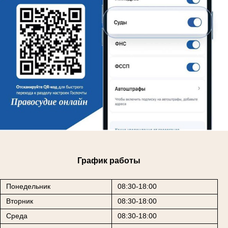
График работы
Понедельник
08:30-18:00
Вторник
08:30-18:00
Среда
08:30-18:00