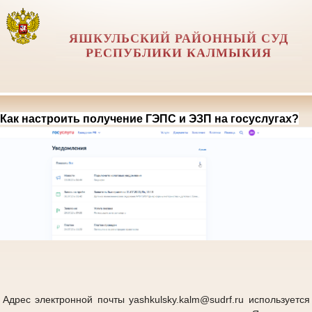
ЯШКУЛЬСКИЙ РАЙОННЫЙ СУД
РЕСПУБЛИКИ КАЛМЫКИЯ
Как настроить получение ГЭПС и ЭЗП на госуслугах?
Адрес электронной почты yashkulsky.kalm@sudrf.ru используется