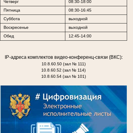
Четверг
08:30-18:00
Пятница
08:30-16:45
Суббота
выходной
Воскресенье
выходной
Обед
12:45-14:00
IP-адреса комплектов видео-конференц-связи (ВКС):
10.8.60.50 (зал № 111)
10.8.60.52 (зал № 114)
10.8.60.54 (зал № 101)