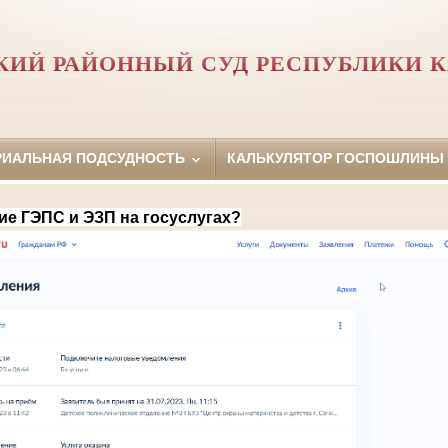
КИЙ РАЙОННЫЙ СУД РЕСПУБЛИКИ 
РИАЛЬНАЯ ПОДСУДНОСТЬ
КАЛЬКУЛЯТОР ГОСПОШЛИНЫ
ие ГЭПС и ЭЗП на госуслугах?