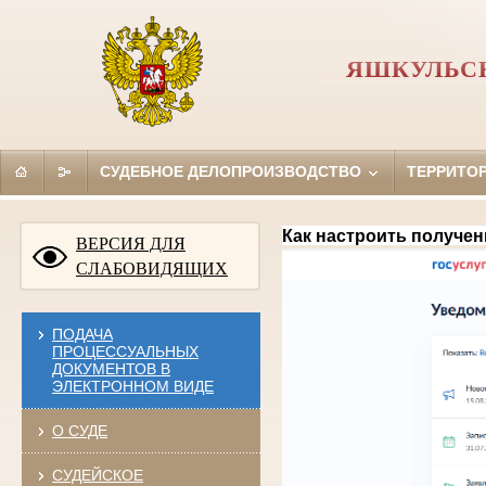
ЯШКУЛЬС
СУДЕБНОЕ ДЕЛОПРОИЗВОДСТВО
ТЕРРИТО
Как настроить получен
ВЕРСИЯ ДЛЯ
СЛАБОВИДЯЩИХ
ПОДАЧА
ПРОЦЕССУАЛЬНЫХ
ДОКУМЕНТОВ В
ЭЛЕКТРОННОМ ВИДЕ
О СУДЕ
СУДЕЙСКОЕ