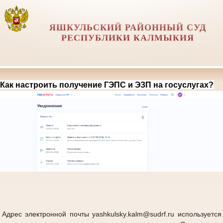
ЯШКУЛЬСКИЙ РАЙОННЫЙ СУД
РЕСПУБЛИКИ КАЛМЫКИЯ
Как настроить получение ГЭПС и ЭЗП на госуслугах?
Адрес электронной почты yashkulsky.kalm@sudrf.ru используется