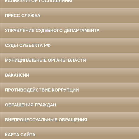
КАЛЬКУЛЯТОР ГОСПОШЛИНЫ
ПРЕСС-СЛУЖБА
УПРАВЛЕНИЕ СУДЕБНОГО ДЕПАРТАМЕНТА
СУДЫ СУБЪЕКТА РФ
МУНИЦИПАЛЬНЫЕ ОРГАНЫ ВЛАСТИ
ВАКАНСИИ
ПРОТИВОДЕЙСТВИЕ КОРРУПЦИИ
ОБРАЩЕНИЯ ГРАЖДАН
ВНЕПРОЦЕССУАЛЬНЫЕ ОБРАЩЕНИЯ
КАРТА САЙТА