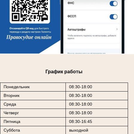
График работы
Понедельник
08:30-18:00
Вторник
08:30-18:00
Среда
08:30-18:00
Четверг
08:30-18:00
Пятница
08:30-16:45
Суббота
выходной