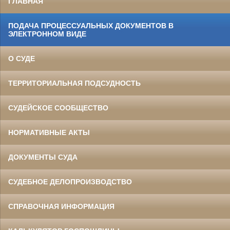
ГЛАВНАЯ
ПОДАЧА ПРОЦЕССУАЛЬНЫХ ДОКУМЕНТОВ В
ЭЛЕКТРОННОМ ВИДЕ
О СУДЕ
ТЕРРИТОРИАЛЬНАЯ ПОДСУДНОСТЬ
СУДЕЙСКОЕ СООБЩЕСТВО
НОРМАТИВНЫЕ АКТЫ
ДОКУМЕНТЫ СУДА
СУДЕБНОЕ ДЕЛОПРОИЗВОДСТВО
СПРАВОЧНАЯ ИНФОРМАЦИЯ