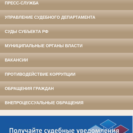
ПРЕСС-СЛУЖБА
УПРАВЛЕНИЕ СУДЕБНОГО ДЕПАРТАМЕНТА
СУДЫ СУБЪЕКТА РФ
МУНИЦИПАЛЬНЫЕ ОРГАНЫ ВЛАСТИ
ВАКАНСИИ
ПРОТИВОДЕЙСТВИЕ КОРРУПЦИИ
ОБРАЩЕНИЯ ГРАЖДАН
ВНЕПРОЦЕССУАЛЬНЫЕ ОБРАЩЕНИЯ