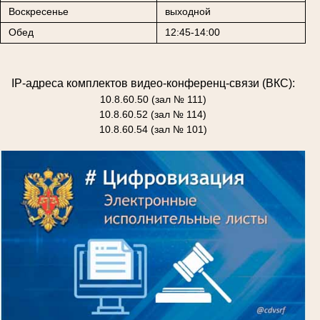
Воскресенье
выходной
Обед
12:45-14:00
IP-адреса комплектов видео-конференц-связи (ВКС):
10.8.60.50 (зал № 111)
10.8.60.52 (зал № 114)
10.8.60.54 (зал № 101)