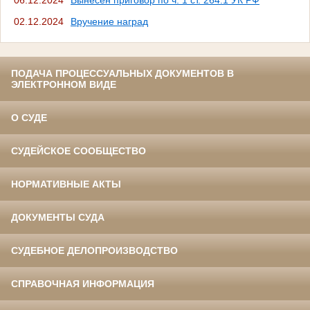
02.12.2024
Вручение наград
ПОДАЧА ПРОЦЕССУАЛЬНЫХ ДОКУМЕНТОВ В
ЭЛЕКТРОННОМ ВИДЕ
О СУДЕ
СУДЕЙСКОЕ СООБЩЕСТВО
НОРМАТИВНЫЕ АКТЫ
ДОКУМЕНТЫ СУДА
СУДЕБНОЕ ДЕЛОПРОИЗВОДСТВО
СПРАВОЧНАЯ ИНФОРМАЦИЯ