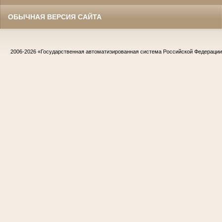
ОБЫЧНАЯ ВЕРСИЯ САЙТА
2006-2026
«Государственная автоматизированная система Российской Федераци