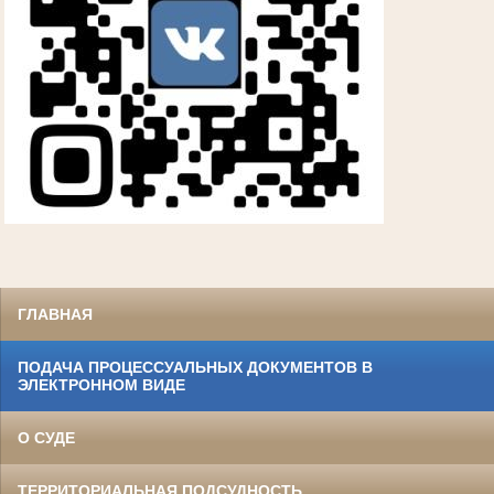
ГЛАВНАЯ
ПОДАЧА ПРОЦЕССУАЛЬНЫХ ДОКУМЕНТОВ В
ЭЛЕКТРОННОМ ВИДЕ
О СУДЕ
ТЕРРИТОРИАЛЬНАЯ ПОДСУДНОСТЬ