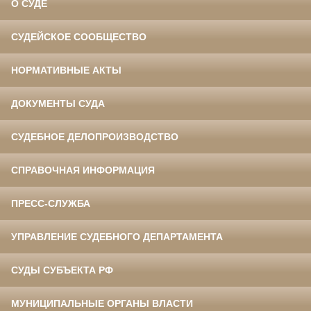
О СУДЕ
СУДЕЙСКОЕ СООБЩЕСТВО
НОРМАТИВНЫЕ АКТЫ
ДОКУМЕНТЫ СУДА
СУДЕБНОЕ ДЕЛОПРОИЗВОДСТВО
СПРАВОЧНАЯ ИНФОРМАЦИЯ
ПРЕСС-СЛУЖБА
УПРАВЛЕНИЕ СУДЕБНОГО ДЕПАРТАМЕНТА
СУДЫ СУБЪЕКТА РФ
МУНИЦИПАЛЬНЫЕ ОРГАНЫ ВЛАСТИ