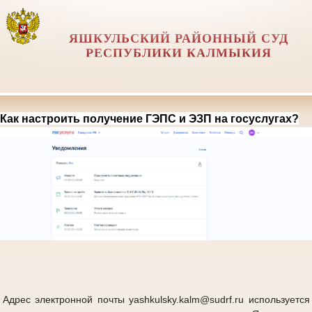
ЯШКУЛЬСКИЙ РАЙОННЫЙ СУД
РЕСПУБЛИКИ КАЛМЫКИЯ
Как настроить получение ГЭПС и ЭЗП на госуслугах?
Адрес электронной почты yashkulsky.kalm@sudrf.ru используется