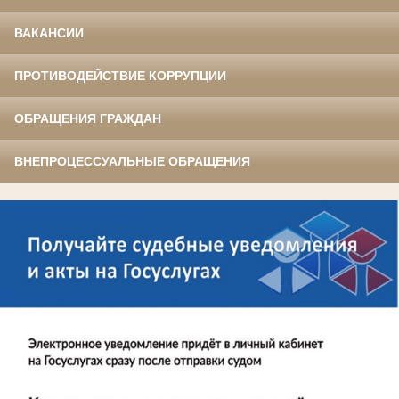
ВАКАНСИИ
ПРОТИВОДЕЙСТВИЕ КОРРУПЦИИ
ОБРАЩЕНИЯ ГРАЖДАН
ВНЕПРОЦЕССУАЛЬНЫЕ ОБРАЩЕНИЯ