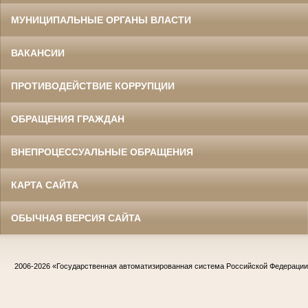
МУНИЦИПАЛЬНЫЕ ОРГАНЫ ВЛАСТИ
ВАКАНСИИ
ПРОТИВОДЕЙСТВИЕ КОРРУПЦИИ
ОБРАЩЕНИЯ ГРАЖДАН
ВНЕПРОЦЕССУАЛЬНЫЕ ОБРАЩЕНИЯ
КАРТА САЙТА
ОБЫЧНАЯ ВЕРСИЯ САЙТА
2006-2026
«Государственная автоматизированная система Российской Федераци