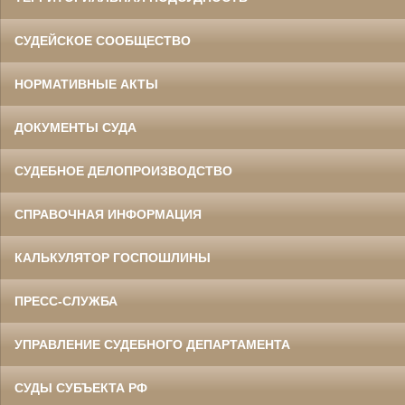
СУДЕЙСКОЕ СООБЩЕСТВО
НОРМАТИВНЫЕ АКТЫ
ДОКУМЕНТЫ СУДА
СУДЕБНОЕ ДЕЛОПРОИЗВОДСТВО
СПРАВОЧНАЯ ИНФОРМАЦИЯ
КАЛЬКУЛЯТОР ГОСПОШЛИНЫ
ПРЕСС-СЛУЖБА
УПРАВЛЕНИЕ СУДЕБНОГО ДЕПАРТАМЕНТА
СУДЫ СУБЪЕКТА РФ