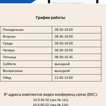
График работы
Понедельник
08:30-18:00
Вторник
08:30-18:00
Среда
08:30-18:00
Четверг
08:30-18:00
Пятница
08:30-16:45
Суббота
выходной
Воскресенье
выходной
Обед
12:45-14:00
IP-адреса комплектов видео-конференц-связи (ВКС):
10.8.60.50 (зал № 111)
10.8.60.52 (зал № 114)