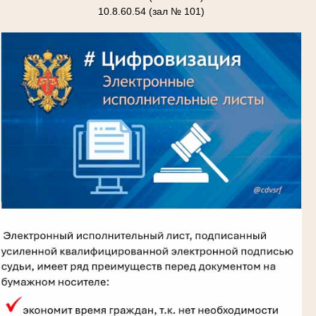
10.8.60.54 (зал № 101)