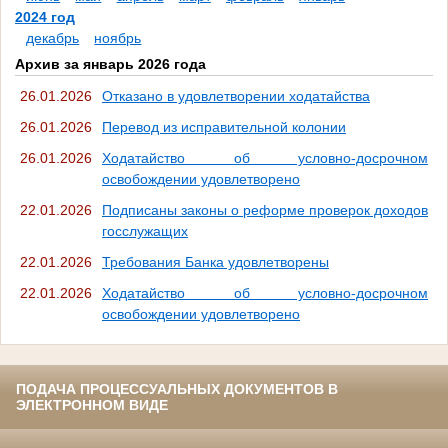
2024 год
декабрь
ноябрь
Архив за январь 2026 года
26.01.2026
Отказано в удовлетворении ходатайства
26.01.2026
Перевод из исправительной колонии
26.01.2026
Ходатайство об условно-досрочном
освобождении удовлетворено
22.01.2026
Подписаны законы о реформе проверок доходов
госслужащих
22.01.2026
Требования Банка удовлетворены
22.01.2026
Ходатайство об условно-досрочном
освобождении удовлетворено
ПОДАЧА ПРОЦЕССУАЛЬНЫХ ДОКУМЕНТОВ В
ЭЛЕКТРОННОМ ВИДЕ