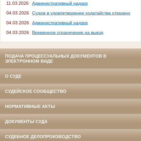
11.03.2026
Административный надзор
04.03.2026
Судом в удовлетворении ходатайства отказано
04.03.2026
Административный надзор
04.03.2026
Временное ограничение на выезд
ПОДАЧА ПРОЦЕССУАЛЬНЫХ ДОКУМЕНТОВ В
ЭЛЕКТРОННОМ ВИДЕ
О СУДЕ
СУДЕЙСКОЕ СООБЩЕСТВО
НОРМАТИВНЫЕ АКТЫ
ДОКУМЕНТЫ СУДА
СУДЕБНОЕ ДЕЛОПРОИЗВОДСТВО