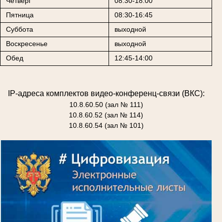
Четверг
08:30-18:00
Пятница
08:30-16:45
Суббота
выходной
Воскресенье
выходной
Обед
12:45-14:00
IP-адреса комплектов видео-конференц-связи (ВКС):
10.8.60.50 (зал № 111)
10.8.60.52 (зал № 114)
10.8.60.54 (зал № 101)