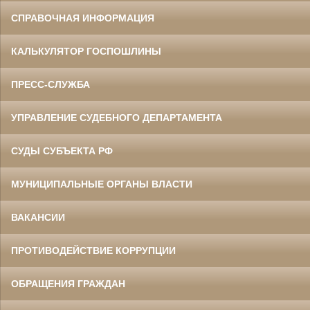
СПРАВОЧНАЯ ИНФОРМАЦИЯ
КАЛЬКУЛЯТОР ГОСПОШЛИНЫ
ПРЕСС-СЛУЖБА
УПРАВЛЕНИЕ СУДЕБНОГО ДЕПАРТАМЕНТА
СУДЫ СУБЪЕКТА РФ
МУНИЦИПАЛЬНЫЕ ОРГАНЫ ВЛАСТИ
ВАКАНСИИ
ПРОТИВОДЕЙСТВИЕ КОРРУПЦИИ
ОБРАЩЕНИЯ ГРАЖДАН