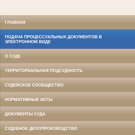
ГЛАВНАЯ
ПОДАЧА ПРОЦЕССУАЛЬНЫХ ДОКУМЕНТОВ В
ЭЛЕКТРОННОМ ВИДЕ
О СУДЕ
ТЕРРИТОРИАЛЬНАЯ ПОДСУДНОСТЬ
СУДЕЙСКОЕ СООБЩЕСТВО
НОРМАТИВНЫЕ АКТЫ
ДОКУМЕНТЫ СУДА
СУДЕБНОЕ ДЕЛОПРОИЗВОДСТВО