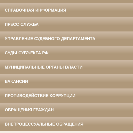
СПРАВОЧНАЯ ИНФОРМАЦИЯ
ПРЕСС-СЛУЖБА
УПРАВЛЕНИЕ СУДЕБНОГО ДЕПАРТАМЕНТА
СУДЫ СУБЪЕКТА РФ
МУНИЦИПАЛЬНЫЕ ОРГАНЫ ВЛАСТИ
ВАКАНСИИ
ПРОТИВОДЕЙСТВИЕ КОРРУПЦИИ
ОБРАЩЕНИЯ ГРАЖДАН
ВНЕПРОЦЕССУАЛЬНЫЕ ОБРАЩЕНИЯ