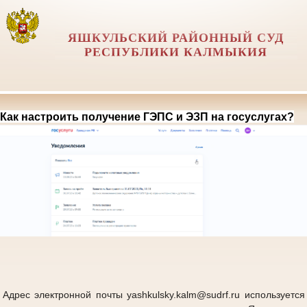
ЯШКУЛЬСКИЙ РАЙОННЫЙ СУД
РЕСПУБЛИКИ КАЛМЫКИЯ
Как настроить получение ГЭПС и ЭЗП на госуслугах?
Адрес электронной почты yashkulsky.kalm@sudrf.ru используется