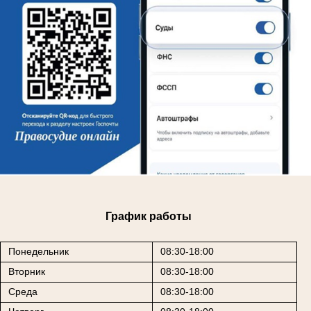
График работы
Понедельник
08:30-18:00
Вторник
08:30-18:00
Среда
08:30-18:00