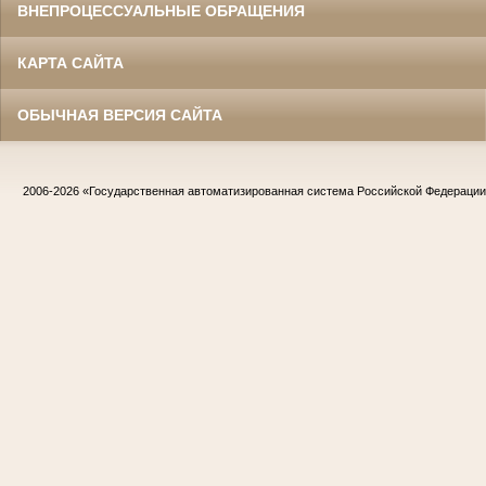
ВНЕПРОЦЕССУАЛЬНЫЕ ОБРАЩЕНИЯ
КАРТА САЙТА
ОБЫЧНАЯ ВЕРСИЯ САЙТА
2006-2026
«Государственная автоматизированная система Российской Федераци