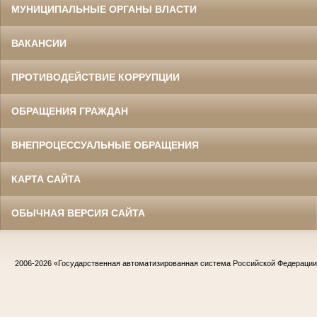
МУНИЦИПАЛЬНЫЕ ОРГАНЫ ВЛАСТИ
ВАКАНСИИ
ПРОТИВОДЕЙСТВИЕ КОРРУПЦИИ
ОБРАЩЕНИЯ ГРАЖДАН
ВНЕПРОЦЕССУАЛЬНЫЕ ОБРАЩЕНИЯ
КАРТА САЙТА
ОБЫЧНАЯ ВЕРСИЯ САЙТА
2006-2026
«Государственная автоматизированная система Российской Федераци