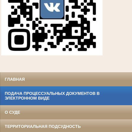
ГЛАВНАЯ
ПОДАЧА ПРОЦЕССУАЛЬНЫХ ДОКУМЕНТОВ В
ЭЛЕКТРОННОМ ВИДЕ
О СУДЕ
ТЕРРИТОРИАЛЬНАЯ ПОДСУДНОСТЬ