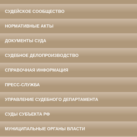
СУДЕЙСКОЕ СООБЩЕСТВО
НОРМАТИВНЫЕ АКТЫ
ДОКУМЕНТЫ СУДА
СУДЕБНОЕ ДЕЛОПРОИЗВОДСТВО
СПРАВОЧНАЯ ИНФОРМАЦИЯ
ПРЕСС-СЛУЖБА
УПРАВЛЕНИЕ СУДЕБНОГО ДЕПАРТАМЕНТА
СУДЫ СУБЪЕКТА РФ
МУНИЦИПАЛЬНЫЕ ОРГАНЫ ВЛАСТИ