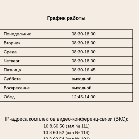
График работы
Понедельник
08:30-18:00
Вторник
08:30-18:00
Среда
08:30-18:00
Четверг
08:30-18:00
Пятница
08:30-16:45
Суббота
выходной
Воскресенье
выходной
Обед
12:45-14:00
IP-адреса комплектов видео-конференц-связи (ВКС):
10.8.60.50 (зал № 111)
10.8.60.52 (зал № 114)
10.8.60.54 (зал № 101)