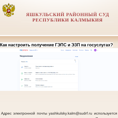
ЯШКУЛЬСКИЙ РАЙОННЫЙ СУД
РЕСПУБЛИКИ КАЛМЫКИЯ
Как настроить получение ГЭПС и ЭЗП на госуслугах?
Адрес электронной почты yashkulsky.kalm@sudrf.ru используется