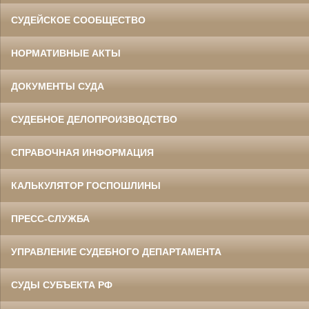
СУДЕЙСКОЕ СООБЩЕСТВО
НОРМАТИВНЫЕ АКТЫ
ДОКУМЕНТЫ СУДА
СУДЕБНОЕ ДЕЛОПРОИЗВОДСТВО
СПРАВОЧНАЯ ИНФОРМАЦИЯ
КАЛЬКУЛЯТОР ГОСПОШЛИНЫ
ПРЕСС-СЛУЖБА
УПРАВЛЕНИЕ СУДЕБНОГО ДЕПАРТАМЕНТА
СУДЫ СУБЪЕКТА РФ