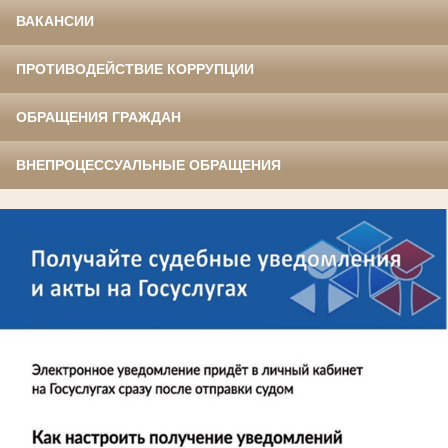
ВАКАНСИИ
ПРОТИВОДЕЙСТВИЕ КОРРУПЦИИ
ОБРАЩЕНИЯ ГРАЖДАН
ВНЕПРОЦЕССУАЛЬНЫЕ ОБРАЩЕНИЯ