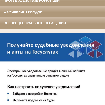
ПРОТИВОДЕЙСТВИЕ КОРРУПЦИИ
ОБРАЩЕНИЯ ГРАЖДАН
ВНЕПРОЦЕССУАЛЬНЫЕ ОБРАЩЕНИЯ