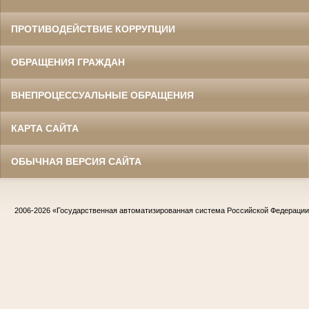
ПРОТИВОДЕЙСТВИЕ КОРРУПЦИИ
ОБРАЩЕНИЯ ГРАЖДАН
ВНЕПРОЦЕССУАЛЬНЫЕ ОБРАЩЕНИЯ
КАРТА САЙТА
ОБЫЧНАЯ ВЕРСИЯ САЙТА
2006-2026
«Государственная автоматизированная система Российской Федераци