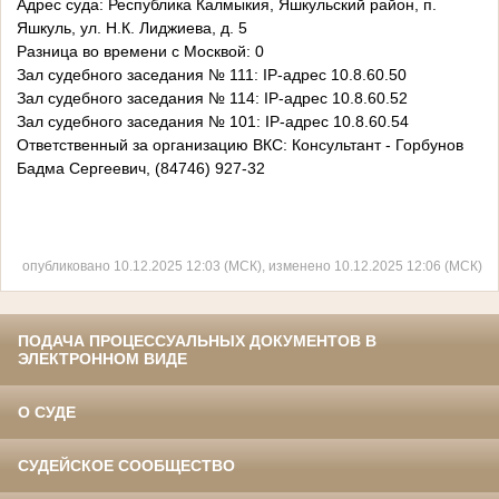
Адрес суда: Республика Калмыкия, Яшкульский район, п.
Яшкуль, ул. Н.К. Лиджиева, д. 5
Разница во времени с Москвой: 0
Зал судебного заседания № 111: IP-адрес 10.8.60.50
Зал судебного заседания № 114: IP-адрес 10.8.60.52
Зал судебного заседания № 101: IP-адрес 10.8.60.54
Ответственный за организацию ВКС: Консультант - Горбунов
Бадма Сергеевич, (84746) 927-32
опубликовано 10.12.2025 12:03 (МСК), изменено 10.12.2025 12:06 (МСК)
ПОДАЧА ПРОЦЕССУАЛЬНЫХ ДОКУМЕНТОВ В
ЭЛЕКТРОННОМ ВИДЕ
О СУДЕ
СУДЕЙСКОЕ СООБЩЕСТВО