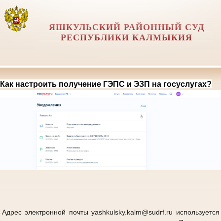
ЯШКУЛЬСКИЙ РАЙОННЫЙ СУД
РЕСПУБЛИКИ КАЛМЫКИЯ
Как настроить получение ГЭПС и ЭЗП на госуслугах?
Адрес электронной почты yashkulsky.kalm@sudrf.ru используется