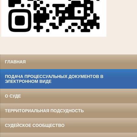
ГЛАВНАЯ
ПОДАЧА ПРОЦЕССУАЛЬНЫХ ДОКУМЕНТОВ В
ЭЛЕКТРОННОМ ВИДЕ
О СУДЕ
ТЕРРИТОРИАЛЬНАЯ ПОДСУДНОСТЬ
СУДЕЙСКОЕ СООБЩЕСТВО