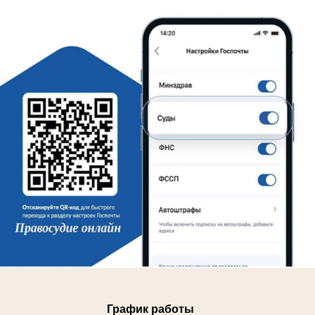
График работы