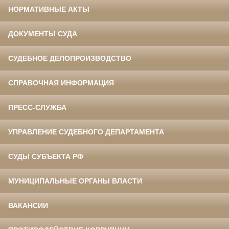
НОРМАТИВНЫЕ АКТЫ
ДОКУМЕНТЫ СУДА
СУДЕБНОЕ ДЕЛОПРОИЗВОДСТВО
СПРАВОЧНАЯ ИНФОРМАЦИЯ
ПРЕСС-СЛУЖБА
УПРАВЛЕНИЕ СУДЕБНОГО ДЕПАРТАМЕНТА
СУДЫ СУБЪЕКТА РФ
МУНИЦИПАЛЬНЫЕ ОРГАНЫ ВЛАСТИ
ВАКАНСИИ