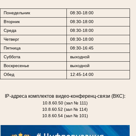
Понедельник
08:30-18:00
Вторник
08:30-18:00
Среда
08:30-18:00
Четверг
08:30-18:00
Пятница
08:30-16:45
Суббота
выходной
Воскресенье
выходной
Обед
12:45-14:00
IP-адреса комплектов видео-конференц-связи (ВКС):
10.8.60.50 (зал № 111)
10.8.60.52 (зал № 114)
10.8.60.54 (зал № 101)