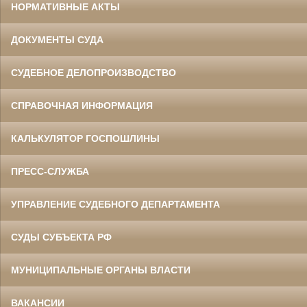
НОРМАТИВНЫЕ АКТЫ
ДОКУМЕНТЫ СУДА
СУДЕБНОЕ ДЕЛОПРОИЗВОДСТВО
СПРАВОЧНАЯ ИНФОРМАЦИЯ
КАЛЬКУЛЯТОР ГОСПОШЛИНЫ
ПРЕСС-СЛУЖБА
УПРАВЛЕНИЕ СУДЕБНОГО ДЕПАРТАМЕНТА
СУДЫ СУБЪЕКТА РФ
МУНИЦИПАЛЬНЫЕ ОРГАНЫ ВЛАСТИ
ВАКАНСИИ