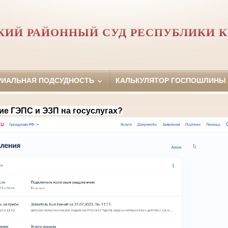
КИЙ РАЙОННЫЙ СУД РЕСПУБЛИКИ 
РИАЛЬНАЯ ПОДСУДНОСТЬ
КАЛЬКУЛЯТОР ГОСПОШЛИНЫ
ие ГЭПС и ЭЗП на госуслугах?