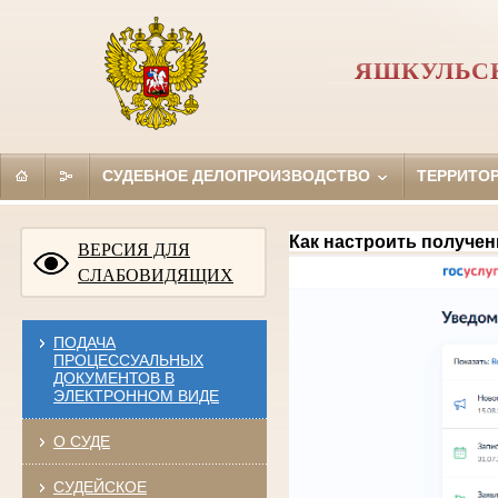
ЯШКУЛЬС
СУДЕБНОЕ ДЕЛОПРОИЗВОДСТВО
ТЕРРИТО
Как настроить получен
ВЕРСИЯ ДЛЯ
СЛАБОВИДЯЩИХ
ПОДАЧА
ПРОЦЕССУАЛЬНЫХ
ДОКУМЕНТОВ В
ЭЛЕКТРОННОМ ВИДЕ
О СУДЕ
СУДЕЙСКОЕ